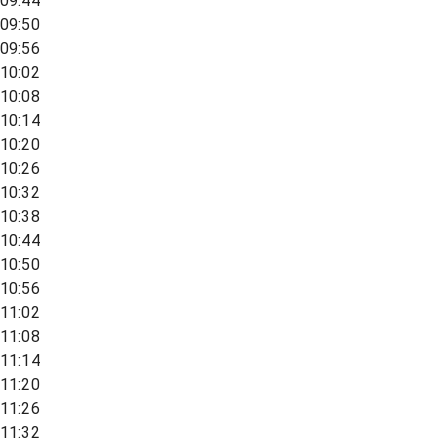
09:44
09:50
09:56
10:02
10:08
10:14
10:20
10:26
10:32
10:38
10:44
10:50
10:56
11:02
11:08
11:14
11:20
11:26
11:32