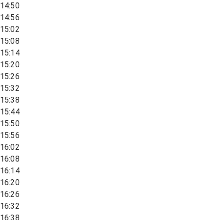
14:50
14:56
15:02
15:08
15:14
15:20
15:26
15:32
15:38
15:44
15:50
15:56
16:02
16:08
16:14
16:20
16:26
16:32
16:38