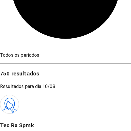
Todos os períodos
750
resultados
Resultados para dia
10/08
Tec Rx Spmk