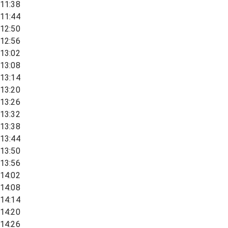
11:38
11:44
12:50
12:56
13:02
13:08
13:14
13:20
13:26
13:32
13:38
13:44
13:50
13:56
14:02
14:08
14:14
14:20
14:26