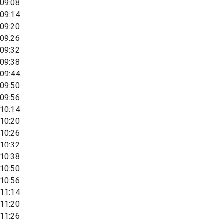
09:08
09:14
09:20
09:26
09:32
09:38
09:44
09:50
09:56
10:14
10:20
10:26
10:32
10:38
10:50
10:56
11:14
11:20
11:26