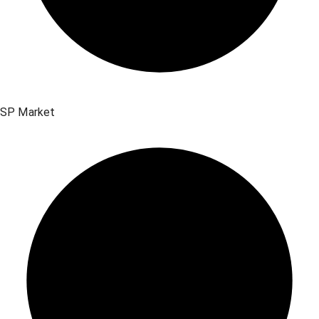
SP Market