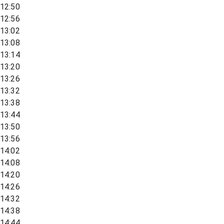
12:50
12:56
13:02
13:08
13:14
13:20
13:26
13:32
13:38
13:44
13:50
13:56
14:02
14:08
14:20
14:26
14:32
14:38
14:44