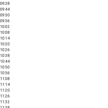
09:38
09:44
09:50
09:56
10:02
10:08
10:14
10:20
10:26
10:38
10:44
10:50
10:56
11:08
11:14
11:20
11:26
11:32
11:38