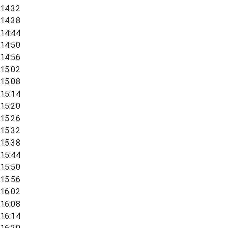
14:32
14:38
14:44
14:50
14:56
15:02
15:08
15:14
15:20
15:26
15:32
15:38
15:44
15:50
15:56
16:02
16:08
16:14