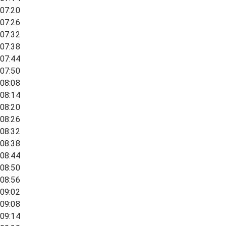
07:20
07:26
07:32
07:38
07:44
07:50
08:08
08:14
08:20
08:26
08:32
08:38
08:44
08:50
08:56
09:02
09:08
09:14