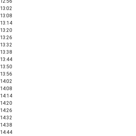
12:56
13:02
13:08
13:14
13:20
13:26
13:32
13:38
13:44
13:50
13:56
14:02
14:08
14:14
14:20
14:26
14:32
14:38
14:44