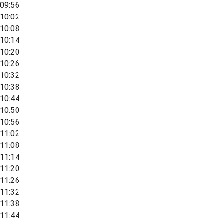
09:56
10:02
10:08
10:14
10:20
10:26
10:32
10:38
10:44
10:50
10:56
11:02
11:08
11:14
11:20
11:26
11:32
11:38
11:44