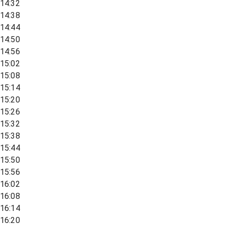
14:32
14:38
14:44
14:50
14:56
15:02
15:08
15:14
15:20
15:26
15:32
15:38
15:44
15:50
15:56
16:02
16:08
16:14
16:20