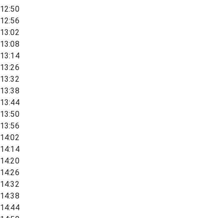
12:50
12:56
13:02
13:08
13:14
13:26
13:32
13:38
13:44
13:50
13:56
14:02
14:14
14:20
14:26
14:32
14:38
14:44