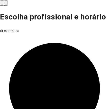
Escolha profissional e horário
dr.consulta