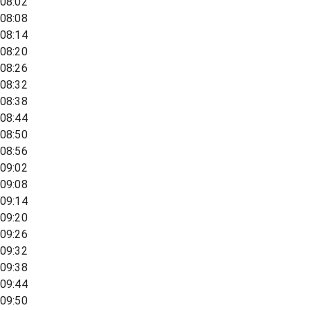
08:02
08:08
08:14
08:20
08:26
08:32
08:38
08:44
08:50
08:56
09:02
09:08
09:14
09:20
09:26
09:32
09:38
09:44
09:50