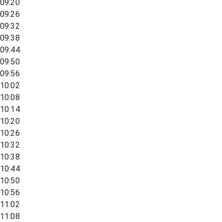
09:20
09:26
09:32
09:38
09:44
09:50
09:56
10:02
10:08
10:14
10:20
10:26
10:32
10:38
10:44
10:50
10:56
11:02
11:08