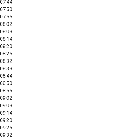
07:44
07:50
07:56
08:02
08:08
08:14
08:20
08:26
08:32
08:38
08:44
08:50
08:56
09:02
09:08
09:14
09:20
09:26
09:32