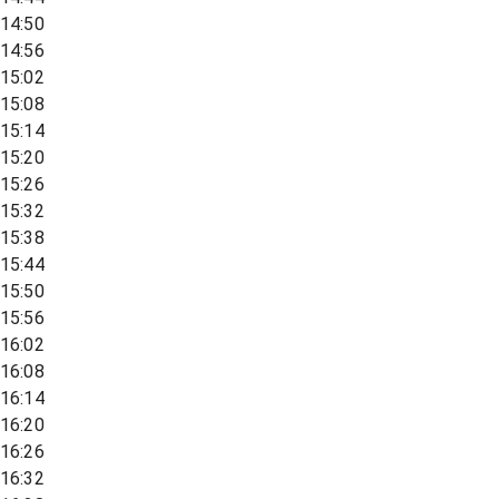
14:50
14:56
15:02
15:08
15:14
15:20
15:26
15:32
15:38
15:44
15:50
15:56
16:02
16:08
16:14
16:20
16:26
16:32