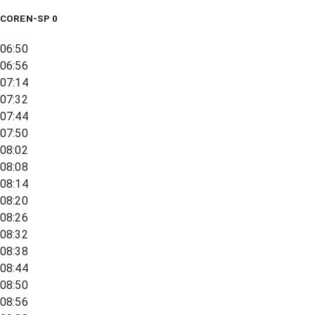
COREN-SP 0
06:50
06:56
07:14
07:32
07:44
07:50
08:02
08:08
08:14
08:20
08:26
08:32
08:38
08:44
08:50
08:56