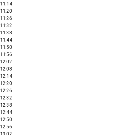
11:14
11:20
11:26
11:32
11:38
11:44
11:50
11:56
12:02
12:08
12:14
12:20
12:26
12:32
12:38
12:44
12:50
12:56
13:02