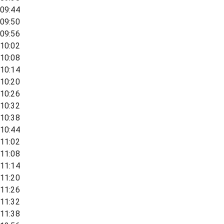
09:44
09:50
09:56
10:02
10:08
10:14
10:20
10:26
10:32
10:38
10:44
11:02
11:08
11:14
11:20
11:26
11:32
11:38