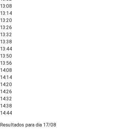
13:08
13:14
13:20
13:26
13:32
13:38
13:44
13:50
13:56
14:08
14:14
14:20
14:26
14:32
14:38
14:44
Resultados para dia
17/08