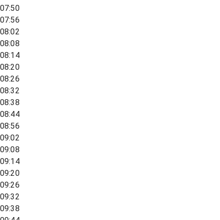
07:50
07:56
08:02
08:08
08:14
08:20
08:26
08:32
08:38
08:44
08:56
09:02
09:08
09:14
09:20
09:26
09:32
09:38