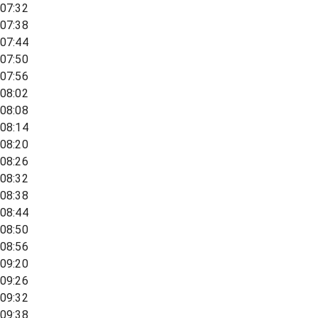
07:32
07:38
07:44
07:50
07:56
08:02
08:08
08:14
08:20
08:26
08:32
08:38
08:44
08:50
08:56
09:20
09:26
09:32
09:38