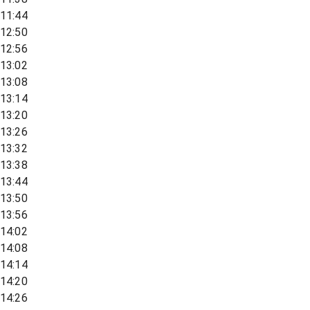
11:44
12:50
12:56
13:02
13:08
13:14
13:20
13:26
13:32
13:38
13:44
13:50
13:56
14:02
14:08
14:14
14:20
14:26