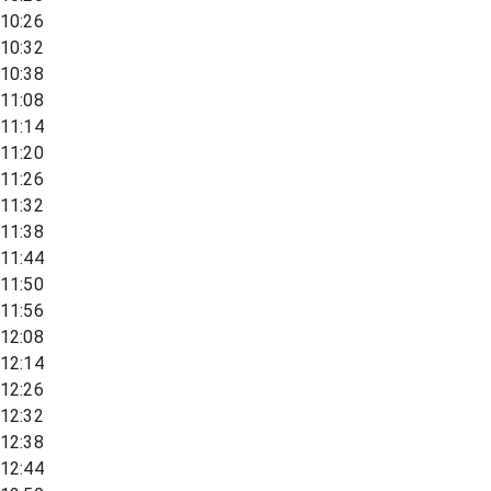
10:26
10:32
10:38
11:08
11:14
11:20
11:26
11:32
11:38
11:44
11:50
11:56
12:08
12:14
12:26
12:32
12:38
12:44