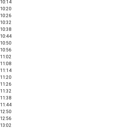
10:14
10:20
10:26
10:32
10:38
10:44
10:50
10:56
11:02
11:08
11:14
11:20
11:26
11:32
11:38
11:44
12:50
12:56
13:02