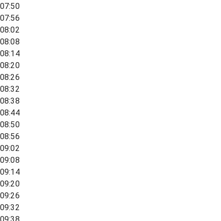
07:50
07:56
08:02
08:08
08:14
08:20
08:26
08:32
08:38
08:44
08:50
08:56
09:02
09:08
09:14
09:20
09:26
09:32
09:38