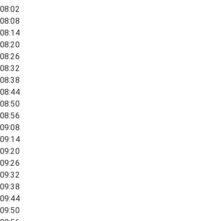
08:02
08:08
08:14
08:20
08:26
08:32
08:38
08:44
08:50
08:56
09:08
09:14
09:20
09:26
09:32
09:38
09:44
09:50