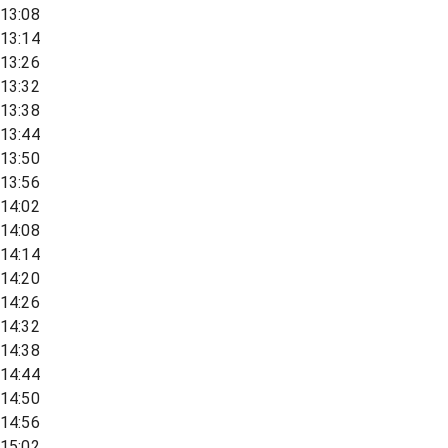
13:08
13:14
13:26
13:32
13:38
13:44
13:50
13:56
14:02
14:08
14:14
14:20
14:26
14:32
14:38
14:44
14:50
14:56
15:02