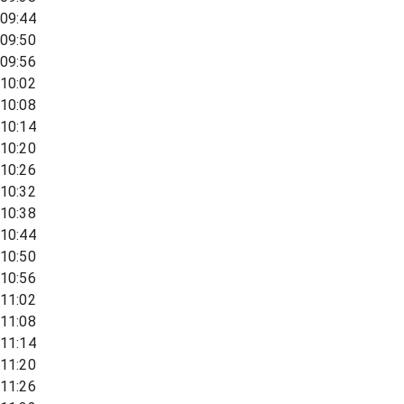
09:44
09:50
09:56
10:02
10:08
10:14
10:20
10:26
10:32
10:38
10:44
10:50
10:56
11:02
11:08
11:14
11:20
11:26