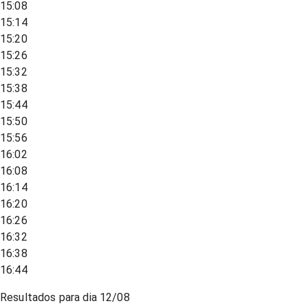
15:08
15:14
15:20
15:26
15:32
15:38
15:44
15:50
15:56
16:02
16:08
16:14
16:20
16:26
16:32
16:38
16:44
Resultados para dia
12/08