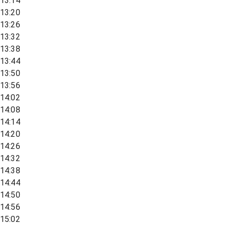
13:14
13:20
13:26
13:32
13:38
13:44
13:50
13:56
14:02
14:08
14:14
14:20
14:26
14:32
14:38
14:44
14:50
14:56
15:02