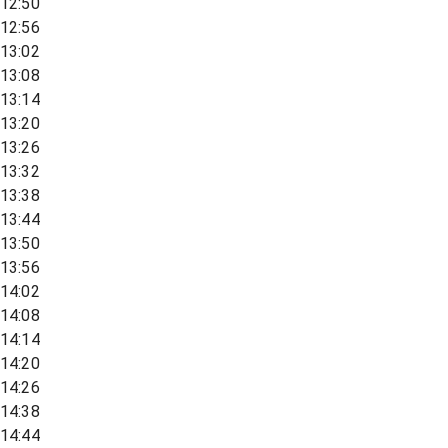
12:50
12:56
13:02
13:08
13:14
13:20
13:26
13:32
13:38
13:44
13:50
13:56
14:02
14:08
14:14
14:20
14:26
14:38
14:44