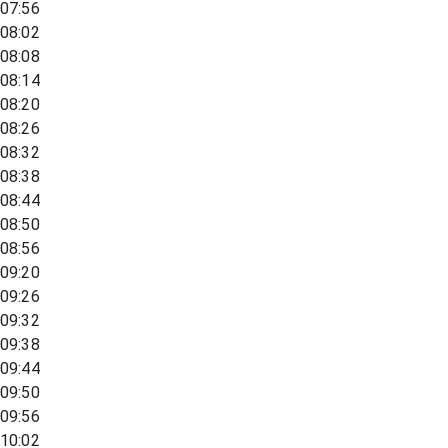
07:56
08:02
08:08
08:14
08:20
08:26
08:32
08:38
08:44
08:50
08:56
09:20
09:26
09:32
09:38
09:44
09:50
09:56
10:02