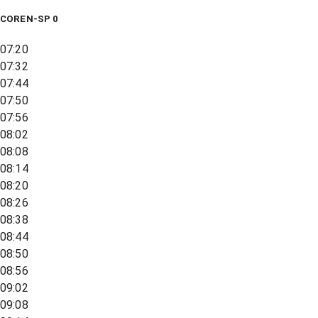
COREN-SP 0
07:20
07:32
07:44
07:50
07:56
08:02
08:08
08:14
08:20
08:26
08:38
08:44
08:50
08:56
09:02
09:08