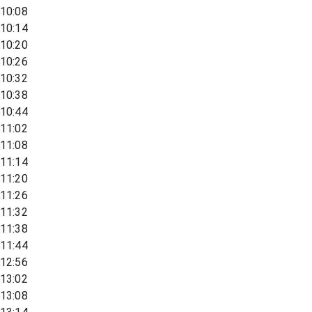
10:08
10:14
10:20
10:26
10:32
10:38
10:44
11:02
11:08
11:14
11:20
11:26
11:32
11:38
11:44
12:56
13:02
13:08