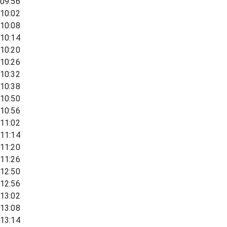
09:56
10:02
10:08
10:14
10:20
10:26
10:32
10:38
10:50
10:56
11:02
11:14
11:20
11:26
12:50
12:56
13:02
13:08
13:14