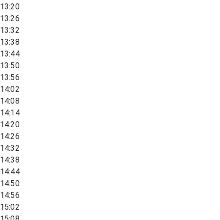
13:20
13:26
13:32
13:38
13:44
13:50
13:56
14:02
14:08
14:14
14:20
14:26
14:32
14:38
14:44
14:50
14:56
15:02
15:08