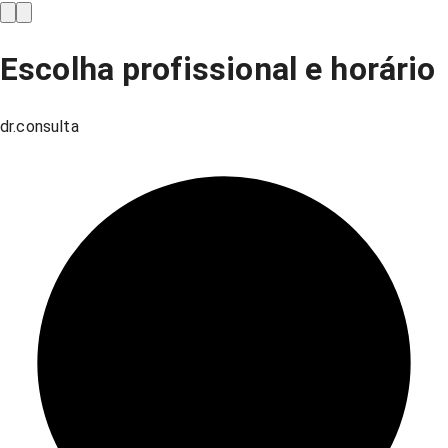
Escolha profissional e horário
dr.consulta