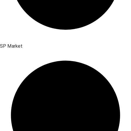
SP Market