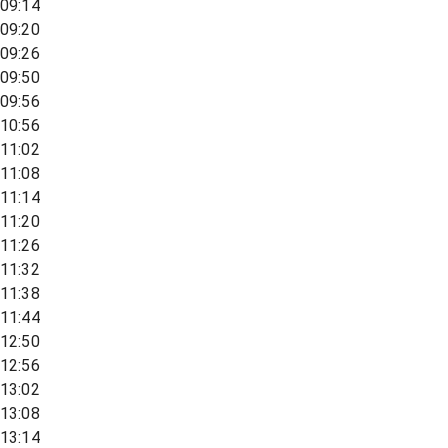
09:14
09:20
09:26
09:50
09:56
10:56
11:02
11:08
11:14
11:20
11:26
11:32
11:38
11:44
12:50
12:56
13:02
13:08
13:14