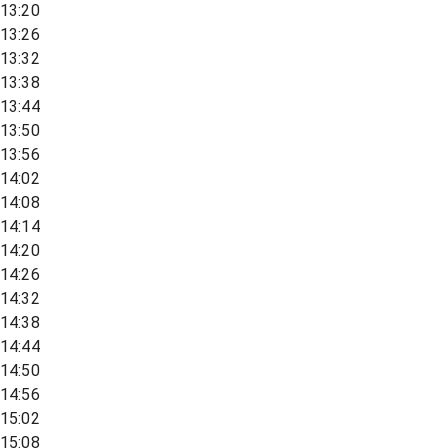
13:20
13:26
13:32
13:38
13:44
13:50
13:56
14:02
14:08
14:14
14:20
14:26
14:32
14:38
14:44
14:50
14:56
15:02
15:08