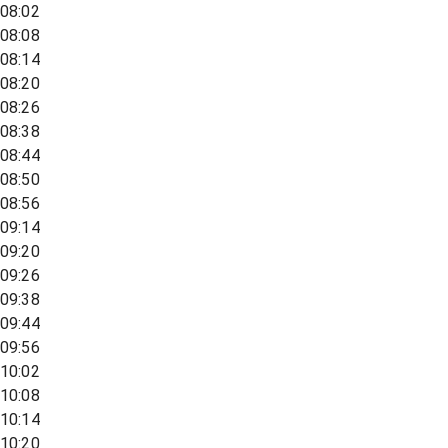
08:02
08:08
08:14
08:20
08:26
08:38
08:44
08:50
08:56
09:14
09:20
09:26
09:38
09:44
09:56
10:02
10:08
10:14
10:20