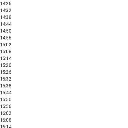
14:26
14:32
14:38
14:44
14:50
14:56
15:02
15:08
15:14
15:20
15:26
15:32
15:38
15:44
15:50
15:56
16:02
16:08
16:14