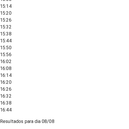
15:14
15:20
15:26
15:32
15:38
15:44
15:50
15:56
16:02
16:08
16:14
16:20
16:26
16:32
16:38
16:44
Resultados para dia
08/08