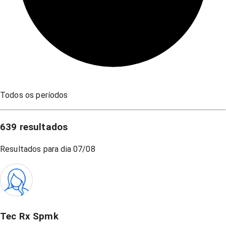
Todos os períodos
639
resultados
Resultados para dia
07/08
Tec Rx Spmk