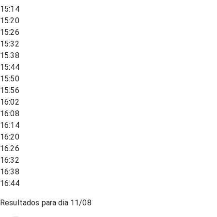
15:14
15:20
15:26
15:32
15:38
15:44
15:50
15:56
16:02
16:08
16:14
16:20
16:26
16:32
16:38
16:44
Resultados para dia
11/08