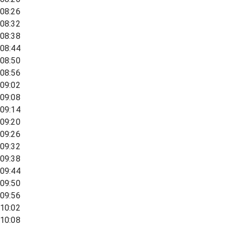
08:26
08:32
08:38
08:44
08:50
08:56
09:02
09:08
09:14
09:20
09:26
09:32
09:38
09:44
09:50
09:56
10:02
10:08