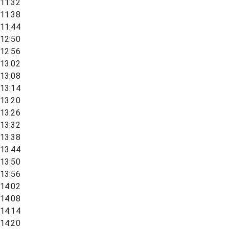
11:32
11:38
11:44
12:50
12:56
13:02
13:08
13:14
13:20
13:26
13:32
13:38
13:44
13:50
13:56
14:02
14:08
14:14
14:20