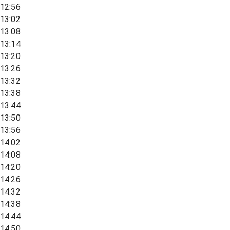
12:56
13:02
13:08
13:14
13:20
13:26
13:32
13:38
13:44
13:50
13:56
14:02
14:08
14:20
14:26
14:32
14:38
14:44
14:50