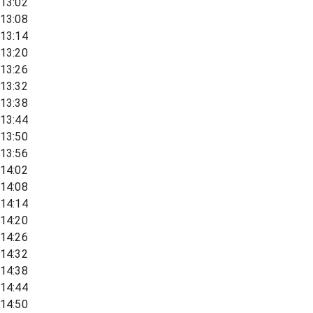
13:02
13:08
13:14
13:20
13:26
13:32
13:38
13:44
13:50
13:56
14:02
14:08
14:14
14:20
14:26
14:32
14:38
14:44
14:50