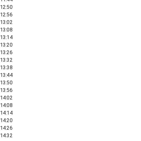
12:50
12:56
13:02
13:08
13:14
13:20
13:26
13:32
13:38
13:44
13:50
13:56
14:02
14:08
14:14
14:20
14:26
14:32