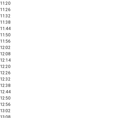
11:20
11:26
11:32
11:38
11:44
11:50
11:56
12:02
12:08
12:14
12:20
12:26
12:32
12:38
12:44
12:50
12:56
13:02
13:08