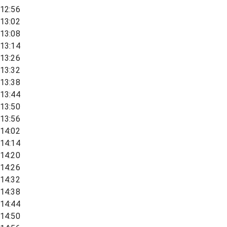
12:56
13:02
13:08
13:14
13:26
13:32
13:38
13:44
13:50
13:56
14:02
14:14
14:20
14:26
14:32
14:38
14:44
14:50