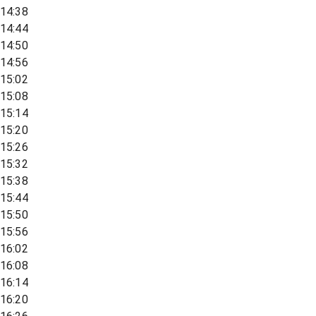
14:38
14:44
14:50
14:56
15:02
15:08
15:14
15:20
15:26
15:32
15:38
15:44
15:50
15:56
16:02
16:08
16:14
16:20