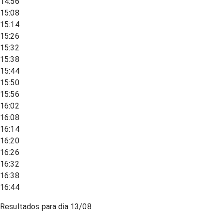
14:56
15:08
15:14
15:26
15:32
15:38
15:44
15:50
15:56
16:02
16:08
16:14
16:20
16:26
16:32
16:38
16:44
Resultados para dia
13/08