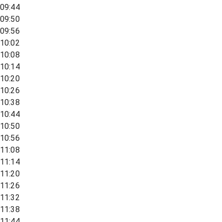
09:44
09:50
09:56
10:02
10:08
10:14
10:20
10:26
10:38
10:44
10:50
10:56
11:08
11:14
11:20
11:26
11:32
11:38
11:44