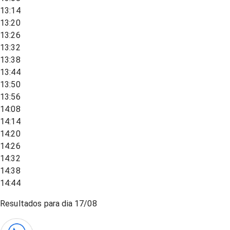
13:14
13:20
13:26
13:32
13:38
13:44
13:50
13:56
14:08
14:14
14:20
14:26
14:32
14:38
14:44
Resultados para dia
17/08