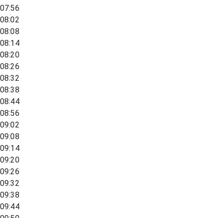
07:56
08:02
08:08
08:14
08:20
08:26
08:32
08:38
08:44
08:56
09:02
09:08
09:14
09:20
09:26
09:32
09:38
09:44