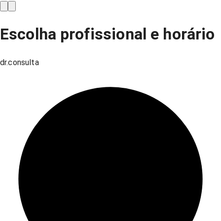
Escolha profissional e horário
dr.consulta