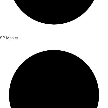
SP Market