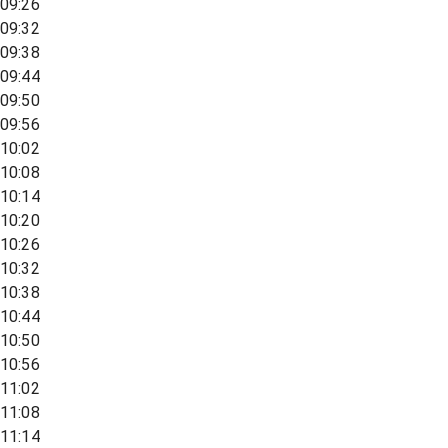
09:26
09:32
09:38
09:44
09:50
09:56
10:02
10:08
10:14
10:20
10:26
10:32
10:38
10:44
10:50
10:56
11:02
11:08
11:14