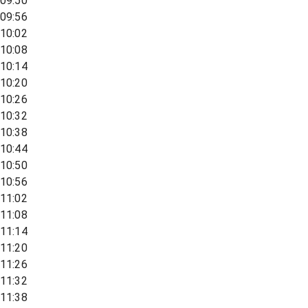
09:50
09:56
10:02
10:08
10:14
10:20
10:26
10:32
10:38
10:44
10:50
10:56
11:02
11:08
11:14
11:20
11:26
11:32
11:38