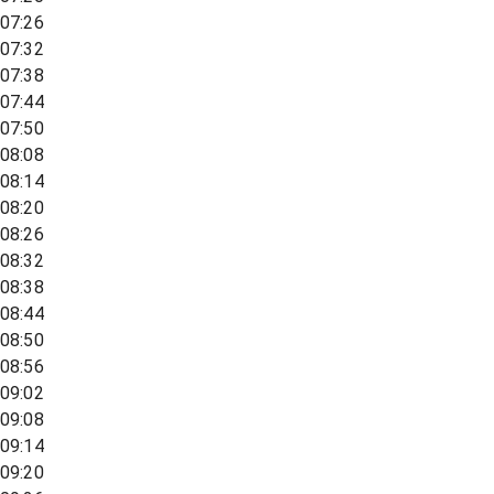
07:26
07:32
07:38
07:44
07:50
08:08
08:14
08:20
08:26
08:32
08:38
08:44
08:50
08:56
09:02
09:08
09:14
09:20