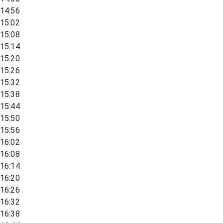
14:56
15:02
15:08
15:14
15:20
15:26
15:32
15:38
15:44
15:50
15:56
16:02
16:08
16:14
16:20
16:26
16:32
16:38