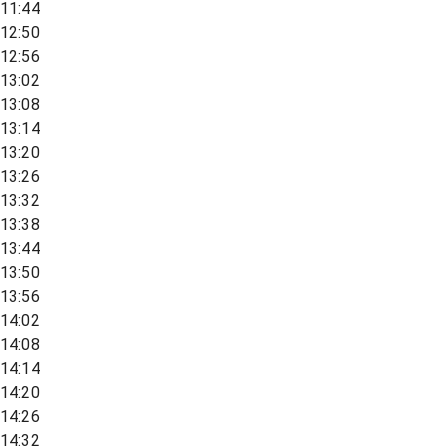
11:44
12:50
12:56
13:02
13:08
13:14
13:20
13:26
13:32
13:38
13:44
13:50
13:56
14:02
14:08
14:14
14:20
14:26
14:32