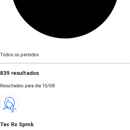
Todos os períodos
839
resultados
Resultados para dia
10/08
Tec Rx Spmk