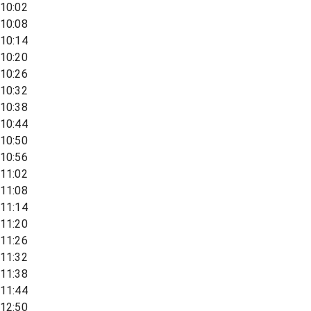
10:02
10:08
10:14
10:20
10:26
10:32
10:38
10:44
10:50
10:56
11:02
11:08
11:14
11:20
11:26
11:32
11:38
11:44
12:50