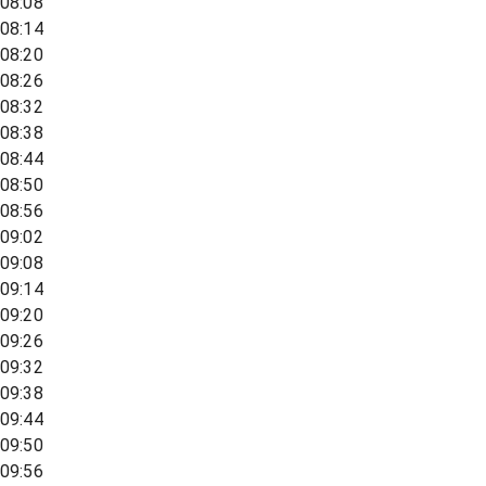
08:08
08:14
08:20
08:26
08:32
08:38
08:44
08:50
08:56
09:02
09:08
09:14
09:20
09:26
09:32
09:38
09:44
09:50
09:56