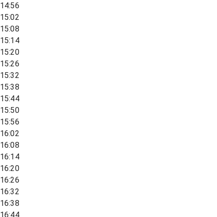
14:56
15:02
15:08
15:14
15:20
15:26
15:32
15:38
15:44
15:50
15:56
16:02
16:08
16:14
16:20
16:26
16:32
16:38
16:44