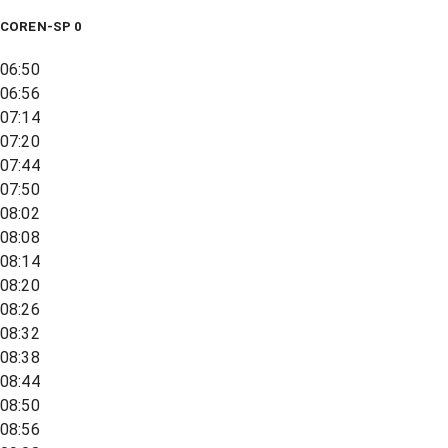
COREN-SP 0
06:50
06:56
07:14
07:20
07:44
07:50
08:02
08:08
08:14
08:20
08:26
08:32
08:38
08:44
08:50
08:56