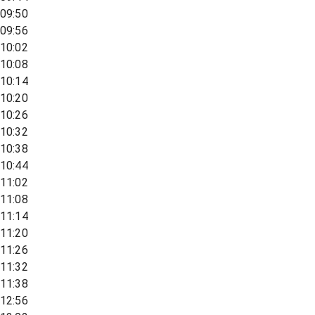
09:50
09:56
10:02
10:08
10:14
10:20
10:26
10:32
10:38
10:44
11:02
11:08
11:14
11:20
11:26
11:32
11:38
12:56