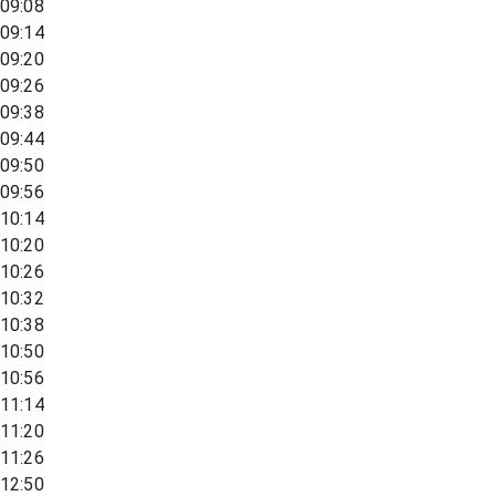
09:08
09:14
09:20
09:26
09:38
09:44
09:50
09:56
10:14
10:20
10:26
10:32
10:38
10:50
10:56
11:14
11:20
11:26
12:50