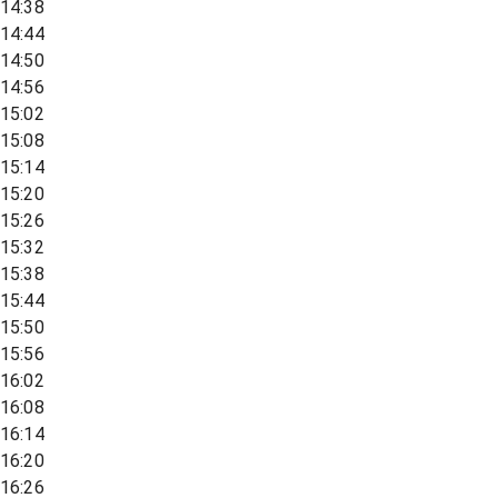
14:38
14:44
14:50
14:56
15:02
15:08
15:14
15:20
15:26
15:32
15:38
15:44
15:50
15:56
16:02
16:08
16:14
16:20
16:26