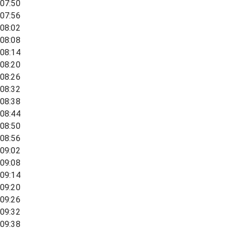
07:50
07:56
08:02
08:08
08:14
08:20
08:26
08:32
08:38
08:44
08:50
08:56
09:02
09:08
09:14
09:20
09:26
09:32
09:38