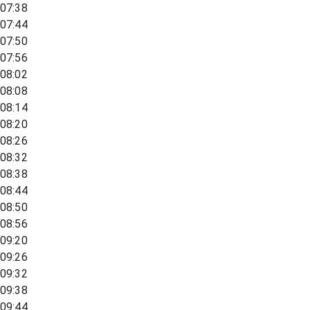
07:38
07:44
07:50
07:56
08:02
08:08
08:14
08:20
08:26
08:32
08:38
08:44
08:50
08:56
09:20
09:26
09:32
09:38
09:44