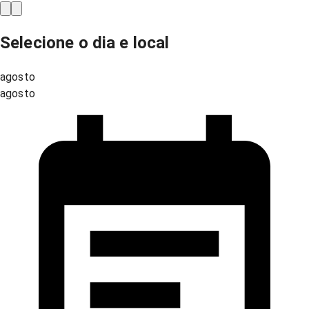
Selecione o dia e local
agosto
agosto