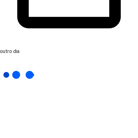
outro dia