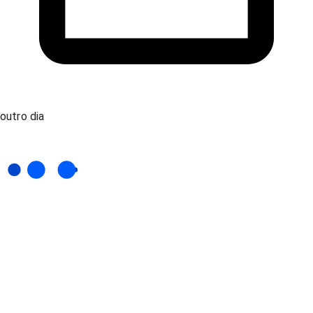
outro dia