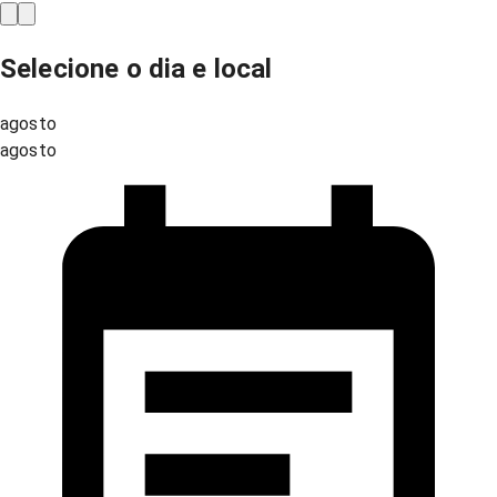
Selecione o dia e local
agosto
agosto