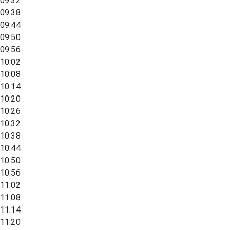
09:32
09:38
09:44
09:50
09:56
10:02
10:08
10:14
10:20
10:26
10:32
10:38
10:44
10:50
10:56
11:02
11:08
11:14
11:20