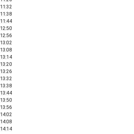
11:32
11:38
11:44
12:50
12:56
13:02
13:08
13:14
13:20
13:26
13:32
13:38
13:44
13:50
13:56
14:02
14:08
14:14