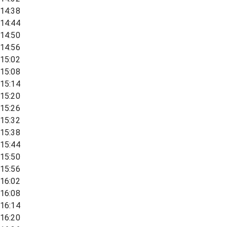
14:38
14:44
14:50
14:56
15:02
15:08
15:14
15:20
15:26
15:32
15:38
15:44
15:50
15:56
16:02
16:08
16:14
16:20