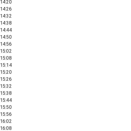
14:20
14:26
14:32
14:38
14:44
14:50
14:56
15:02
15:08
15:14
15:20
15:26
15:32
15:38
15:44
15:50
15:56
16:02
16:08