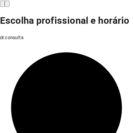
Escolha profissional e horário
dr.consulta