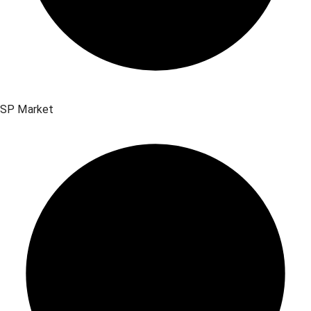
SP Market