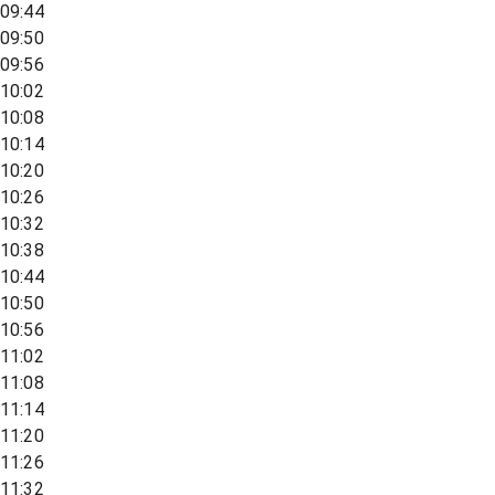
09:44
09:50
09:56
10:02
10:08
10:14
10:20
10:26
10:32
10:38
10:44
10:50
10:56
11:02
11:08
11:14
11:20
11:26
11:32