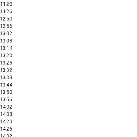
11:20
11:26
12:50
12:56
13:02
13:08
13:14
13:20
13:26
13:32
13:38
13:44
13:50
13:56
14:02
14:08
14:20
14:26
14:32