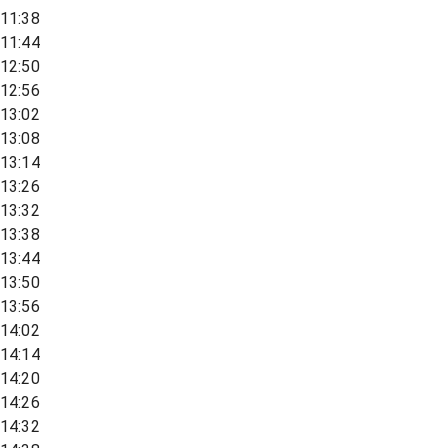
11:38
11:44
12:50
12:56
13:02
13:08
13:14
13:26
13:32
13:38
13:44
13:50
13:56
14:02
14:14
14:20
14:26
14:32