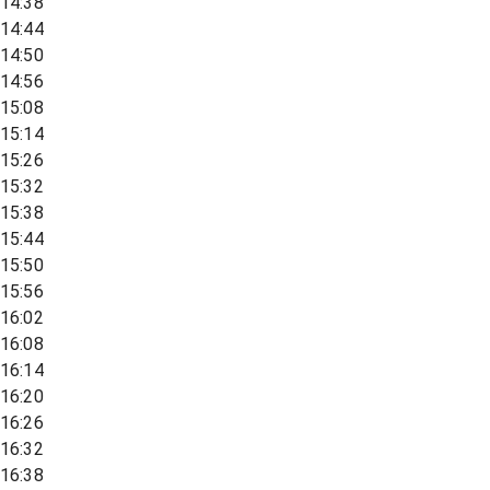
14:38
14:44
14:50
14:56
15:08
15:14
15:26
15:32
15:38
15:44
15:50
15:56
16:02
16:08
16:14
16:20
16:26
16:32
16:38