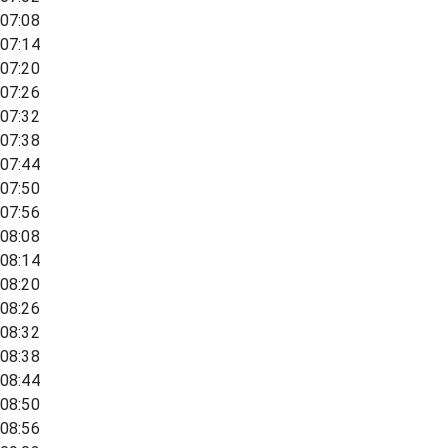
07:08
07:14
07:20
07:26
07:32
07:38
07:44
07:50
07:56
08:08
08:14
08:20
08:26
08:32
08:38
08:44
08:50
08:56