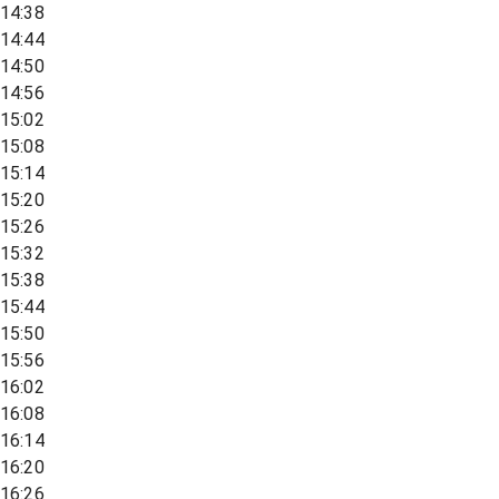
14:38
14:44
14:50
14:56
15:02
15:08
15:14
15:20
15:26
15:32
15:38
15:44
15:50
15:56
16:02
16:08
16:14
16:20
16:26