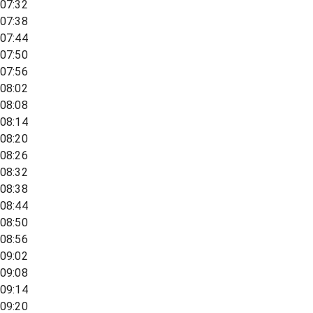
07:32
07:38
07:44
07:50
07:56
08:02
08:08
08:14
08:20
08:26
08:32
08:38
08:44
08:50
08:56
09:02
09:08
09:14
09:20