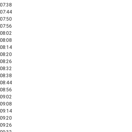
07:38
07:44
07:50
07:56
08:02
08:08
08:14
08:20
08:26
08:32
08:38
08:44
08:56
09:02
09:08
09:14
09:20
09:26