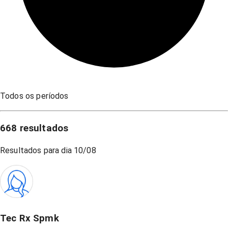
Todos os períodos
668
resultados
Resultados para dia
10/08
Tec Rx Spmk