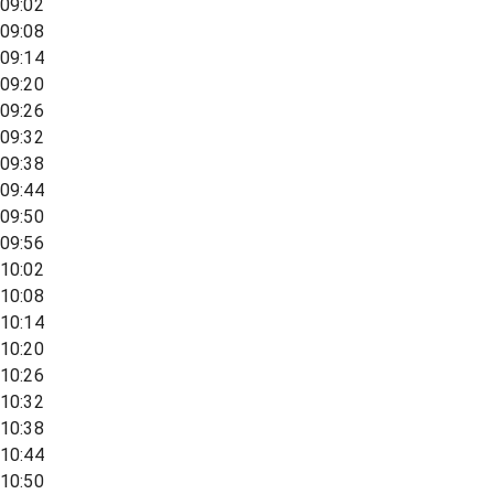
09:02
09:08
09:14
09:20
09:26
09:32
09:38
09:44
09:50
09:56
10:02
10:08
10:14
10:20
10:26
10:32
10:38
10:44
10:50