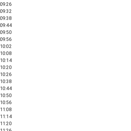
09:26
09:32
09:38
09:44
09:50
09:56
10:02
10:08
10:14
10:20
10:26
10:38
10:44
10:50
10:56
11:08
11:14
11:20
11:26