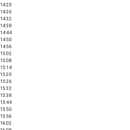
14:20
14:26
14:32
14:38
14:44
14:50
14:56
15:02
15:08
15:14
15:20
15:26
15:32
15:38
15:44
15:50
15:56
16:02