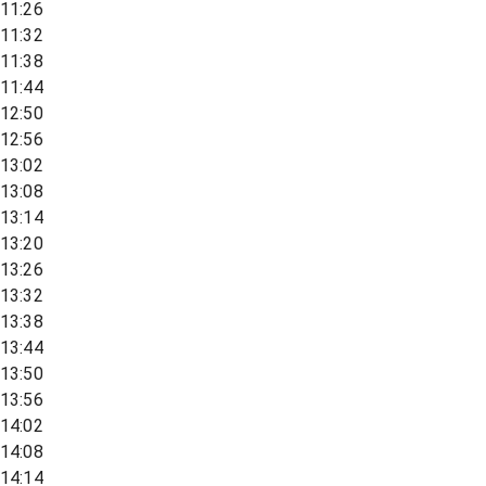
11:26
11:32
11:38
11:44
12:50
12:56
13:02
13:08
13:14
13:20
13:26
13:32
13:38
13:44
13:50
13:56
14:02
14:08
14:14