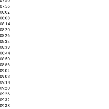
07:50
07:56
08:02
08:08
08:14
08:20
08:26
08:32
08:38
08:44
08:50
08:56
09:02
09:08
09:14
09:20
09:26
09:32
09:38