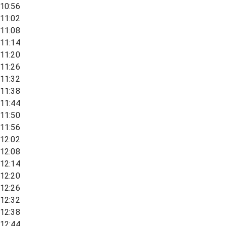
10:56
11:02
11:08
11:14
11:20
11:26
11:32
11:38
11:44
11:50
11:56
12:02
12:08
12:14
12:20
12:26
12:32
12:38
12:44