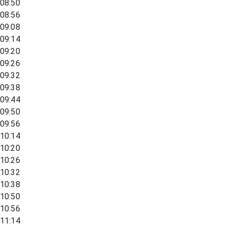
08:50
08:56
09:08
09:14
09:20
09:26
09:32
09:38
09:44
09:50
09:56
10:14
10:20
10:26
10:32
10:38
10:50
10:56
11:14