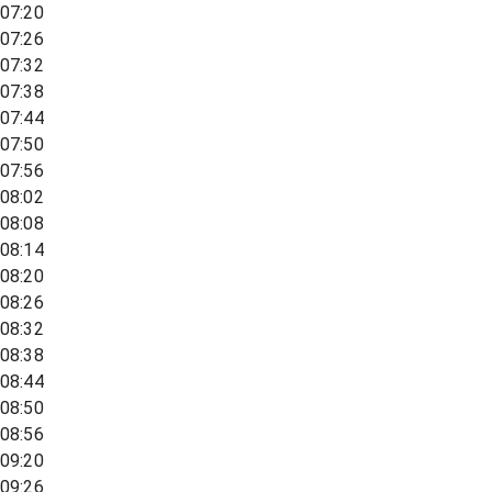
07:20
07:26
07:32
07:38
07:44
07:50
07:56
08:02
08:08
08:14
08:20
08:26
08:32
08:38
08:44
08:50
08:56
09:20
09:26