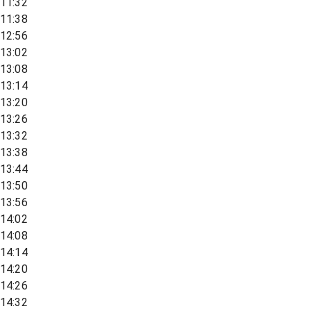
11:32
11:38
12:56
13:02
13:08
13:14
13:20
13:26
13:32
13:38
13:44
13:50
13:56
14:02
14:08
14:14
14:20
14:26
14:32