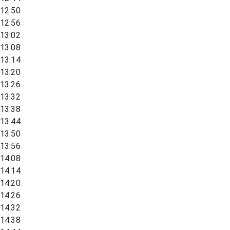
12:50
12:56
13:02
13:08
13:14
13:20
13:26
13:32
13:38
13:44
13:50
13:56
14:08
14:14
14:20
14:26
14:32
14:38