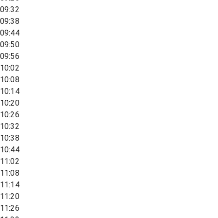
09:32
09:38
09:44
09:50
09:56
10:02
10:08
10:14
10:20
10:26
10:32
10:38
10:44
11:02
11:08
11:14
11:20
11:26