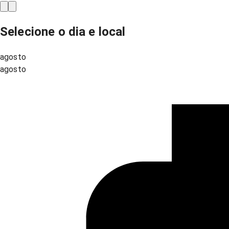
Selecione o dia e local
agosto
agosto