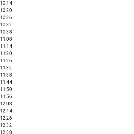
10:14
10:20
10:26
10:32
10:38
11:08
11:14
11:20
11:26
11:32
11:38
11:44
11:50
11:56
12:08
12:14
12:26
12:32
12:38