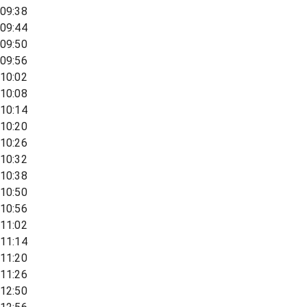
09:38
09:44
09:50
09:56
10:02
10:08
10:14
10:20
10:26
10:32
10:38
10:50
10:56
11:02
11:14
11:20
11:26
12:50