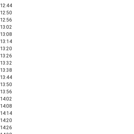
12:44
12:50
12:56
13:02
13:08
13:14
13:20
13:26
13:32
13:38
13:44
13:50
13:56
14:02
14:08
14:14
14:20
14:26