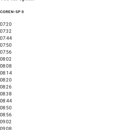
COREN-SP 0
07:20
07:32
07:44
07:50
07:56
08:02
08:08
08:14
08:20
08:26
08:38
08:44
08:50
08:56
09:02
09:08