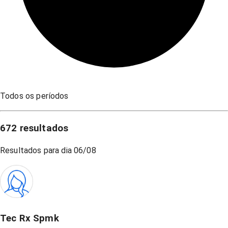
Todos os períodos
672
resultados
Resultados para dia
06/08
Tec Rx Spmk