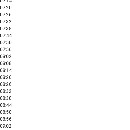
07:14
07:20
07:26
07:32
07:38
07:44
07:50
07:56
08:02
08:08
08:14
08:20
08:26
08:32
08:38
08:44
08:50
08:56
09:02