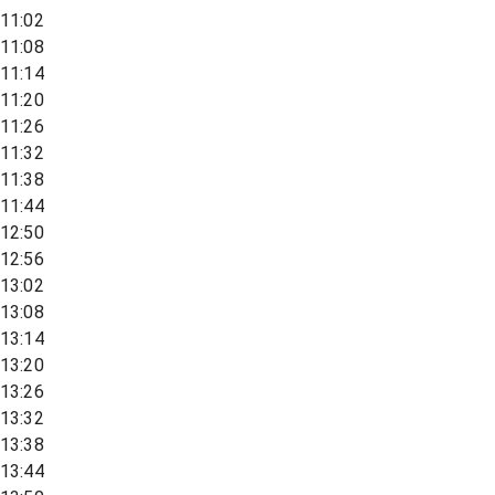
11:02
11:08
11:14
11:20
11:26
11:32
11:38
11:44
12:50
12:56
13:02
13:08
13:14
13:20
13:26
13:32
13:38
13:44