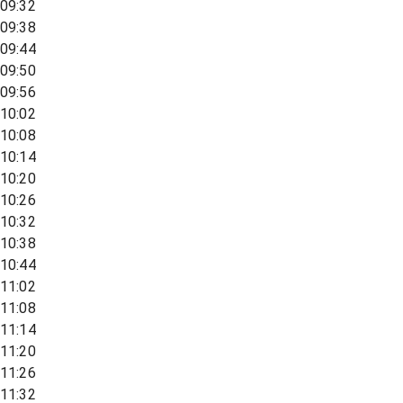
09:32
09:38
09:44
09:50
09:56
10:02
10:08
10:14
10:20
10:26
10:32
10:38
10:44
11:02
11:08
11:14
11:20
11:26
11:32