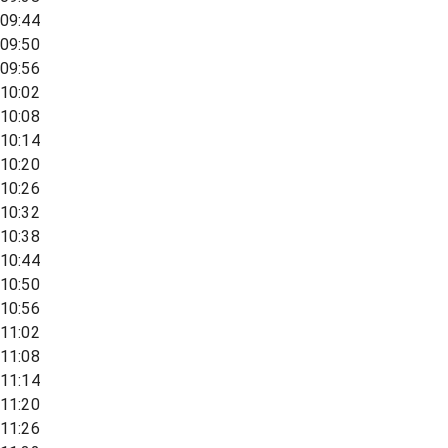
09:44
09:50
09:56
10:02
10:08
10:14
10:20
10:26
10:32
10:38
10:44
10:50
10:56
11:02
11:08
11:14
11:20
11:26