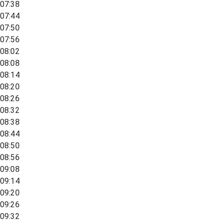
07:38
07:44
07:50
07:56
08:02
08:08
08:14
08:20
08:26
08:32
08:38
08:44
08:50
08:56
09:08
09:14
09:20
09:26
09:32