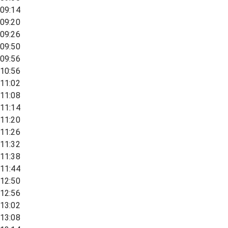
09:14
09:20
09:26
09:50
09:56
10:56
11:02
11:08
11:14
11:20
11:26
11:32
11:38
11:44
12:50
12:56
13:02
13:08