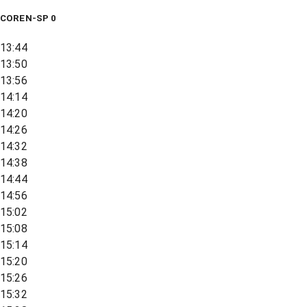
COREN-SP 0
13:44
13:50
13:56
14:14
14:20
14:26
14:32
14:38
14:44
14:56
15:02
15:08
15:14
15:20
15:26
15:32