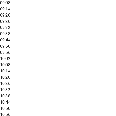
09:08
09:14
09:20
09:26
09:32
09:38
09:44
09:50
09:56
10:02
10:08
10:14
10:20
10:26
10:32
10:38
10:44
10:50
10:56