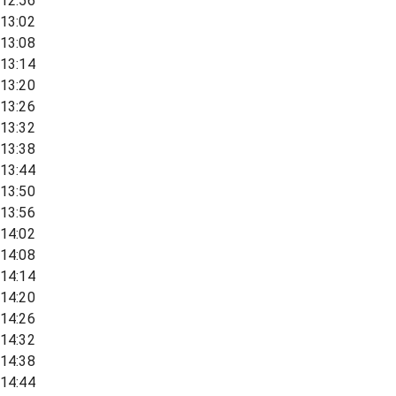
12:56
13:02
13:08
13:14
13:20
13:26
13:32
13:38
13:44
13:50
13:56
14:02
14:08
14:14
14:20
14:26
14:32
14:38
14:44