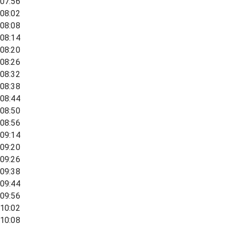
07:56
08:02
08:08
08:14
08:20
08:26
08:32
08:38
08:44
08:50
08:56
09:14
09:20
09:26
09:38
09:44
09:56
10:02
10:08