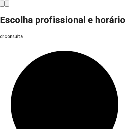
Escolha profissional e horário
dr.consulta