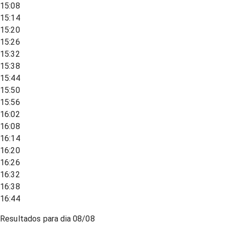
15:08
15:14
15:20
15:26
15:32
15:38
15:44
15:50
15:56
16:02
16:08
16:14
16:20
16:26
16:32
16:38
16:44
Resultados para dia
08/08