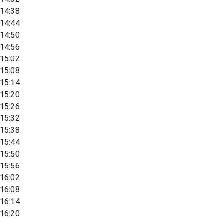
14:38
14:44
14:50
14:56
15:02
15:08
15:14
15:20
15:26
15:32
15:38
15:44
15:50
15:56
16:02
16:08
16:14
16:20