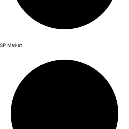
SP Market