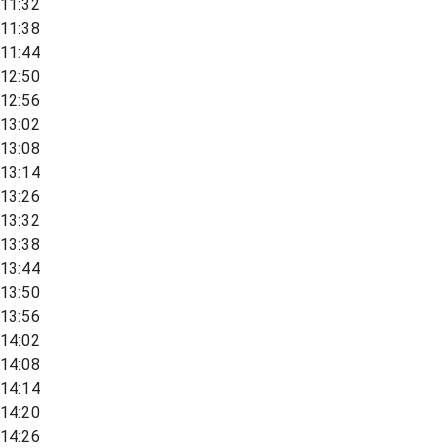
11:32
11:38
11:44
12:50
12:56
13:02
13:08
13:14
13:26
13:32
13:38
13:44
13:50
13:56
14:02
14:08
14:14
14:20
14:26