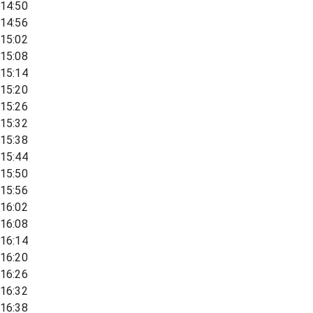
14:50
14:56
15:02
15:08
15:14
15:20
15:26
15:32
15:38
15:44
15:50
15:56
16:02
16:08
16:14
16:20
16:26
16:32
16:38