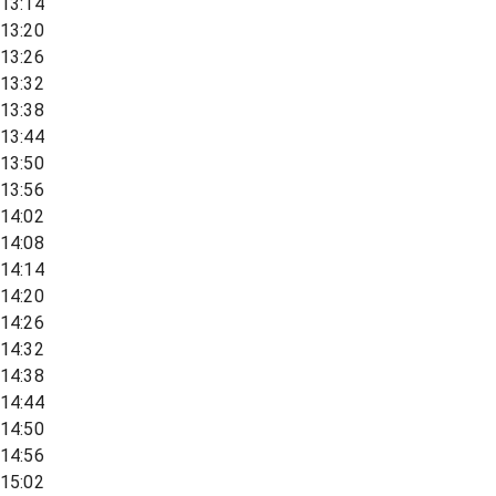
13:14
13:20
13:26
13:32
13:38
13:44
13:50
13:56
14:02
14:08
14:14
14:20
14:26
14:32
14:38
14:44
14:50
14:56
15:02