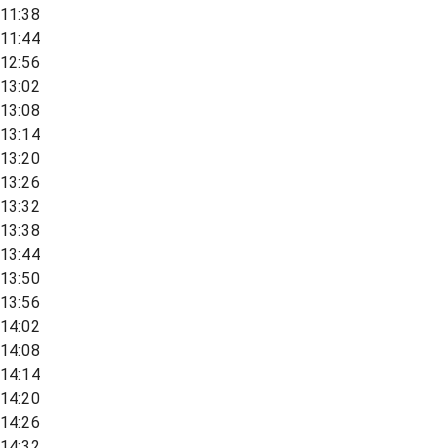
11:38
11:44
12:56
13:02
13:08
13:14
13:20
13:26
13:32
13:38
13:44
13:50
13:56
14:02
14:08
14:14
14:20
14:26
14:32