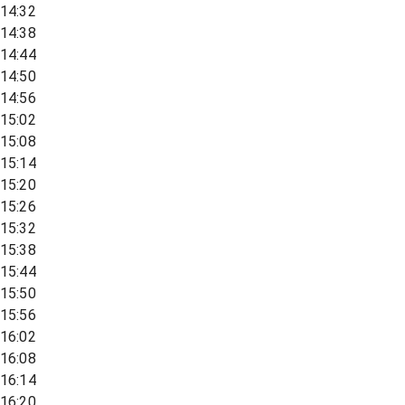
14:32
14:38
14:44
14:50
14:56
15:02
15:08
15:14
15:20
15:26
15:32
15:38
15:44
15:50
15:56
16:02
16:08
16:14
16:20