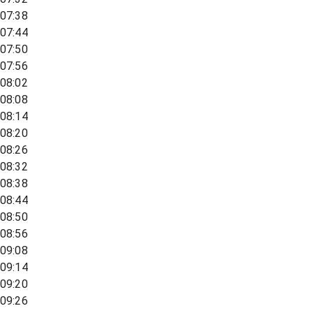
07:38
07:44
07:50
07:56
08:02
08:08
08:14
08:20
08:26
08:32
08:38
08:44
08:50
08:56
09:08
09:14
09:20
09:26