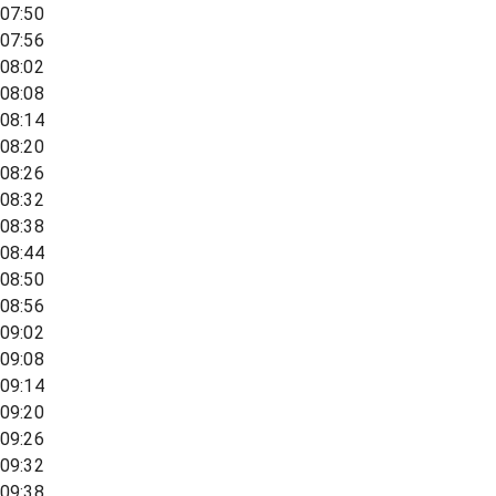
07:50
07:56
08:02
08:08
08:14
08:20
08:26
08:32
08:38
08:44
08:50
08:56
09:02
09:08
09:14
09:20
09:26
09:32
09:38