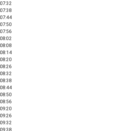
07:32
07:38
07:44
07:50
07:56
08:02
08:08
08:14
08:20
08:26
08:32
08:38
08:44
08:50
08:56
09:20
09:26
09:32
09:38