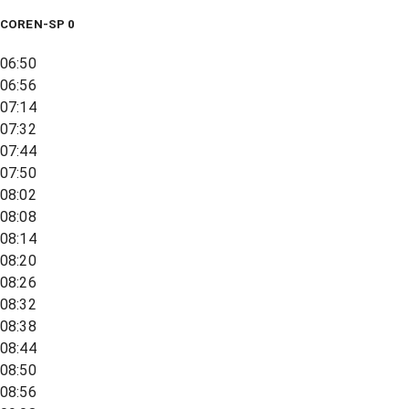
COREN-SP 0
06:50
06:56
07:14
07:32
07:44
07:50
08:02
08:08
08:14
08:20
08:26
08:32
08:38
08:44
08:50
08:56