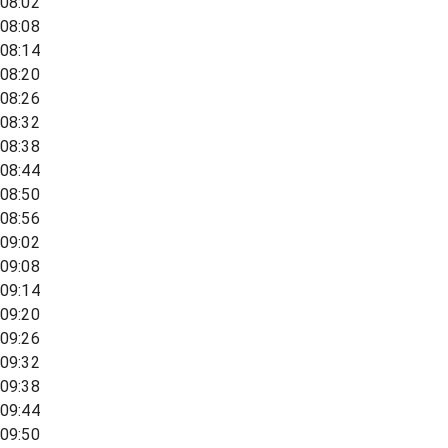
08:02
08:08
08:14
08:20
08:26
08:32
08:38
08:44
08:50
08:56
09:02
09:08
09:14
09:20
09:26
09:32
09:38
09:44
09:50