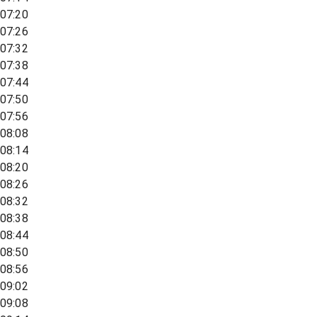
07:20
07:26
07:32
07:38
07:44
07:50
07:56
08:08
08:14
08:20
08:26
08:32
08:38
08:44
08:50
08:56
09:02
09:08