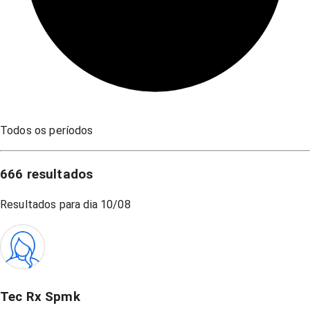
Todos os períodos
666
resultados
Resultados para dia
10/08
Tec Rx Spmk