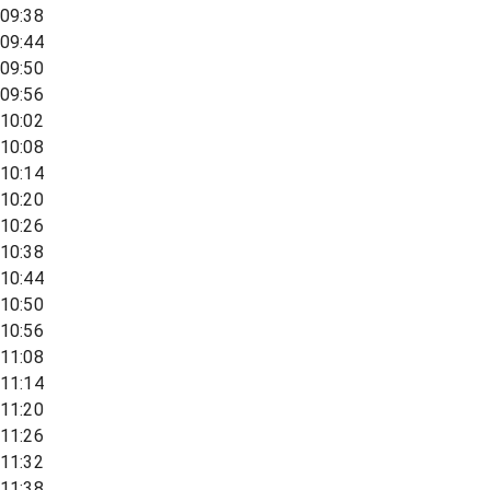
09:38
09:44
09:50
09:56
10:02
10:08
10:14
10:20
10:26
10:38
10:44
10:50
10:56
11:08
11:14
11:20
11:26
11:32
11:38