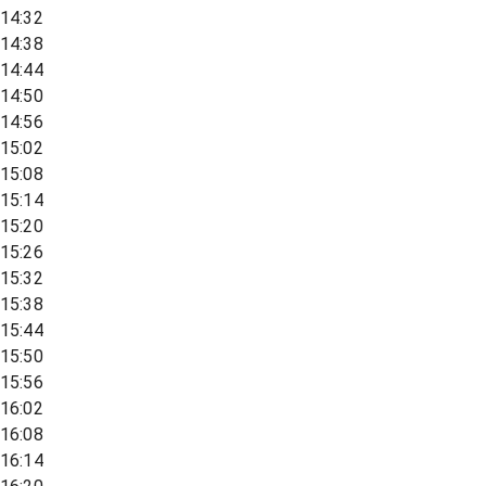
14:32
14:38
14:44
14:50
14:56
15:02
15:08
15:14
15:20
15:26
15:32
15:38
15:44
15:50
15:56
16:02
16:08
16:14