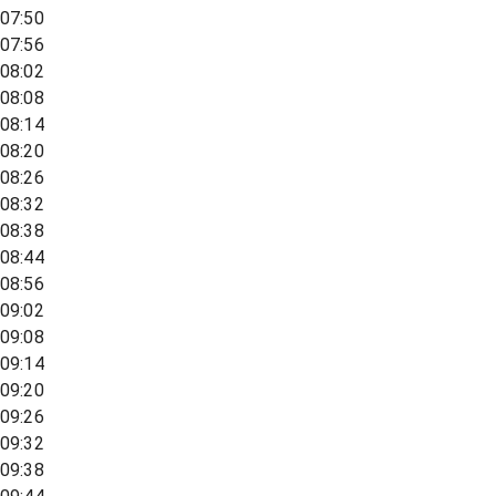
07:50
07:56
08:02
08:08
08:14
08:20
08:26
08:32
08:38
08:44
08:56
09:02
09:08
09:14
09:20
09:26
09:32
09:38