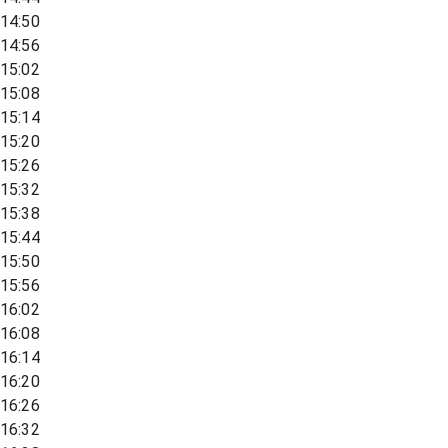
14:50
14:56
15:02
15:08
15:14
15:20
15:26
15:32
15:38
15:44
15:50
15:56
16:02
16:08
16:14
16:20
16:26
16:32