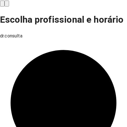
Escolha profissional e horário
dr.consulta