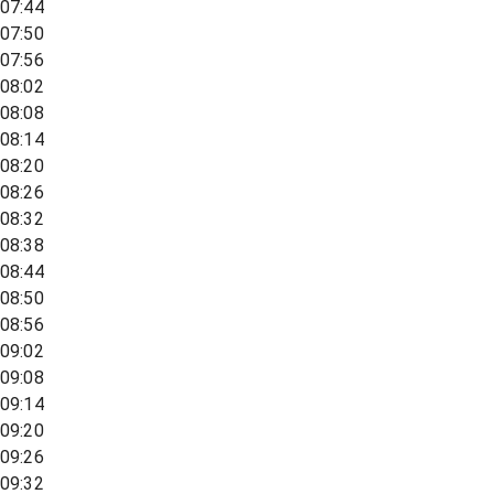
07:44
07:50
07:56
08:02
08:08
08:14
08:20
08:26
08:32
08:38
08:44
08:50
08:56
09:02
09:08
09:14
09:20
09:26
09:32