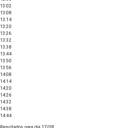
13:02
13:08
13:14
13:20
13:26
13:32
13:38
13:44
13:50
13:56
14:08
14:14
14:20
14:26
14:32
14:38
14:44
Resultados para dia
17/08