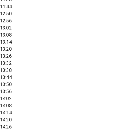
11:44
12:50
12:56
13:02
13:08
13:14
13:20
13:26
13:32
13:38
13:44
13:50
13:56
14:02
14:08
14:14
14:20
14:26