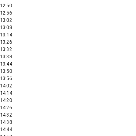
12:50
12:56
13:02
13:08
13:14
13:26
13:32
13:38
13:44
13:50
13:56
14:02
14:14
14:20
14:26
14:32
14:38
14:44