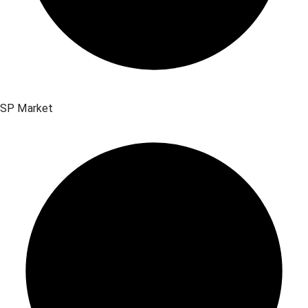
SP Market