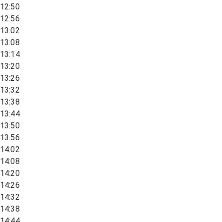
12:50
12:56
13:02
13:08
13:14
13:20
13:26
13:32
13:38
13:44
13:50
13:56
14:02
14:08
14:20
14:26
14:32
14:38
14:44