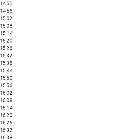
14:50
14:56
15:02
15:08
15:14
15:20
15:26
15:32
15:38
15:44
15:50
15:56
16:02
16:08
16:14
16:20
16:26
16:32
16:38