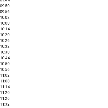
09:44
09:50
09:56
10:02
10:08
10:14
10:20
10:26
10:32
10:38
10:44
10:50
10:56
11:02
11:08
11:14
11:20
11:26
11:32