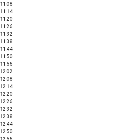
11:08
11:14
11:20
11:26
11:32
11:38
11:44
11:50
11:56
12:02
12:08
12:14
12:20
12:26
12:32
12:38
12:44
12:50
12:56