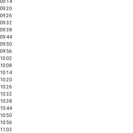
09:14
09:20
09:26
09:32
09:38
09:44
09:50
09:56
10:02
10:08
10:14
10:20
10:26
10:32
10:38
10:44
10:50
10:56
11:02