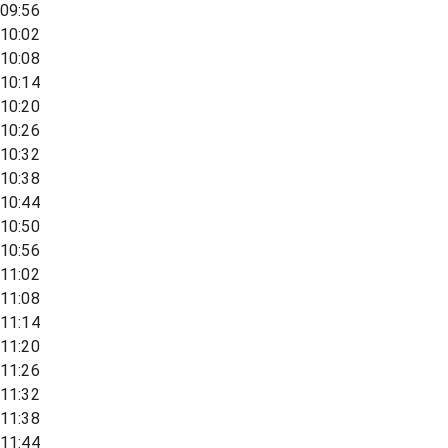
09:56
10:02
10:08
10:14
10:20
10:26
10:32
10:38
10:44
10:50
10:56
11:02
11:08
11:14
11:20
11:26
11:32
11:38
11:44