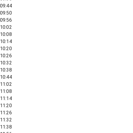
09:44
09:50
09:56
10:02
10:08
10:14
10:20
10:26
10:32
10:38
10:44
11:02
11:08
11:14
11:20
11:26
11:32
11:38