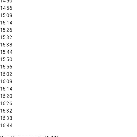
14:50
14:56
15:08
15:14
15:26
15:32
15:38
15:44
15:50
15:56
16:02
16:08
16:14
16:20
16:26
16:32
16:38
16:44