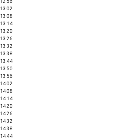
12:56
13:02
13:08
13:14
13:20
13:26
13:32
13:38
13:44
13:50
13:56
14:02
14:08
14:14
14:20
14:26
14:32
14:38
14:44