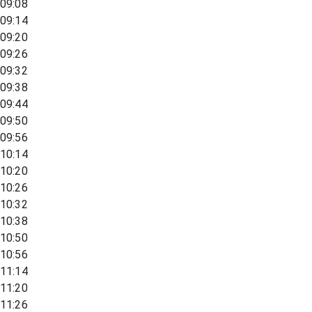
09:08
09:14
09:20
09:26
09:32
09:38
09:44
09:50
09:56
10:14
10:20
10:26
10:32
10:38
10:50
10:56
11:14
11:20
11:26