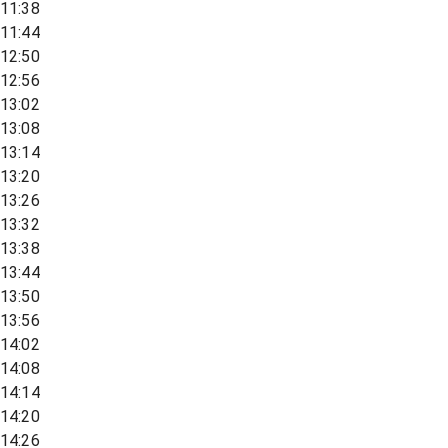
11:38
11:44
12:50
12:56
13:02
13:08
13:14
13:20
13:26
13:32
13:38
13:44
13:50
13:56
14:02
14:08
14:14
14:20
14:26