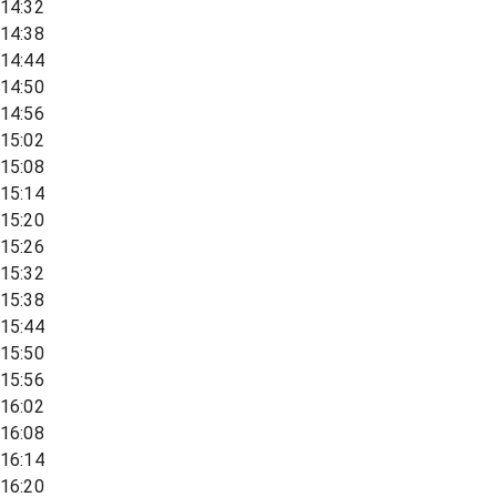
14:32
14:38
14:44
14:50
14:56
15:02
15:08
15:14
15:20
15:26
15:32
15:38
15:44
15:50
15:56
16:02
16:08
16:14
16:20