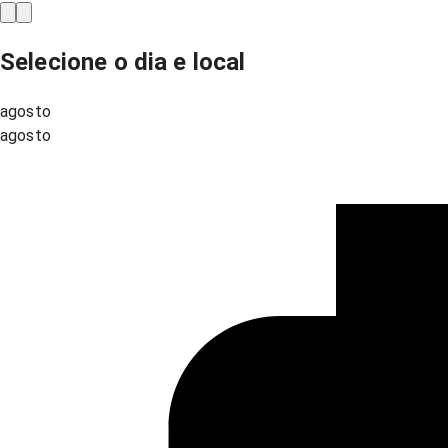
Selecione o dia e local
agosto
agosto