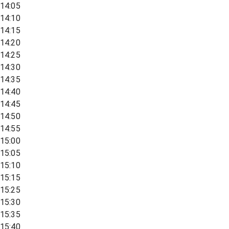
14:05
14:10
14:15
14:20
14:25
14:30
14:35
14:40
14:45
14:50
14:55
15:00
15:05
15:10
15:15
15:25
15:30
15:35
15:40