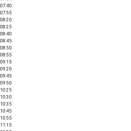
07:40
07:55
08:20
08:25
08:40
08:45
08:50
08:55
09:15
09:20
09:45
09:50
10:25
10:30
10:35
10:45
10:55
11:15