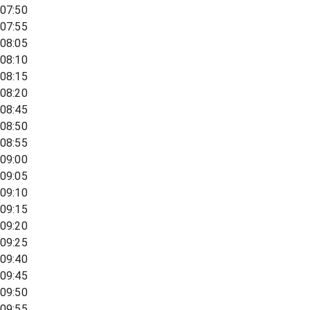
07:50
07:55
08:05
08:10
08:15
08:20
08:45
08:50
08:55
09:00
09:05
09:10
09:15
09:20
09:25
09:40
09:45
09:50
09:55