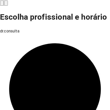
Escolha profissional e horário
dr.consulta