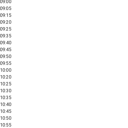
09:00
09:05
09:15
09:20
09:25
09:35
09:40
09:45
09:50
09:55
10:00
10:20
10:25
10:30
10:35
10:40
10:45
10:50
10:55