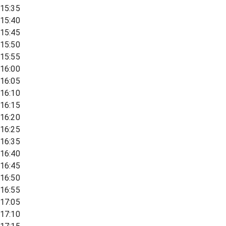
15:35
15:40
15:45
15:50
15:55
16:00
16:05
16:10
16:15
16:20
16:25
16:35
16:40
16:45
16:50
16:55
17:05
17:10