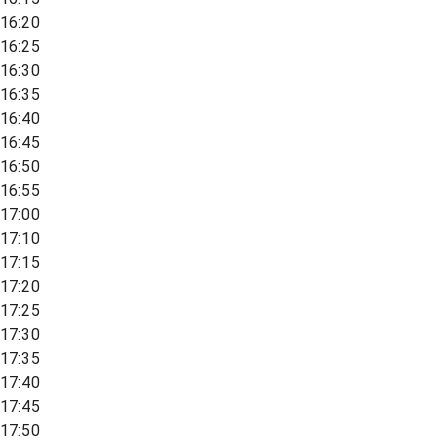
16:20
16:25
16:30
16:35
16:40
16:45
16:50
16:55
17:00
17:10
17:15
17:20
17:25
17:30
17:35
17:40
17:45
17:50