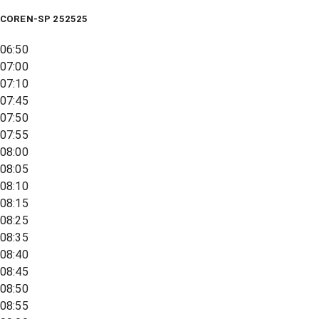
COREN-SP 252525
06:50
07:00
07:10
07:45
07:50
07:55
08:00
08:05
08:10
08:15
08:25
08:35
08:40
08:45
08:50
08:55