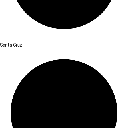
Santa Cruz