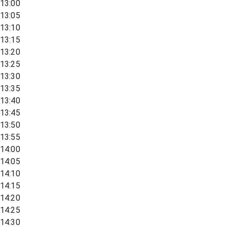
13:00
13:05
13:10
13:15
13:20
13:25
13:30
13:35
13:40
13:45
13:50
13:55
14:00
14:05
14:10
14:15
14:20
14:25
14:30