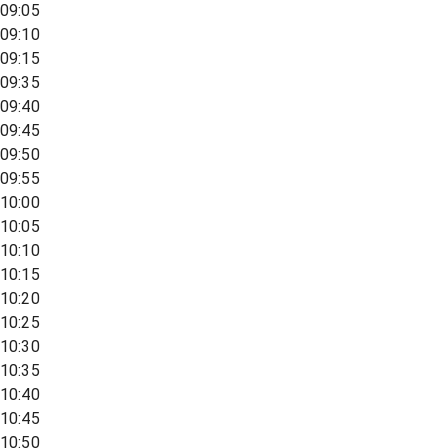
09:05
09:10
09:15
09:35
09:40
09:45
09:50
09:55
10:00
10:05
10:10
10:15
10:20
10:25
10:30
10:35
10:40
10:45
10:50