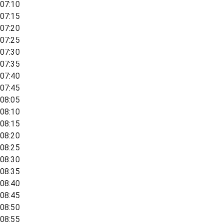
07:10
07:15
07:20
07:25
07:30
07:35
07:40
07:45
08:05
08:10
08:15
08:20
08:25
08:30
08:35
08:40
08:45
08:50
08:55