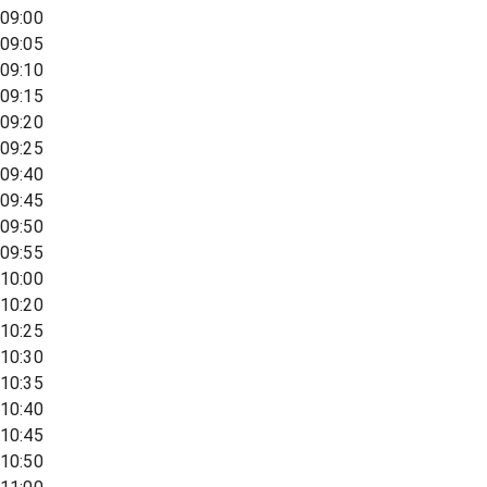
09:00
09:05
09:10
09:15
09:20
09:25
09:40
09:45
09:50
09:55
10:00
10:20
10:25
10:30
10:35
10:40
10:45
10:50