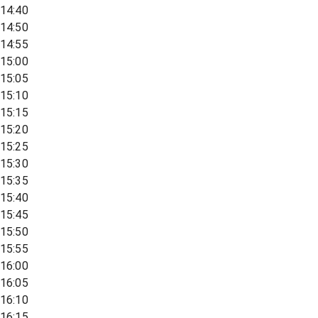
14:40
14:50
14:55
15:00
15:05
15:10
15:15
15:20
15:25
15:30
15:35
15:40
15:45
15:50
15:55
16:00
16:05
16:10
16:15