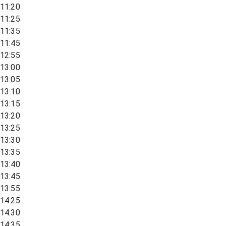
11:20
11:25
11:35
11:45
12:55
13:00
13:05
13:10
13:15
13:20
13:25
13:30
13:35
13:40
13:45
13:55
14:25
14:30
14:35