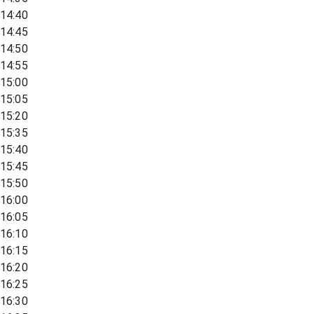
14:40
14:45
14:50
14:55
15:00
15:05
15:20
15:35
15:40
15:45
15:50
16:00
16:05
16:10
16:15
16:20
16:25
16:30