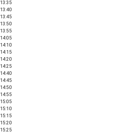
13:35
13:40
13:45
13:50
13:55
14:05
14:10
14:15
14:20
14:25
14:40
14:45
14:50
14:55
15:05
15:10
15:15
15:20
15:25