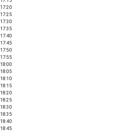
17:15
17:20
17:25
17:30
17:35
17:40
17:45
17:50
17:55
18:00
18:05
18:10
18:15
18:20
18:25
18:30
18:35
18:40
18:45