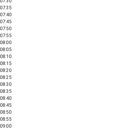
07:30
07:35
07:40
07:45
07:50
07:55
08:00
08:05
08:10
08:15
08:20
08:25
08:30
08:35
08:40
08:45
08:50
08:55
09:00