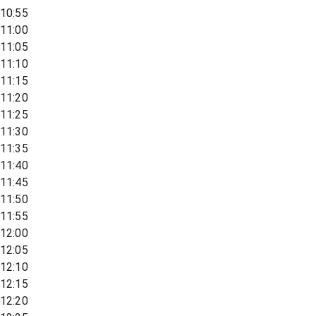
10:55
11:00
11:05
11:10
11:15
11:20
11:25
11:30
11:35
11:40
11:45
11:50
11:55
12:00
12:05
12:10
12:15
12:20