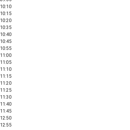
10:10
10:15
10:20
10:35
10:40
10:45
10:55
11:00
11:05
11:10
11:15
11:20
11:25
11:30
11:40
11:45
12:50
12:55