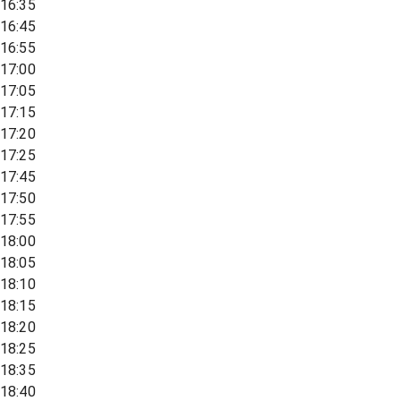
16:35
16:45
16:55
17:00
17:05
17:15
17:20
17:25
17:45
17:50
17:55
18:00
18:05
18:10
18:15
18:20
18:25
18:35
18:40