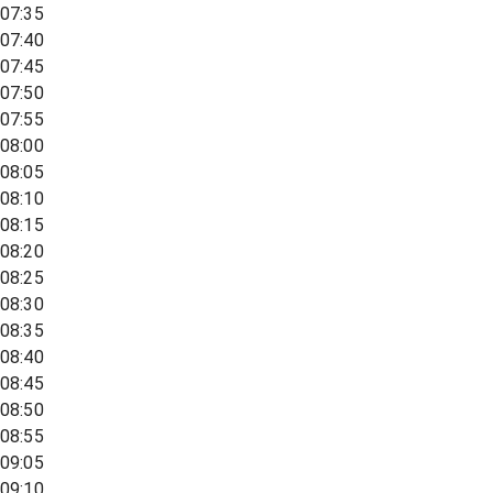
07:35
07:40
07:45
07:50
07:55
08:00
08:05
08:10
08:15
08:20
08:25
08:30
08:35
08:40
08:45
08:50
08:55
09:05
09:10