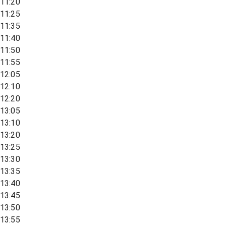
11:20
11:25
11:35
11:40
11:50
11:55
12:05
12:10
12:20
13:05
13:10
13:20
13:25
13:30
13:35
13:40
13:45
13:50
13:55