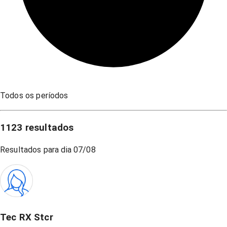
Todos os períodos
1123
resultados
Resultados para dia
07/08
Tec RX Stcr