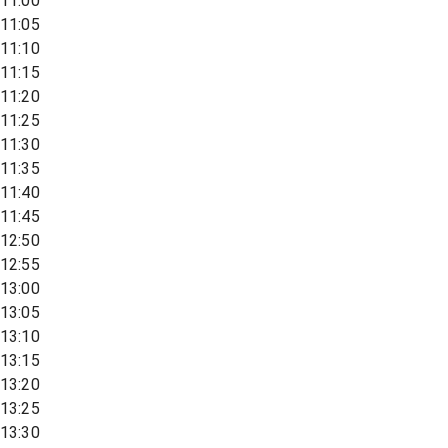
11:00
11:05
11:10
11:15
11:20
11:25
11:30
11:35
11:40
11:45
12:50
12:55
13:00
13:05
13:10
13:15
13:20
13:25
13:30