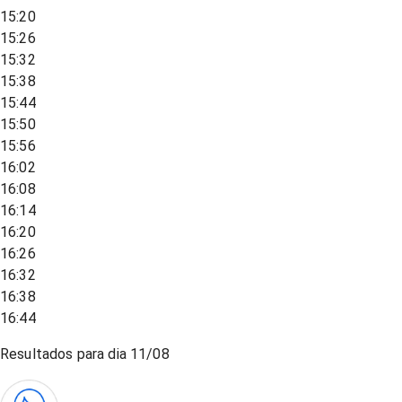
15:20
15:26
15:32
15:38
15:44
15:50
15:56
16:02
16:08
16:14
16:20
16:26
16:32
16:38
16:44
Resultados para dia
11/08