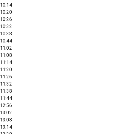
10:14
10:20
10:26
10:32
10:38
10:44
11:02
11:08
11:14
11:20
11:26
11:32
11:38
11:44
12:56
13:02
13:08
13:14