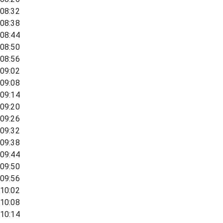
08:32
08:38
08:44
08:50
08:56
09:02
09:08
09:14
09:20
09:26
09:32
09:38
09:44
09:50
09:56
10:02
10:08
10:14