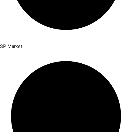
SP Market