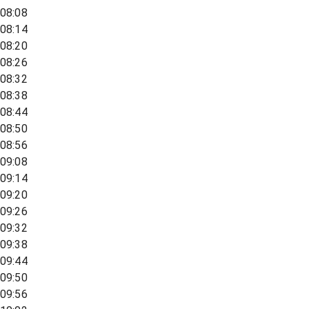
08:08
08:14
08:20
08:26
08:32
08:38
08:44
08:50
08:56
09:08
09:14
09:20
09:26
09:32
09:38
09:44
09:50
09:56