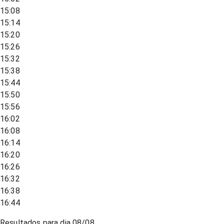
15:08
15:14
15:20
15:26
15:32
15:38
15:44
15:50
15:56
16:02
16:08
16:14
16:20
16:26
16:32
16:38
16:44
Resultados para dia
08/08