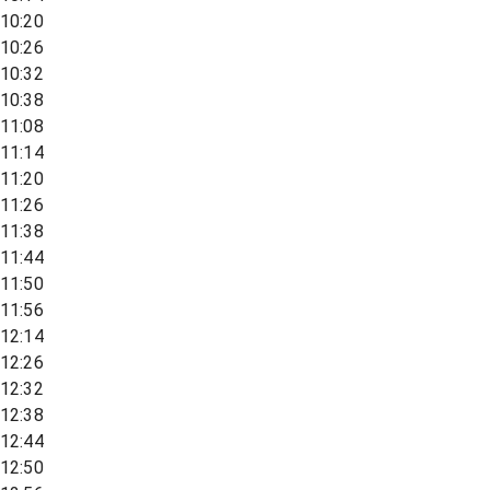
10:20
10:26
10:32
10:38
11:08
11:14
11:20
11:26
11:38
11:44
11:50
11:56
12:14
12:26
12:32
12:38
12:44
12:50