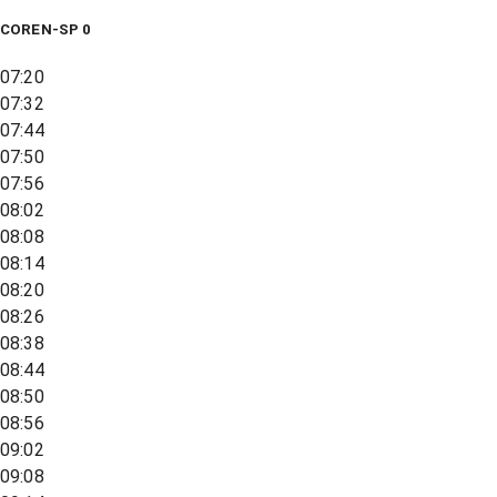
COREN-SP 0
07:20
07:32
07:44
07:50
07:56
08:02
08:08
08:14
08:20
08:26
08:38
08:44
08:50
08:56
09:02
09:08