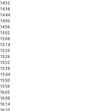
14:32
14:38
14:44
14:50
14:56
15:02
15:08
15:14
15:20
15:26
15:32
15:38
15:44
15:50
15:56
16:02
16:08
16:14
16:20