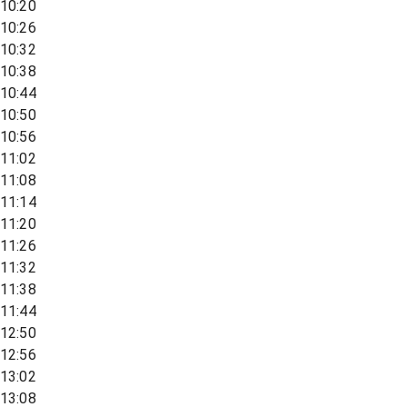
10:20
10:26
10:32
10:38
10:44
10:50
10:56
11:02
11:08
11:14
11:20
11:26
11:32
11:38
11:44
12:50
12:56
13:02
13:08