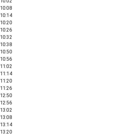
10:02
10:08
10:14
10:20
10:26
10:32
10:38
10:50
10:56
11:02
11:14
11:20
11:26
12:50
12:56
13:02
13:08
13:14
13:20