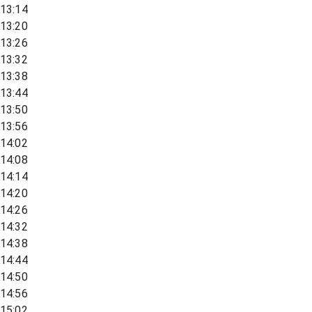
13:14
13:20
13:26
13:32
13:38
13:44
13:50
13:56
14:02
14:08
14:14
14:20
14:26
14:32
14:38
14:44
14:50
14:56
15:02