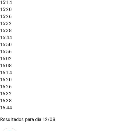
15:14
15:20
15:26
15:32
15:38
15:44
15:50
15:56
16:02
16:08
16:14
16:20
16:26
16:32
16:38
16:44
Resultados para dia
12/08