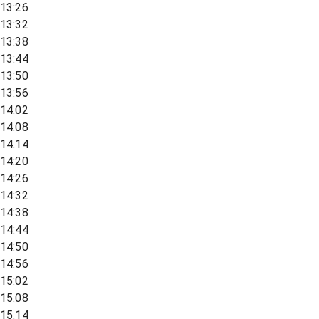
13:26
13:32
13:38
13:44
13:50
13:56
14:02
14:08
14:14
14:20
14:26
14:32
14:38
14:44
14:50
14:56
15:02
15:08
15:14