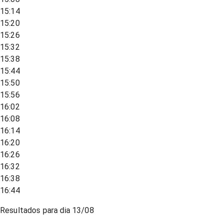
15:14
15:20
15:26
15:32
15:38
15:44
15:50
15:56
16:02
16:08
16:14
16:20
16:26
16:32
16:38
16:44
Resultados para dia
13/08