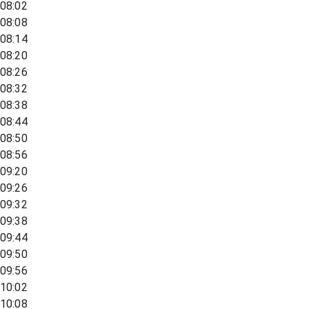
08:02
08:08
08:14
08:20
08:26
08:32
08:38
08:44
08:50
08:56
09:20
09:26
09:32
09:38
09:44
09:50
09:56
10:02
10:08