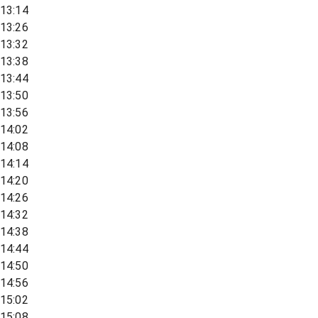
13:14
13:26
13:32
13:38
13:44
13:50
13:56
14:02
14:08
14:14
14:20
14:26
14:32
14:38
14:44
14:50
14:56
15:02
15:08