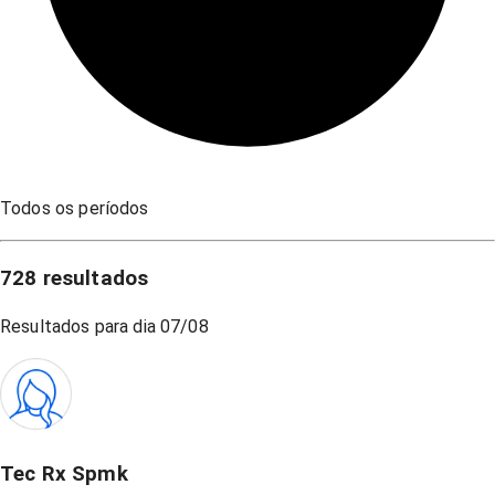
Todos os períodos
728
resultados
Resultados para dia
07/08
Tec Rx Spmk