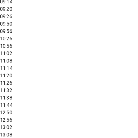
09:14
09:20
09:26
09:50
09:56
10:26
10:56
11:02
11:08
11:14
11:20
11:26
11:32
11:38
11:44
12:50
12:56
13:02
13:08