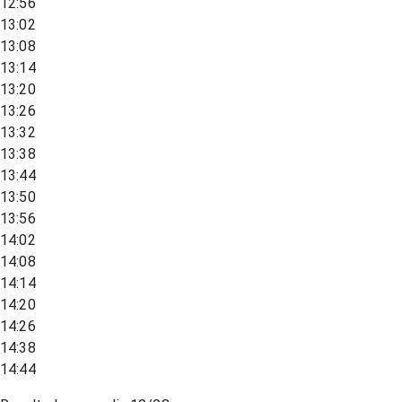
12:56
13:02
13:08
13:14
13:20
13:26
13:32
13:38
13:44
13:50
13:56
14:02
14:08
14:14
14:20
14:26
14:38
14:44