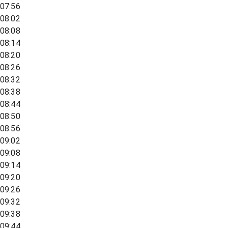
07:56
08:02
08:08
08:14
08:20
08:26
08:32
08:38
08:44
08:50
08:56
09:02
09:08
09:14
09:20
09:26
09:32
09:38
09:44