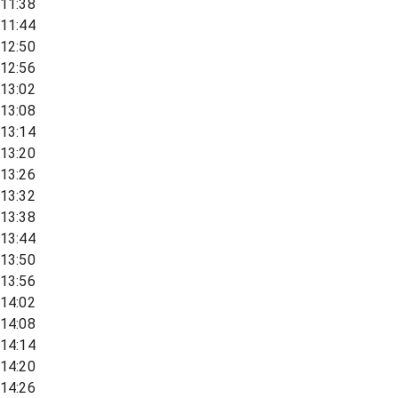
11:38
11:44
12:50
12:56
13:02
13:08
13:14
13:20
13:26
13:32
13:38
13:44
13:50
13:56
14:02
14:08
14:14
14:20
14:26