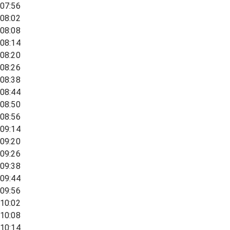
07:56
08:02
08:08
08:14
08:20
08:26
08:38
08:44
08:50
08:56
09:14
09:20
09:26
09:38
09:44
09:56
10:02
10:08
10:14