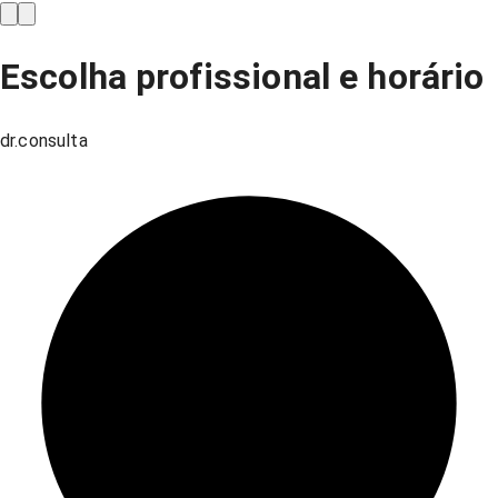
Escolha profissional e horário
dr.consulta