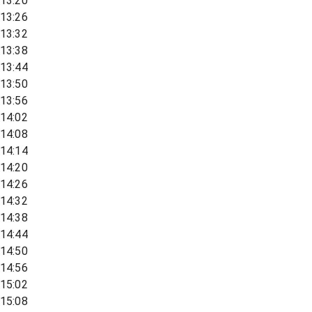
13:20
13:26
13:32
13:38
13:44
13:50
13:56
14:02
14:08
14:14
14:20
14:26
14:32
14:38
14:44
14:50
14:56
15:02
15:08