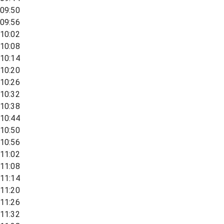
09:50
09:56
10:02
10:08
10:14
10:20
10:26
10:32
10:38
10:44
10:50
10:56
11:02
11:08
11:14
11:20
11:26
11:32