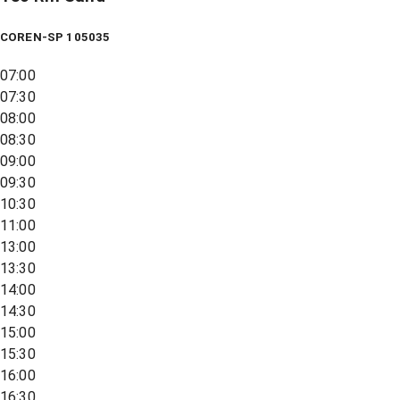
COREN-SP 105035
07:00
07:30
08:00
08:30
09:00
09:30
10:30
11:00
13:00
13:30
14:00
14:30
15:00
15:30
16:00
16:30