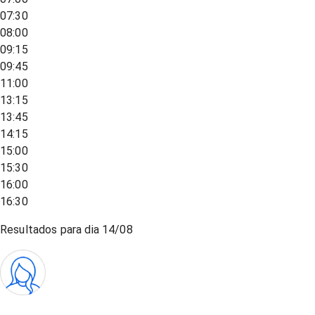
07:30
08:00
09:15
09:45
11:00
13:15
13:45
14:15
15:00
15:30
16:00
16:30
Resultados para dia
14/08