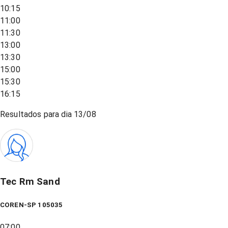
10:15
11:00
11:30
13:00
13:30
15:00
15:30
16:15
Resultados para dia
13/08
Tec Rm Sand
COREN-SP 105035
07:00