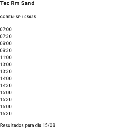
Tec Rm Sand
COREN-SP 105035
07:00
07:30
08:00
08:30
11:00
13:00
13:30
14:00
14:30
15:00
15:30
16:00
16:30
Resultados para dia
15/08