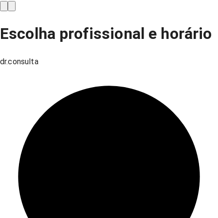
Escolha profissional e horário
dr.consulta