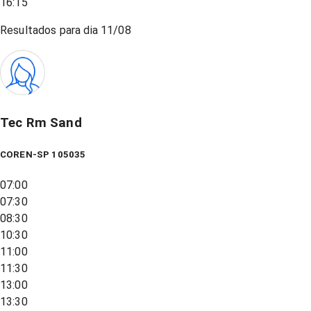
16:15
Resultados para dia
11/08
Tec Rm Sand
COREN-SP 105035
07:00
07:30
08:30
10:30
11:00
11:30
13:00
13:30