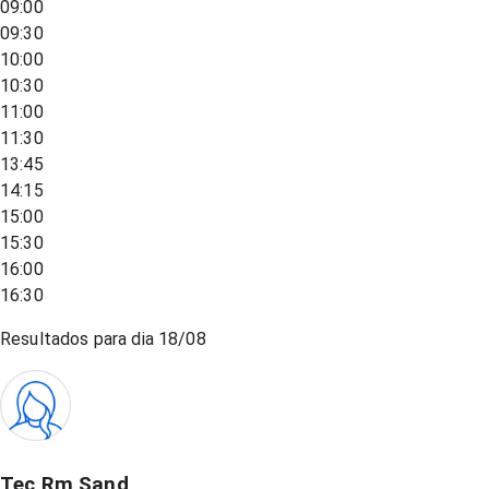
09:00
09:30
10:00
10:30
11:00
11:30
13:45
14:15
15:00
15:30
16:00
16:30
Resultados para dia
18/08
Tec Rm Sand