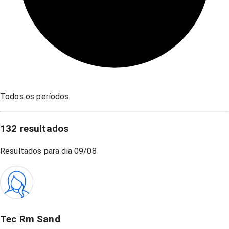
Todos os períodos
132
resultados
Resultados para dia
09/08
Tec Rm Sand