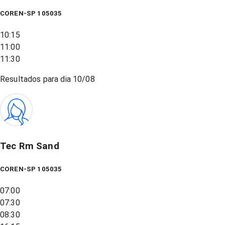
COREN-SP 105035
10:15
11:00
11:30
Resultados para dia
10/08
Tec Rm Sand
COREN-SP 105035
07:00
07:30
08:30