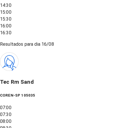
14:30
15:00
15:30
16:00
16:30
Resultados para dia
16/08
Tec Rm Sand
COREN-SP 105035
07:00
07:30
08:00