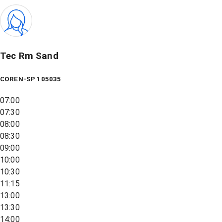
Tec Rm Sand
COREN-SP 105035
07:00
07:30
08:00
08:30
09:00
10:00
10:30
11:15
13:00
13:30
14:00