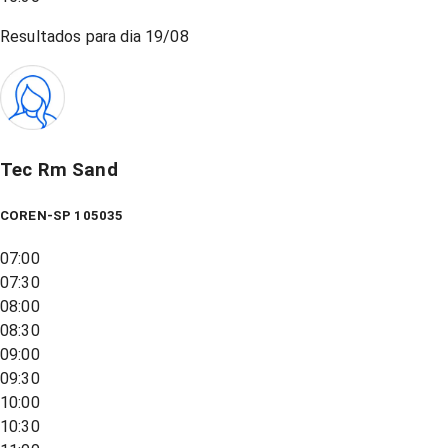
Resultados para dia
19/08
Tec Rm Sand
COREN-SP 105035
07:00
07:30
08:00
08:30
09:00
09:30
10:00
10:30