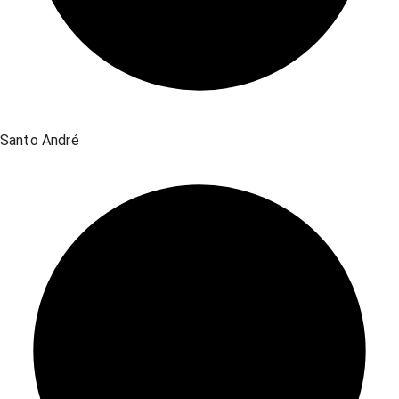
Santo André