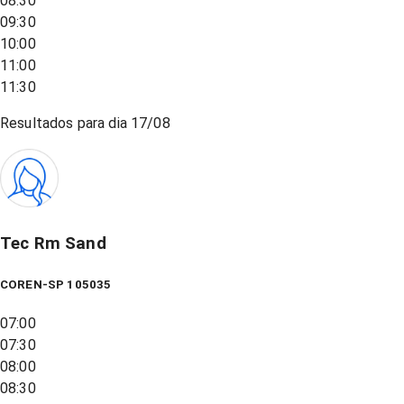
08:30
09:30
10:00
11:00
11:30
Resultados para dia
17/08
Tec Rm Sand
COREN-SP 105035
07:00
07:30
08:00
08:30