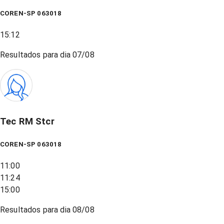
COREN-SP 063018
15:12
Resultados para dia
07/08
Tec RM Stcr
COREN-SP 063018
11:00
11:24
15:00
Resultados para dia
08/08