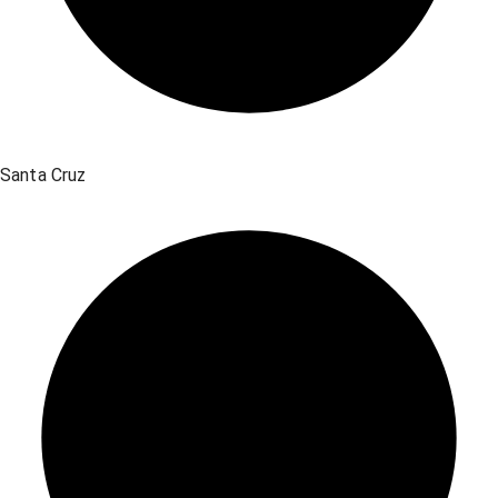
Santa Cruz