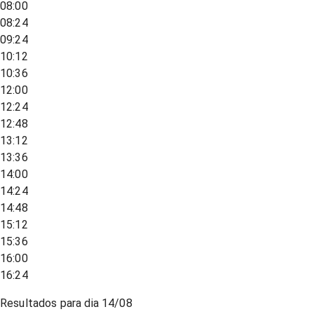
08:00
08:24
09:24
10:12
10:36
12:00
12:24
12:48
13:12
13:36
14:00
14:24
14:48
15:12
15:36
16:00
16:24
Resultados para dia
14/08