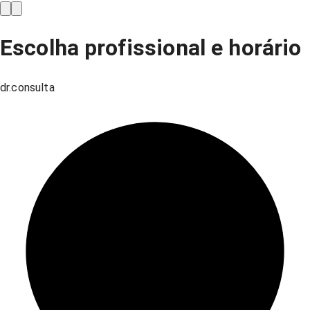
Escolha profissional e horário
dr.consulta