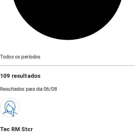
Todos os períodos
109
resultados
Resultados para dia
06/08
Tec RM Stcr