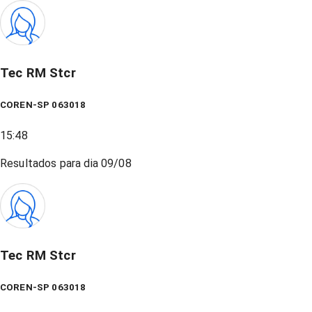
Tec RM Stcr
COREN-SP 063018
15:48
Resultados para dia
09/08
Tec RM Stcr
COREN-SP 063018