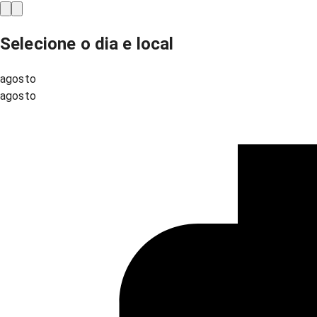
Selecione o dia e local
agosto
agosto