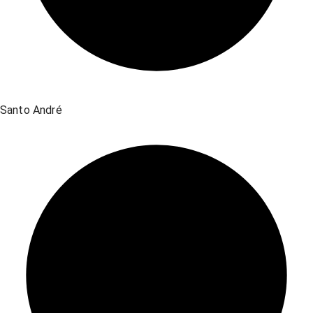
Santo André