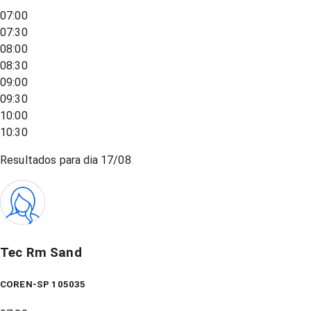
07:00
07:30
08:00
08:30
09:00
09:30
10:00
10:30
Resultados para dia
17/08
Tec Rm Sand
COREN-SP 105035