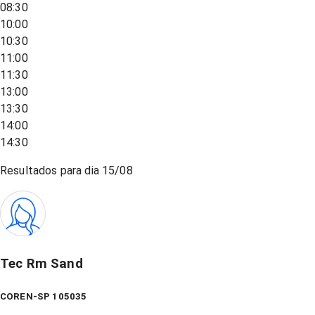
08:30
10:00
10:30
11:00
11:30
13:00
13:30
14:00
14:30
Resultados para dia
15/08
Tec Rm Sand
COREN-SP 105035