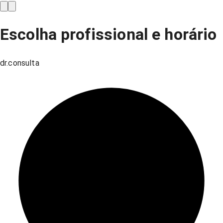
Escolha profissional e horário
dr.consulta