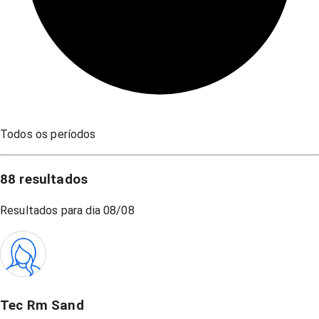
Todos os períodos
88
resultados
Resultados para dia
08/08
Tec Rm Sand