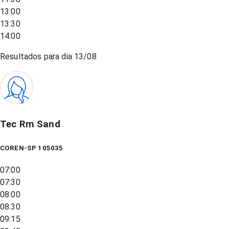
13:00
13:30
14:00
Resultados para dia
13/08
Tec Rm Sand
COREN-SP 105035
07:00
07:30
08:00
08:30
09:15