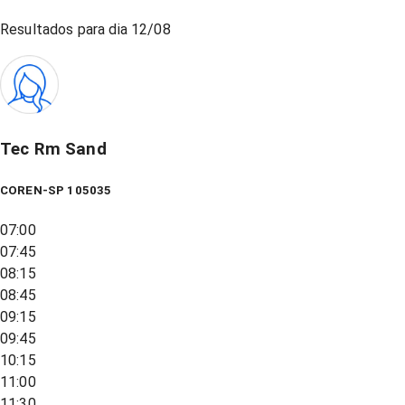
Resultados para dia
12/08
Tec Rm Sand
COREN-SP 105035
07:00
07:45
08:15
08:45
09:15
09:45
10:15
11:00
11:30