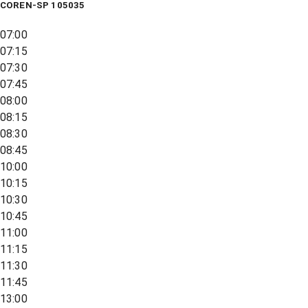
COREN-SP 105035
07:00
07:15
07:30
07:45
08:00
08:15
08:30
08:45
10:00
10:15
10:30
10:45
11:00
11:15
11:30
11:45
13:00