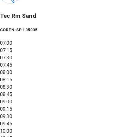
Tec Rm Sand
COREN-SP 105035
07:00
07:15
07:30
07:45
08:00
08:15
08:30
08:45
09:00
09:15
09:30
09:45
10:00