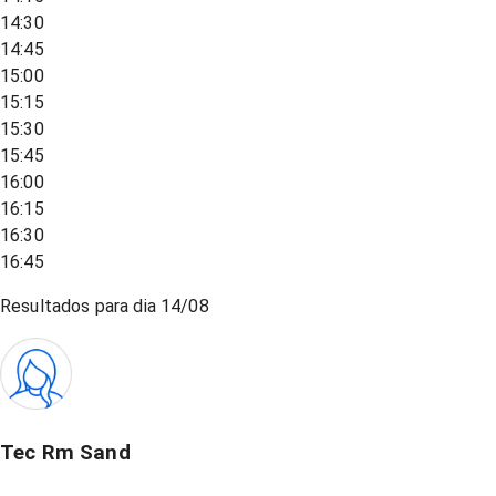
14:30
14:45
15:00
15:15
15:30
15:45
16:00
16:15
16:30
16:45
Resultados para dia
14/08
Tec Rm Sand