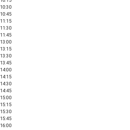
10:15
10:30
10:45
11:15
11:30
11:45
13:00
13:15
13:30
13:45
14:00
14:15
14:30
14:45
15:00
15:15
15:30
15:45
16:00