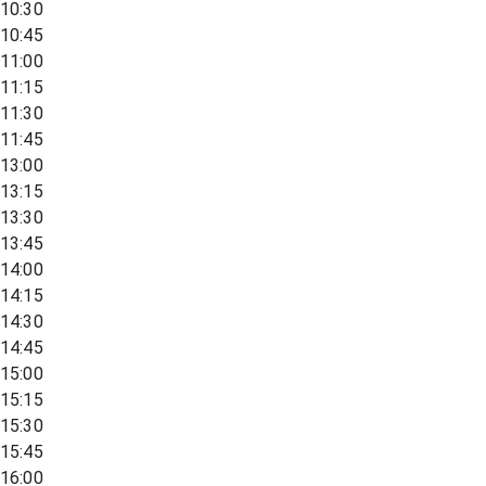
10:30
10:45
11:00
11:15
11:30
11:45
13:00
13:15
13:30
13:45
14:00
14:15
14:30
14:45
15:00
15:15
15:30
15:45
16:00