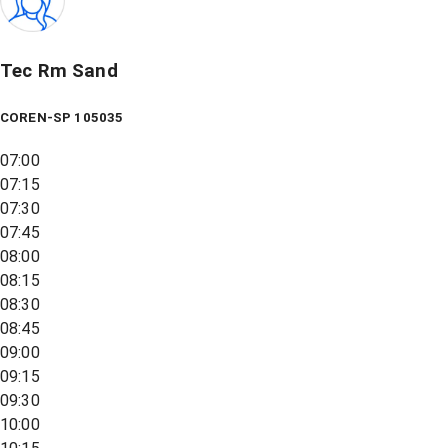
Tec Rm Sand
COREN-SP 105035
07:00
07:15
07:30
07:45
08:00
08:15
08:30
08:45
09:00
09:15
09:30
10:00