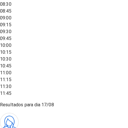
08:30
08:45
09:00
09:15
09:30
09:45
10:00
10:15
10:30
10:45
11:00
11:15
11:30
11:45
Resultados para dia
17/08