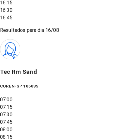
16:15
16:30
16:45
Resultados para dia
16/08
Tec Rm Sand
COREN-SP 105035
07:00
07:15
07:30
07:45
08:00
08:15