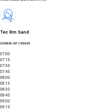
Tec Rm Sand
COREN-SP 105035
07:00
07:15
07:30
07:45
08:00
08:15
08:30
08:45
09:00
09:15