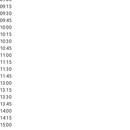
09:15
09:30
09:45
10:00
10:15
10:30
10:45
11:00
11:15
11:30
11:45
13:00
13:15
13:30
13:45
14:00
14:15
15:00