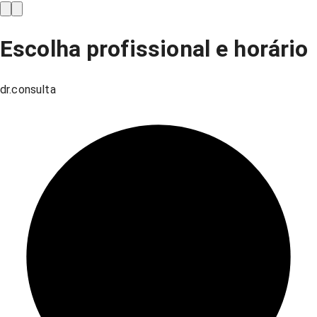
Escolha profissional e horário
dr.consulta