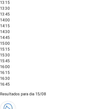
13:15
13:30
13:45
14:00
14:15
14:30
14:45
15:00
15:15
15:30
15:45
16:00
16:15
16:30
16:45
Resultados para dia
15/08