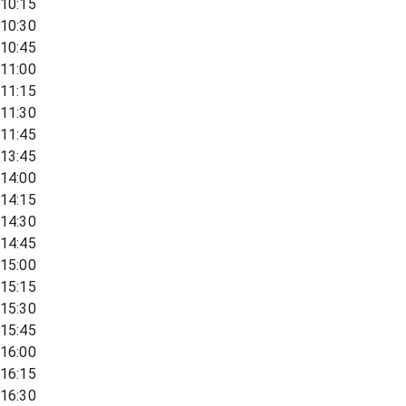
10:15
10:30
10:45
11:00
11:15
11:30
11:45
13:45
14:00
14:15
14:30
14:45
15:00
15:15
15:30
15:45
16:00
16:15
16:30