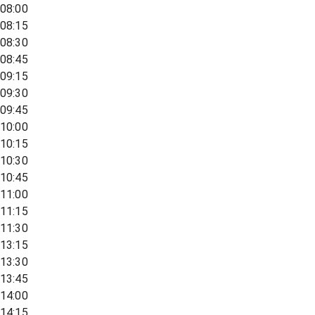
08:00
08:15
08:30
08:45
09:15
09:30
09:45
10:00
10:15
10:30
10:45
11:00
11:15
11:30
13:15
13:30
13:45
14:00
14:15