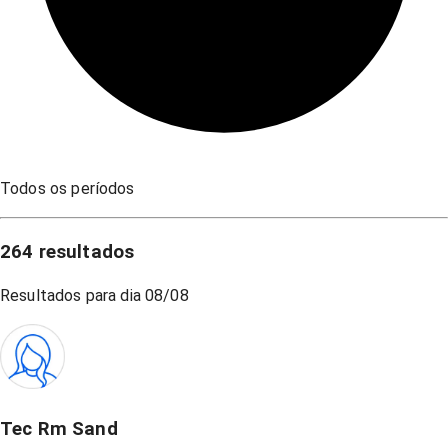
Todos os períodos
264
resultados
Resultados para dia
08/08
Tec Rm Sand