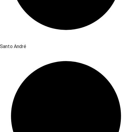
Santo André