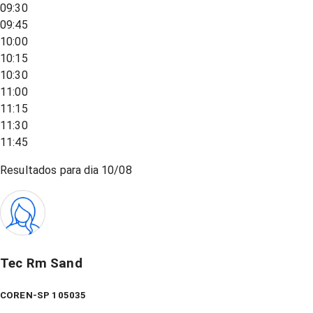
09:30
09:45
10:00
10:15
10:30
11:00
11:15
11:30
11:45
Resultados para dia
10/08
Tec Rm Sand
COREN-SP 105035