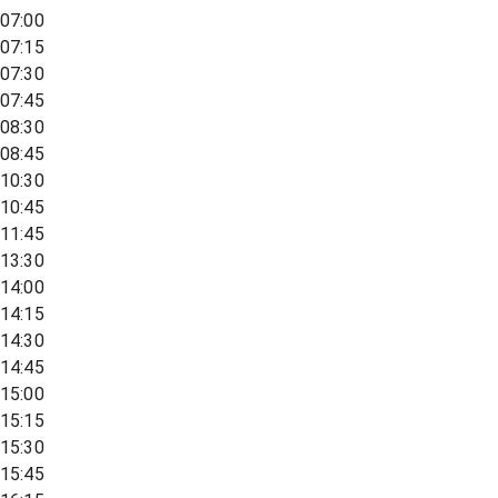
07:00
07:15
07:30
07:45
08:30
08:45
10:30
10:45
11:45
13:30
14:00
14:15
14:30
14:45
15:00
15:15
15:30
15:45