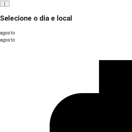
Selecione o dia e local
agosto
agosto