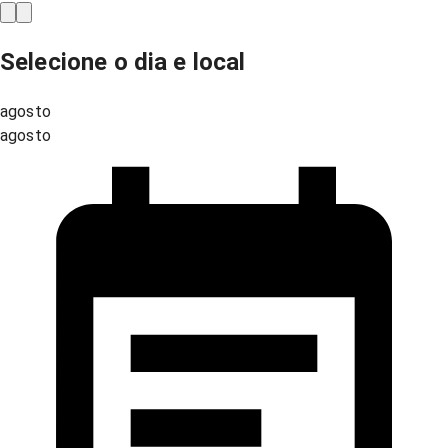
Selecione o dia e local
agosto
agosto