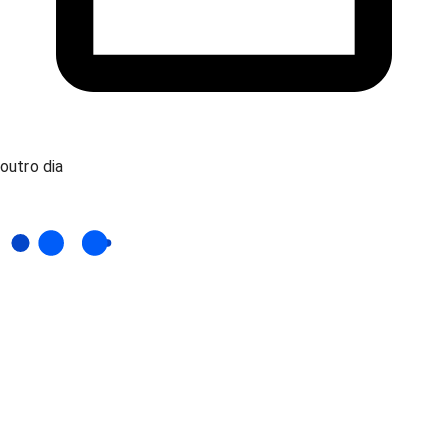
outro dia