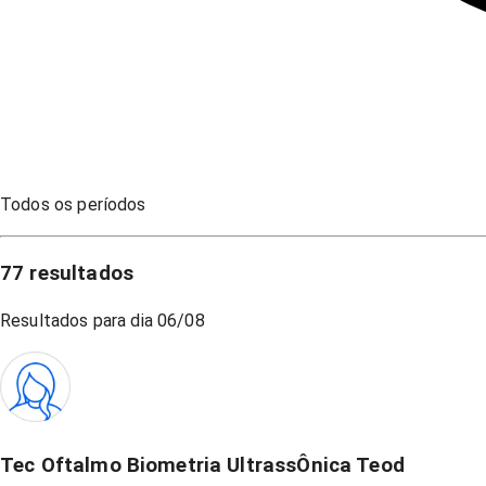
Todos os períodos
77
resultados
Resultados para dia
06/08
Tec Oftalmo Biometria UltrassÔnica Teod