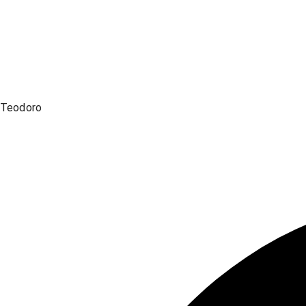
Teodoro