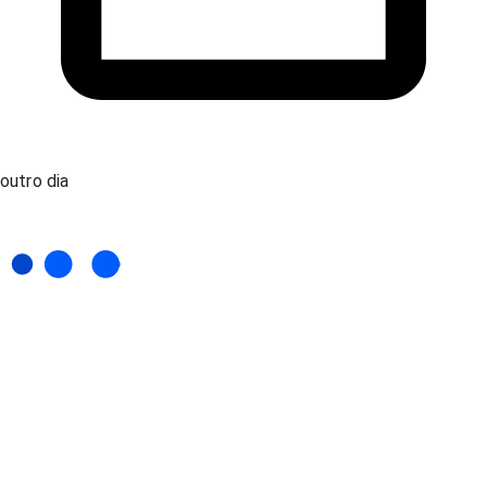
outro dia