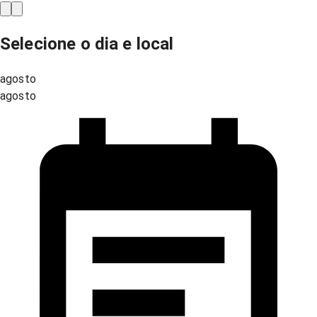
Selecione o dia e local
agosto
agosto