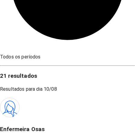
Todos os períodos
21
resultados
Resultados para dia
10/08
Enfermeira Osas