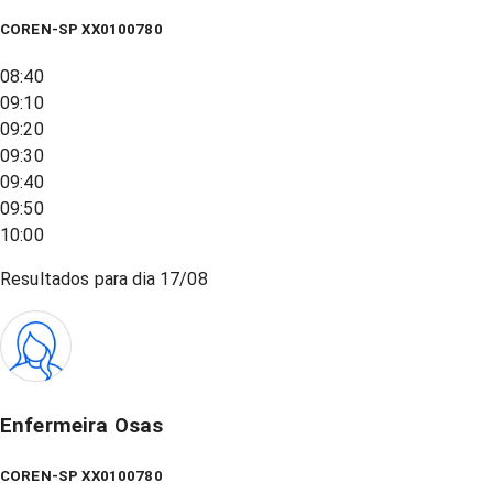
COREN-SP XX0100780
08:40
09:10
09:20
09:30
09:40
09:50
10:00
Resultados para dia
17/08
Enfermeira Osas
COREN-SP XX0100780