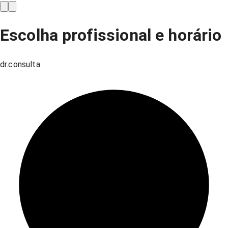
Escolha profissional e horário
dr.consulta