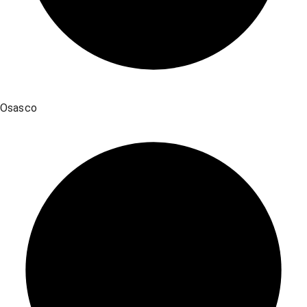
Osasco