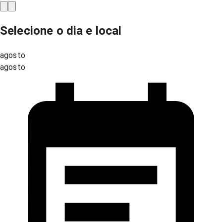
Selecione o dia e local
agosto
agosto