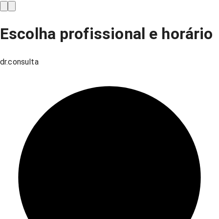
Escolha profissional e horário
dr.consulta