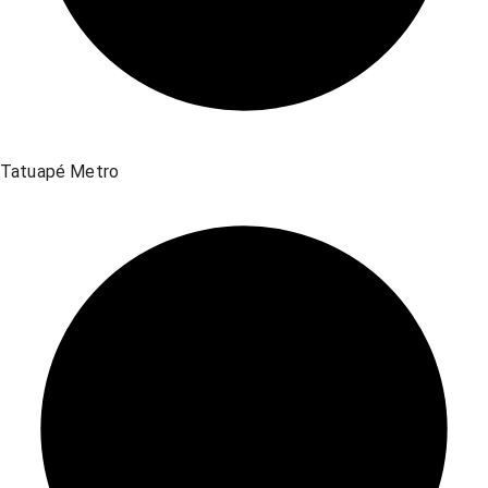
Tatuapé Metro