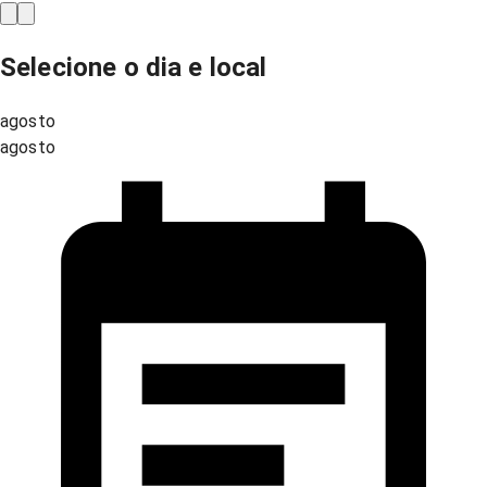
Selecione o dia e local
agosto
agosto