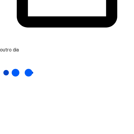
outro dia