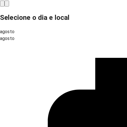
Selecione o dia e local
agosto
agosto