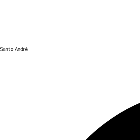
Santo André