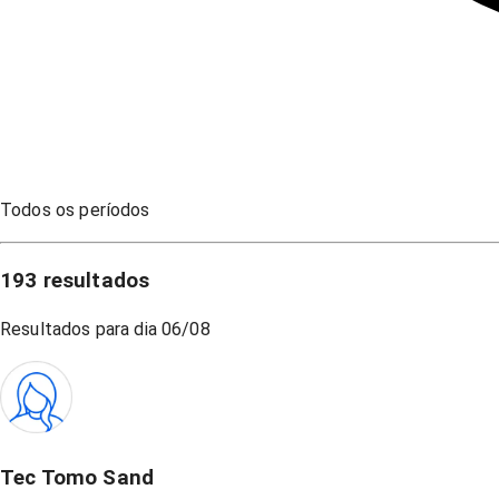
Todos os períodos
193
resultados
Resultados para dia
06/08
Tec Tomo Sand