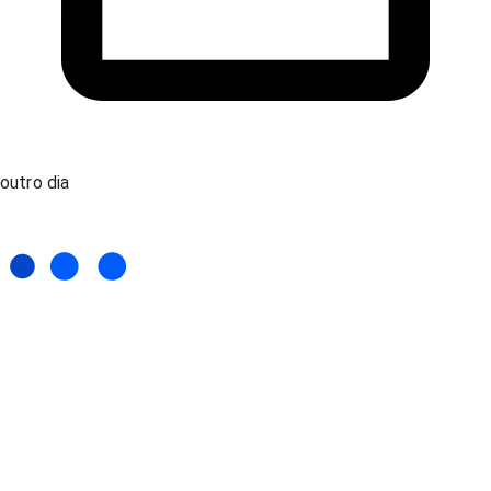
outro dia