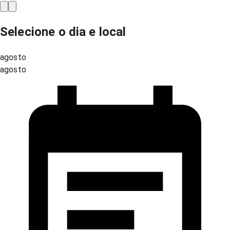
Selecione o dia e local
agosto
agosto