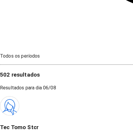
Todos os períodos
502
resultados
Resultados para dia
06/08
Tec Tomo Stcr