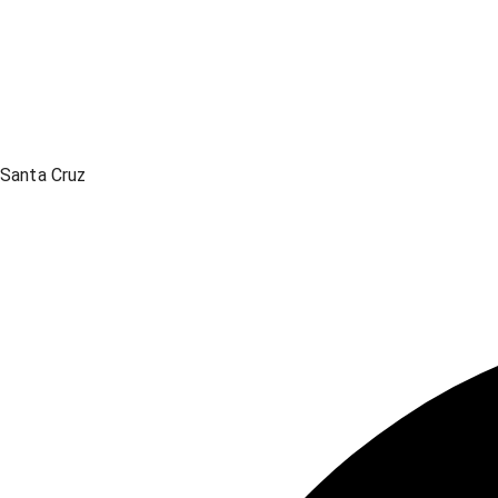
Santa Cruz