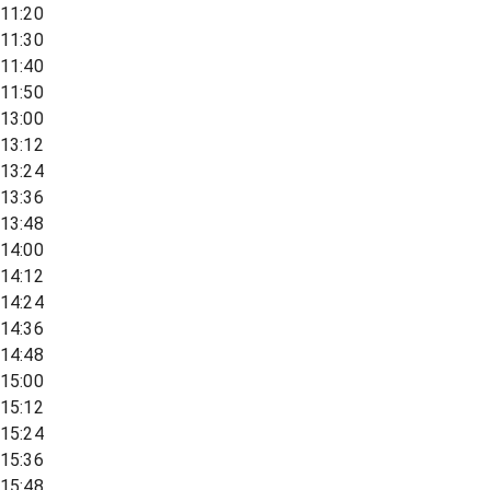
11:20
11:30
11:40
11:50
13:00
13:12
13:24
13:36
13:48
14:00
14:12
14:24
14:36
14:48
15:00
15:12
15:24
15:36
15:48