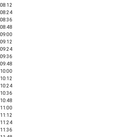
08:12
08:24
08:36
08:48
09:00
09:12
09:24
09:36
09:48
10:00
10:12
10:24
10:36
10:48
11:00
11:12
11:24
11:36