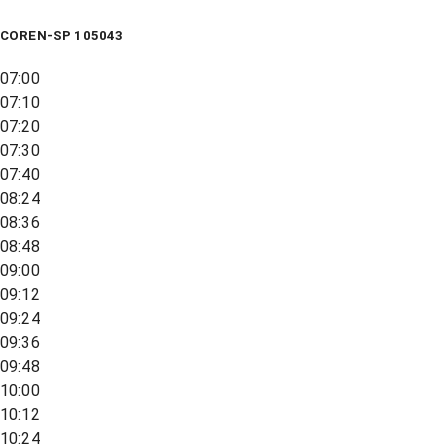
COREN-SP 105043
07:00
07:10
07:20
07:30
07:40
08:24
08:36
08:48
09:00
09:12
09:24
09:36
09:48
10:00
10:12
10:24