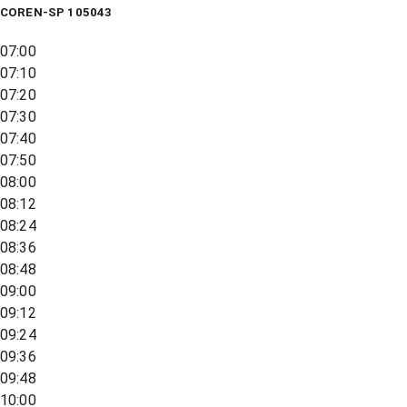
COREN-SP 105043
07:00
07:10
07:20
07:30
07:40
07:50
08:00
08:12
08:24
08:36
08:48
09:00
09:12
09:24
09:36
09:48
10:00