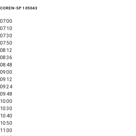
COREN-SP 105043
07:00
07:10
07:30
07:50
08:12
08:36
08:48
09:00
09:12
09:24
09:48
10:00
10:30
10:40
10:50
11:00