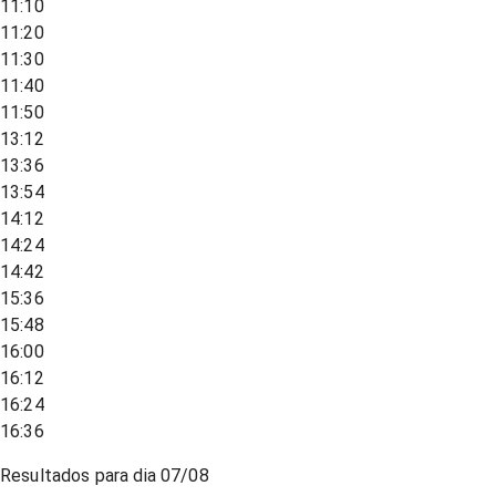
11:10
11:20
11:30
11:40
11:50
13:12
13:36
13:54
14:12
14:24
14:42
15:36
15:48
16:00
16:12
16:24
16:36
Resultados para dia
07/08