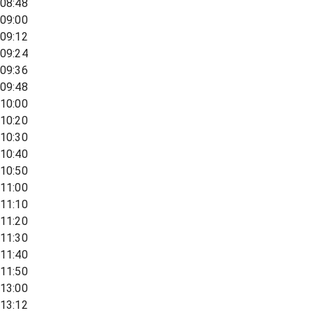
08:48
09:00
09:12
09:24
09:36
09:48
10:00
10:20
10:30
10:40
10:50
11:00
11:10
11:20
11:30
11:40
11:50
13:00
13:12