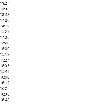
13:24
13:36
13:48
14:00
14:12
14:24
14:36
14:48
15:00
15:12
15:24
15:36
15:48
16:00
16:12
16:24
16:36
16:48