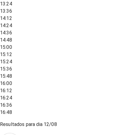
13:24
13:36
14:12
14:24
14:36
14:48
15:00
15:12
15:24
15:36
15:48
16:00
16:12
16:24
16:36
16:48
Resultados para dia
12/08