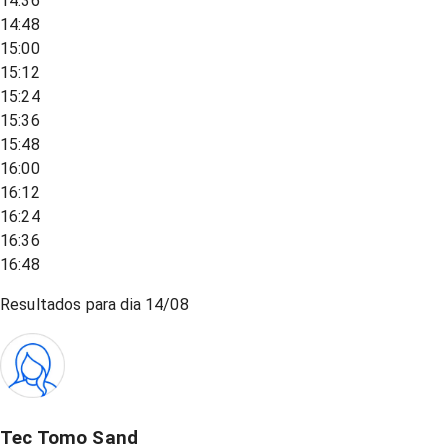
14:36
14:48
15:00
15:12
15:24
15:36
15:48
16:00
16:12
16:24
16:36
16:48
Resultados para dia
14/08
Tec Tomo Sand