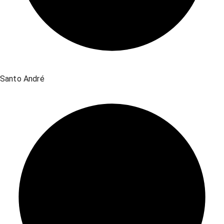
Santo André