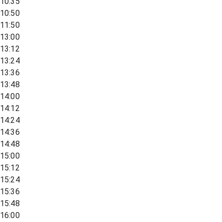
10:35
10:50
11:50
13:00
13:12
13:24
13:36
13:48
14:00
14:12
14:24
14:36
14:48
15:00
15:12
15:24
15:36
15:48
16:00