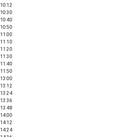
10:12
10:30
10:40
10:50
11:00
11:10
11:20
11:30
11:40
11:50
13:00
13:12
13:24
13:36
13:48
14:00
14:12
14:24