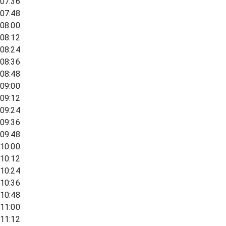
07:36
07:48
08:00
08:12
08:24
08:36
08:48
09:00
09:12
09:24
09:36
09:48
10:00
10:12
10:24
10:36
10:48
11:00
11:12