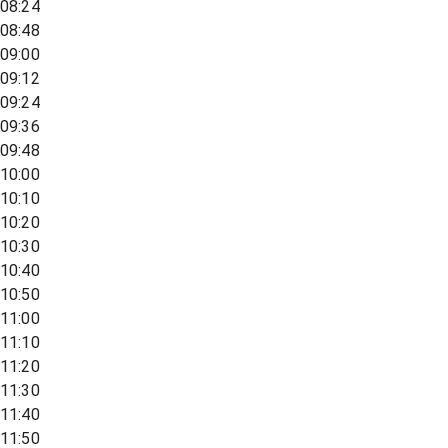
08:24
08:48
09:00
09:12
09:24
09:36
09:48
10:00
10:10
10:20
10:30
10:40
10:50
11:00
11:10
11:20
11:30
11:40
11:50