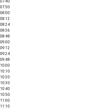
07:40
07:50
08:00
08:12
08:24
08:36
08:48
09:00
09:12
09:24
09:48
10:00
10:10
10:20
10:30
10:40
10:50
11:00
11:10