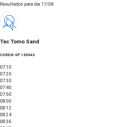
Resultados para dia
11/08
Tec Tomo Sand
COREN-SP 105043
07:10
07:20
07:30
07:40
07:50
08:00
08:12
08:24
08:36