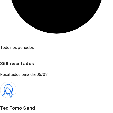
Todos os períodos
368
resultados
Resultados para dia
06/08
Tec Tomo Sand