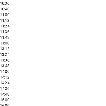
10:36
10:48
11:00
11:12
11:24
11:36
11:48
13:00
13:12
13:24
13:36
13:48
14:00
14:12
14:24
14:36
14:48
15:00
16:00