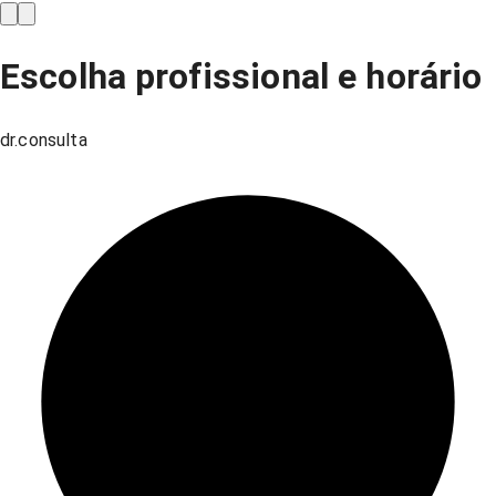
Escolha profissional e horário
dr.consulta