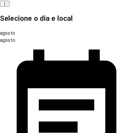
Selecione o dia e local
agosto
agosto