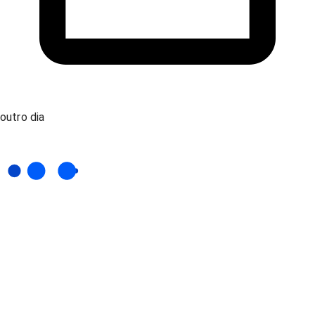
outro dia