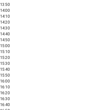
13:50
14:00
14:10
14:20
14:30
14:40
14:50
15:00
15:10
15:20
15:30
15:40
15:50
16:00
16:10
16:20
16:30
16:40