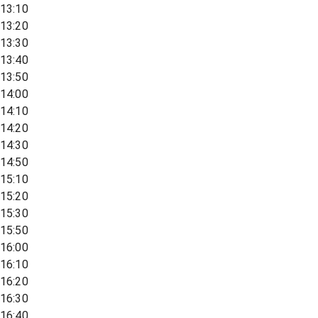
13:10
13:20
13:30
13:40
13:50
14:00
14:10
14:20
14:30
14:50
15:10
15:20
15:30
15:50
16:00
16:10
16:20
16:30
16:40