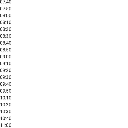
07:40
07:50
08:00
08:10
08:20
08:30
08:40
08:50
09:00
09:10
09:20
09:30
09:40
09:50
10:10
10:20
10:30
10:40
11:00