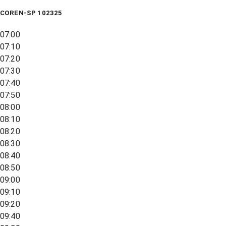
COREN-SP 102325
07:00
07:10
07:20
07:30
07:40
07:50
08:00
08:10
08:20
08:30
08:40
08:50
09:00
09:10
09:20
09:40