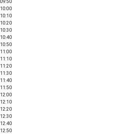
09:50
10:00
10:10
10:20
10:30
10:40
10:50
11:00
11:10
11:20
11:30
11:40
11:50
12:00
12:10
12:20
12:30
12:40
12:50