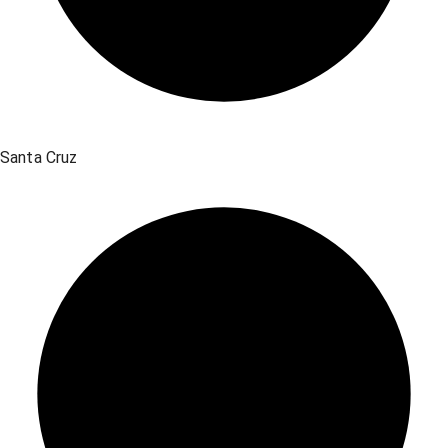
Santa Cruz