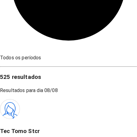
Todos os períodos
525
resultados
Resultados para dia
08/08
Tec Tomo Stcr