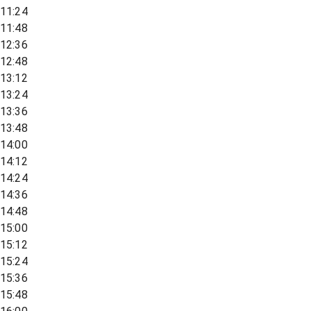
11:24
11:48
12:36
12:48
13:12
13:24
13:36
13:48
14:00
14:12
14:24
14:36
14:48
15:00
15:12
15:24
15:36
15:48