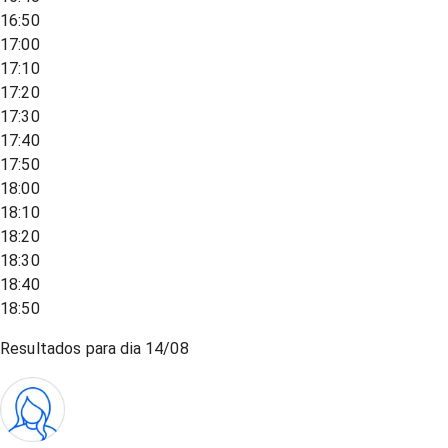
16:50
17:00
17:10
17:20
17:30
17:40
17:50
18:00
18:10
18:20
18:30
18:40
18:50
Resultados para dia
14/08