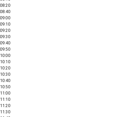
08:20
08:40
09:00
09:10
09:20
09:30
09:40
09:50
10:00
10:10
10:20
10:30
10:40
10:50
11:00
11:10
11:20
11:30