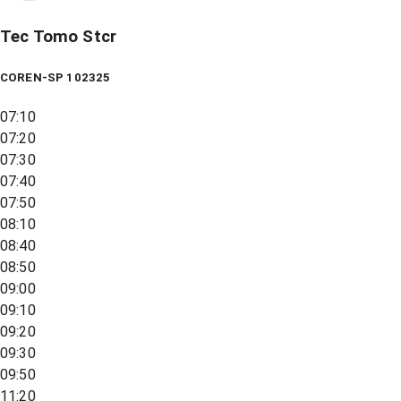
Tec Tomo Stcr
COREN-SP 102325
07:10
07:20
07:30
07:40
07:50
08:10
08:40
08:50
09:00
09:10
09:20
09:30
09:50
11:20