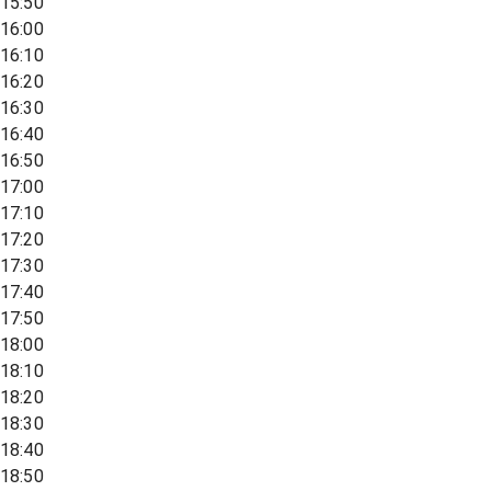
15:50
16:00
16:10
16:20
16:30
16:40
16:50
17:00
17:10
17:20
17:30
17:40
17:50
18:00
18:10
18:20
18:30
18:40
18:50