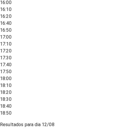
16:00
16:10
16:20
16:40
16:50
17:00
17:10
17:20
17:30
17:40
17:50
18:00
18:10
18:20
18:30
18:40
18:50
Resultados para dia
12/08