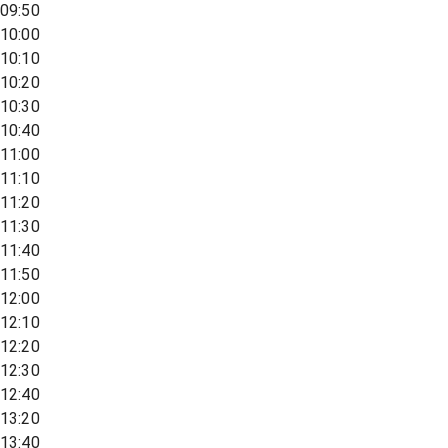
09:50
10:00
10:10
10:20
10:30
10:40
11:00
11:10
11:20
11:30
11:40
11:50
12:00
12:10
12:20
12:30
12:40
13:20
13:40