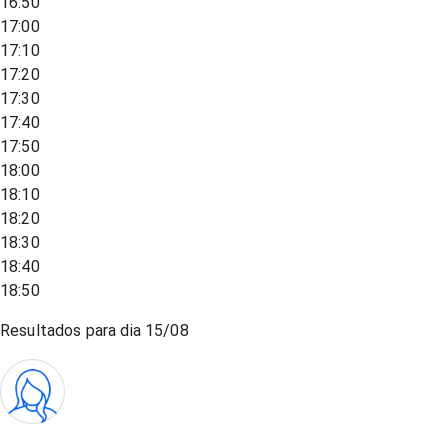
16:50
17:00
17:10
17:20
17:30
17:40
17:50
18:00
18:10
18:20
18:30
18:40
18:50
Resultados para dia
15/08