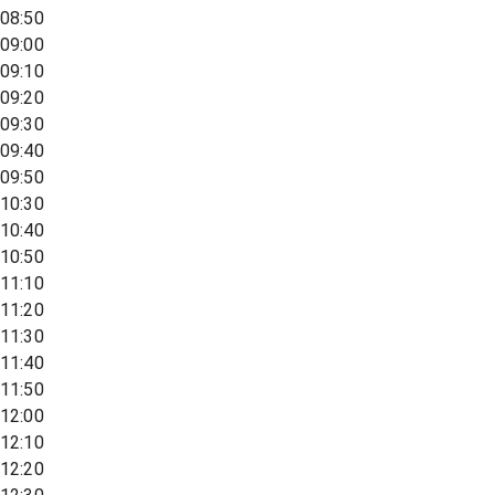
08:50
09:00
09:10
09:20
09:30
09:40
09:50
10:30
10:40
10:50
11:10
11:20
11:30
11:40
11:50
12:00
12:10
12:20