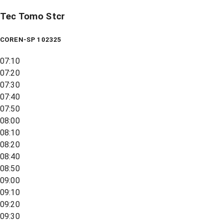
Tec Tomo Stcr
COREN-SP 102325
07:10
07:20
07:30
07:40
07:50
08:00
08:10
08:20
08:40
08:50
09:00
09:10
09:20
09:30