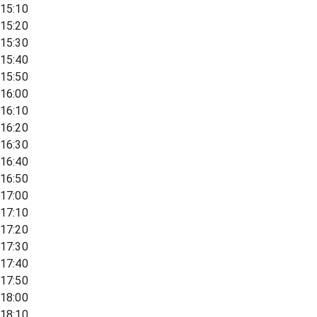
15:10
15:20
15:30
15:40
15:50
16:00
16:10
16:20
16:30
16:40
16:50
17:00
17:10
17:20
17:30
17:40
17:50
18:00
18:10