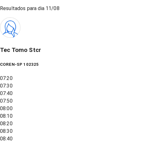
Resultados para dia
11/08
Tec Tomo Stcr
COREN-SP 102325
07:20
07:30
07:40
07:50
08:00
08:10
08:20
08:30
08:40