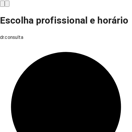
Escolha profissional e horário
dr.consulta