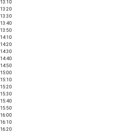
13:10
13:20
13:30
13:40
13:50
14:10
14:20
14:30
14:40
14:50
15:00
15:10
15:20
15:30
15:40
15:50
16:00
16:10
16:20