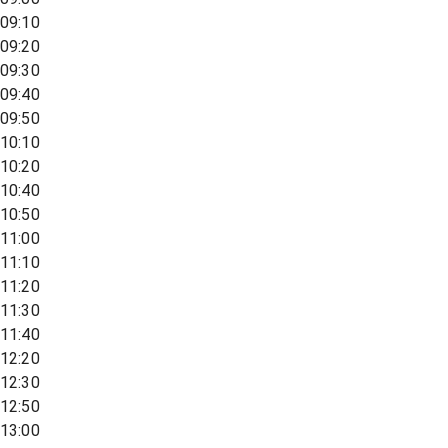
09:10
09:20
09:30
09:40
09:50
10:10
10:20
10:40
10:50
11:00
11:10
11:20
11:30
11:40
12:20
12:30
12:50
13:00