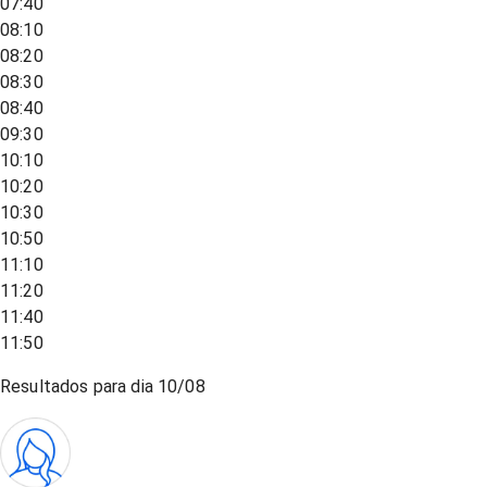
07:40
08:10
08:20
08:30
08:40
09:30
10:10
10:20
10:30
10:50
11:10
11:20
11:40
11:50
Resultados para dia
10/08