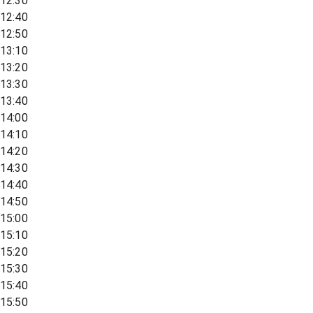
12:30
12:40
12:50
13:10
13:20
13:30
13:40
14:00
14:10
14:20
14:30
14:40
14:50
15:00
15:10
15:20
15:30
15:40
15:50