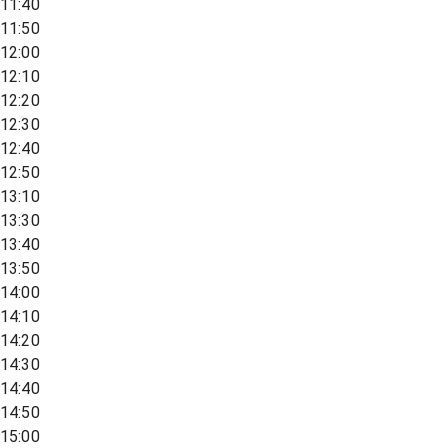
11:40
11:50
12:00
12:10
12:20
12:30
12:40
12:50
13:10
13:30
13:40
13:50
14:00
14:10
14:20
14:30
14:40
14:50
15:00