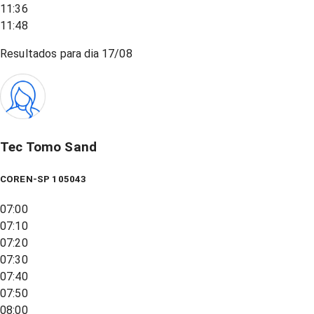
11:36
11:48
Resultados para dia
17/08
Tec Tomo Sand
COREN-SP 105043
07:00
07:10
07:20
07:30
07:40
07:50
08:00