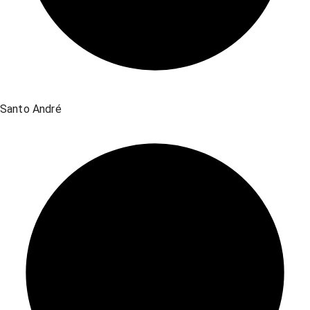
Santo André