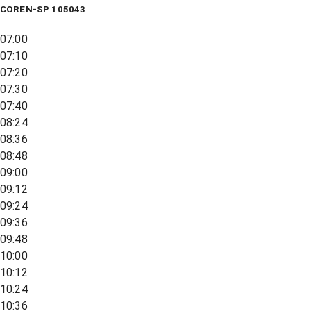
COREN-SP 105043
07:00
07:10
07:20
07:30
07:40
08:24
08:36
08:48
09:00
09:12
09:24
09:36
09:48
10:00
10:12
10:24
10:36