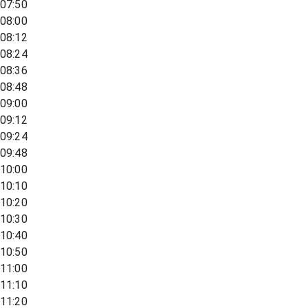
07:50
08:00
08:12
08:24
08:36
08:48
09:00
09:12
09:24
09:48
10:00
10:10
10:20
10:30
10:40
10:50
11:00
11:10
11:20