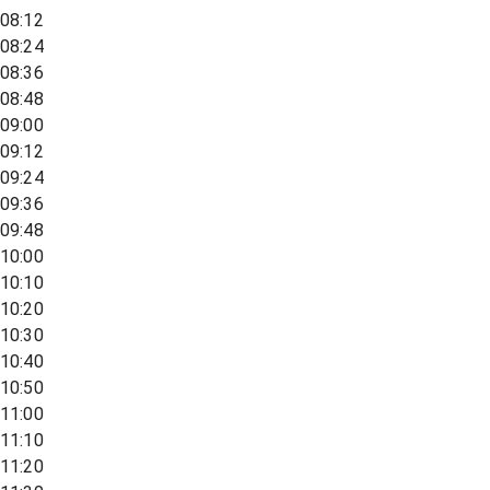
08:12
08:24
08:36
08:48
09:00
09:12
09:24
09:36
09:48
10:00
10:10
10:20
10:30
10:40
10:50
11:00
11:10
11:20