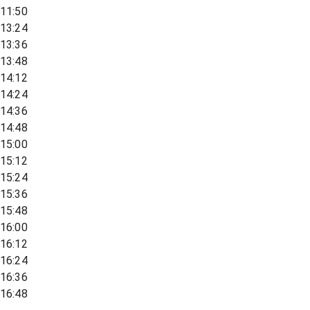
11:50
13:24
13:36
13:48
14:12
14:24
14:36
14:48
15:00
15:12
15:24
15:36
15:48
16:00
16:12
16:24
16:36
16:48