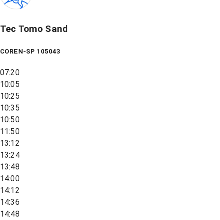
Tec Tomo Sand
COREN-SP 105043
07:20
10:05
10:25
10:35
10:50
11:50
13:12
13:24
13:48
14:00
14:12
14:36
14:48