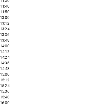
11:30
11:40
11:50
13:00
13:12
13:24
13:36
13:48
14:00
14:12
14:24
14:36
14:48
15:00
15:12
15:24
15:36
15:48
16:00