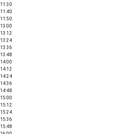
11:30
11:40
11:50
13:00
13:12
13:24
13:36
13:48
14:00
14:12
14:24
14:36
14:48
15:00
15:12
15:24
15:36
15:48
16:00