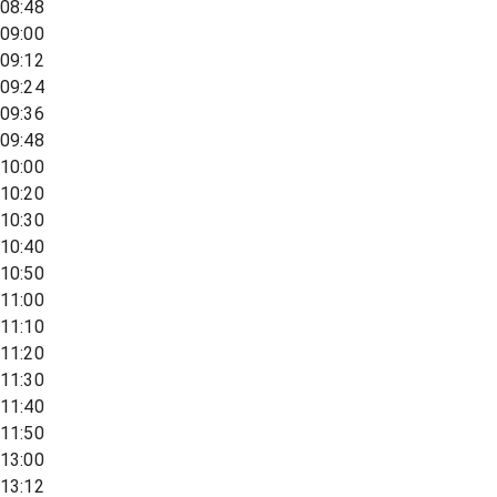
08:48
09:00
09:12
09:24
09:36
09:48
10:00
10:20
10:30
10:40
10:50
11:00
11:10
11:20
11:30
11:40
11:50
13:00
13:12