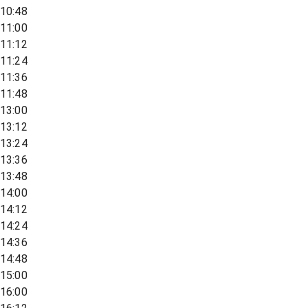
10:48
11:00
11:12
11:24
11:36
11:48
13:00
13:12
13:24
13:36
13:48
14:00
14:12
14:24
14:36
14:48
15:00
16:00