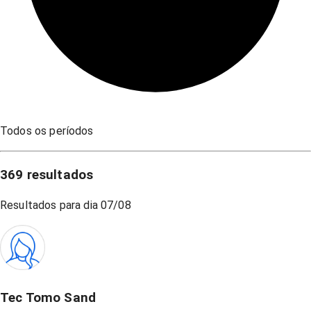
Todos os períodos
369
resultados
Resultados para dia
07/08
Tec Tomo Sand