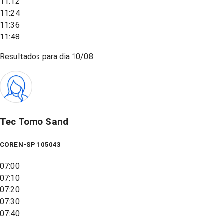
11:12
11:24
11:36
11:48
Resultados para dia
10/08
Tec Tomo Sand
COREN-SP 105043
07:00
07:10
07:20
07:30
07:40