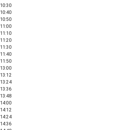
10:30
10:40
10:50
11:00
11:10
11:20
11:30
11:40
11:50
13:00
13:12
13:24
13:36
13:48
14:00
14:12
14:24
14:36