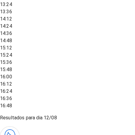
13:24
13:36
14:12
14:24
14:36
14:48
15:12
15:24
15:36
15:48
16:00
16:12
16:24
16:36
16:48
Resultados para dia
12/08