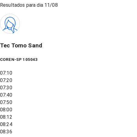
Resultados para dia
11/08
Tec Tomo Sand
COREN-SP 105043
07:10
07:20
07:30
07:40
07:50
08:00
08:12
08:24
08:36