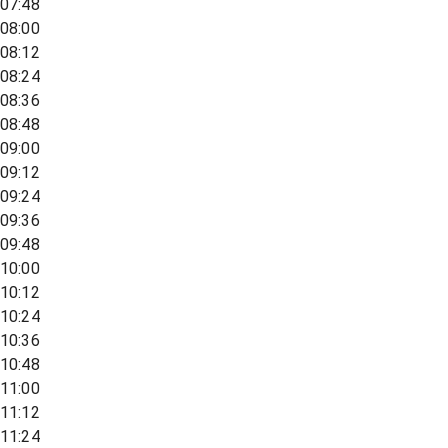
07:48
08:00
08:12
08:24
08:36
08:48
09:00
09:12
09:24
09:36
09:48
10:00
10:12
10:24
10:36
10:48
11:00
11:12
11:24