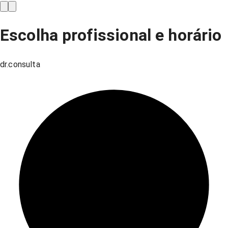
Escolha profissional e horário
dr.consulta