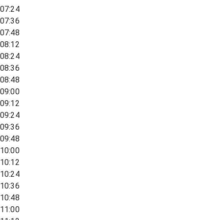
07:24
07:36
07:48
08:12
08:24
08:36
08:48
09:00
09:12
09:24
09:36
09:48
10:00
10:12
10:24
10:36
10:48
11:00