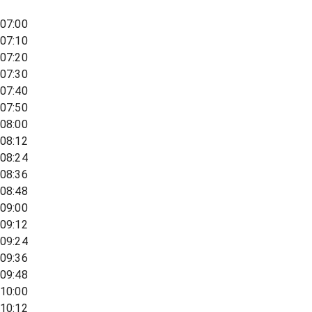
07:00
07:10
07:20
07:30
07:40
07:50
08:00
08:12
08:24
08:36
08:48
09:00
09:12
09:24
09:36
09:48
10:00
10:12