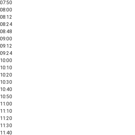
07:50
08:00
08:12
08:24
08:48
09:00
09:12
09:24
10:00
10:10
10:20
10:30
10:40
10:50
11:00
11:10
11:20
11:30
11:40