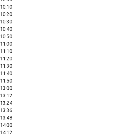
10:10
10:20
10:30
10:40
10:50
11:00
11:10
11:20
11:30
11:40
11:50
13:00
13:12
13:24
13:36
13:48
14:00
14:12