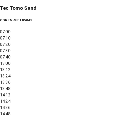
Tec Tomo Sand
COREN-SP 105043
07:00
07:10
07:20
07:30
07:40
13:00
13:12
13:24
13:36
13:48
14:12
14:24
14:36
14:48