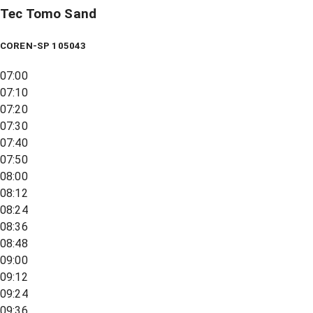
Tec Tomo Sand
COREN-SP 105043
07:00
07:10
07:20
07:30
07:40
07:50
08:00
08:12
08:24
08:36
08:48
09:00
09:12
09:24
09:36