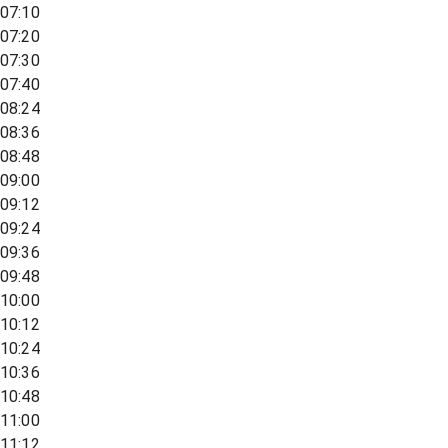
07:10
07:20
07:30
07:40
08:24
08:36
08:48
09:00
09:12
09:24
09:36
09:48
10:00
10:12
10:24
10:36
10:48
11:00
11:12