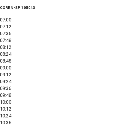
COREN-SP 105043
07:00
07:12
07:36
07:48
08:12
08:24
08:48
09:00
09:12
09:24
09:36
09:48
10:00
10:12
10:24
10:36