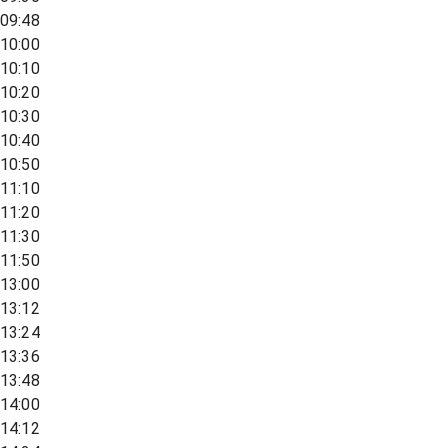
09:48
10:00
10:10
10:20
10:30
10:40
10:50
11:10
11:20
11:30
11:50
13:00
13:12
13:24
13:36
13:48
14:00
14:12