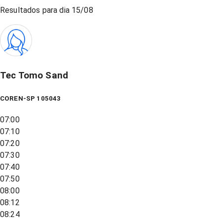
Resultados para dia
15/08
Tec Tomo Sand
COREN-SP 105043
07:00
07:10
07:20
07:30
07:40
07:50
08:00
08:12
08:24