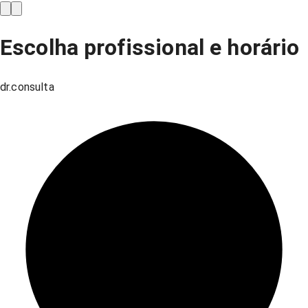
Escolha profissional e horário
dr.consulta