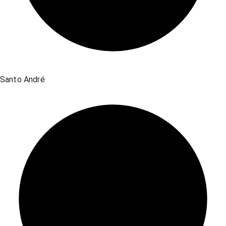
Santo André