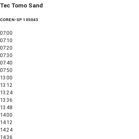
Tec Tomo Sand
COREN-SP 105043
07:00
07:10
07:20
07:30
07:40
07:50
13:00
13:12
13:24
13:36
13:48
14:00
14:12
14:24
14:36