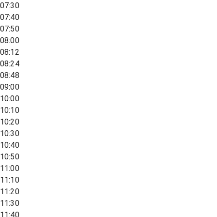
07:30
07:40
07:50
08:00
08:12
08:24
08:48
09:00
10:00
10:10
10:20
10:30
10:40
10:50
11:00
11:10
11:20
11:30
11:40