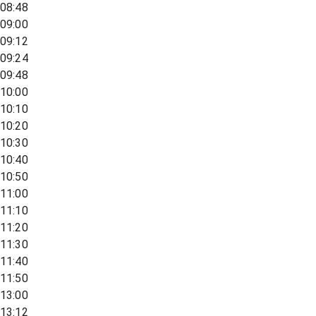
08:48
09:00
09:12
09:24
09:48
10:00
10:10
10:20
10:30
10:40
10:50
11:00
11:10
11:20
11:30
11:40
11:50
13:00
13:12