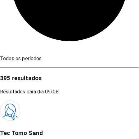
Todos os períodos
395
resultados
Resultados para dia
09/08
Tec Tomo Sand