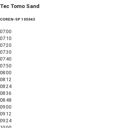
Tec Tomo Sand
COREN-SP 105043
07:00
07:10
07:20
07:30
07:40
07:50
08:00
08:12
08:24
08:36
08:48
09:00
09:12
09:24
10:00