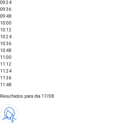
09:24
09:36
09:48
10:00
10:12
10:24
10:36
10:48
11:00
11:12
11:24
11:36
11:48
Resultados para dia
17/08