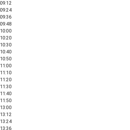
09:12
09:24
09:36
09:48
10:00
10:20
10:30
10:40
10:50
11:00
11:10
11:20
11:30
11:40
11:50
13:00
13:12
13:24
13:36