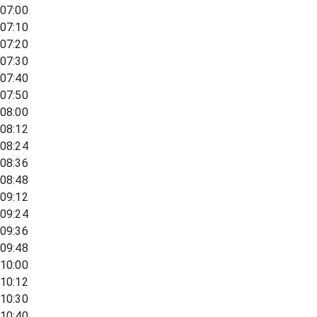
07:00
07:10
07:20
07:30
07:40
07:50
08:00
08:12
08:24
08:36
08:48
09:12
09:24
09:36
09:48
10:00
10:12
10:30
10:40