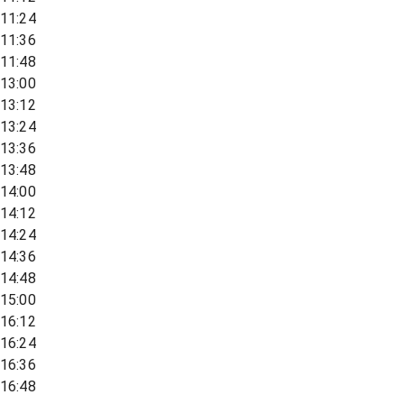
11:24
11:36
11:48
13:00
13:12
13:24
13:36
13:48
14:00
14:12
14:24
14:36
14:48
15:00
16:12
16:24
16:36
16:48