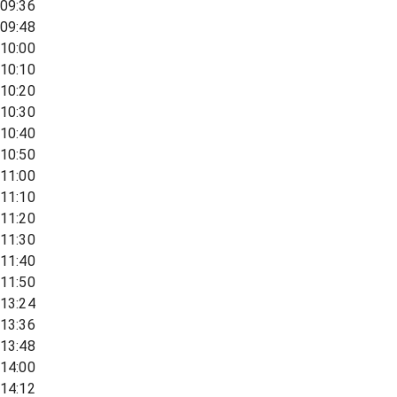
09:36
09:48
10:00
10:10
10:20
10:30
10:40
10:50
11:00
11:10
11:20
11:30
11:40
11:50
13:24
13:36
13:48
14:00
14:12