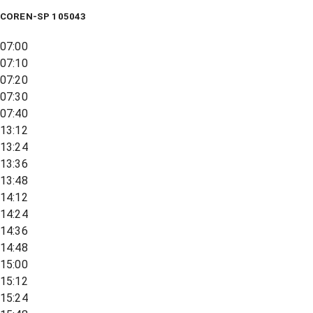
COREN-SP 105043
07:00
07:10
07:20
07:30
07:40
13:12
13:24
13:36
13:48
14:12
14:24
14:36
14:48
15:00
15:12
15:24