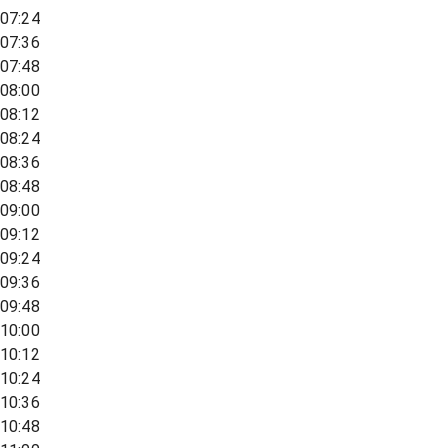
07:24
07:36
07:48
08:00
08:12
08:24
08:36
08:48
09:00
09:12
09:24
09:36
09:48
10:00
10:12
10:24
10:36
10:48