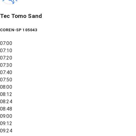
Tec Tomo Sand
COREN-SP 105043
07:00
07:10
07:20
07:30
07:40
07:50
08:00
08:12
08:24
08:48
09:00
09:12
09:24