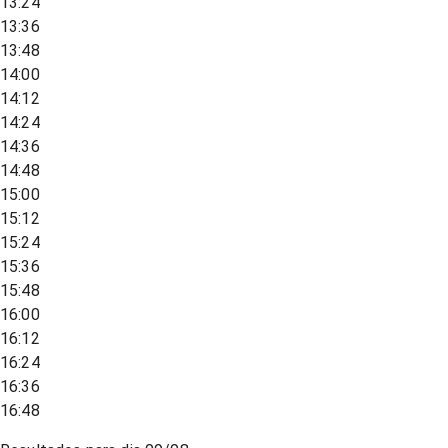
13:24
13:36
13:48
14:00
14:12
14:24
14:36
14:48
15:00
15:12
15:24
15:36
15:48
16:00
16:12
16:24
16:36
16:48