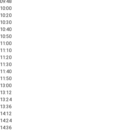
09:48
10:00
10:20
10:30
10:40
10:50
11:00
11:10
11:20
11:30
11:40
11:50
13:00
13:12
13:24
13:36
14:12
14:24
14:36