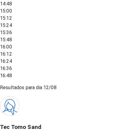
14:48
15:00
15:12
15:24
15:36
15:48
16:00
16:12
16:24
16:36
16:48
Resultados para dia
12/08
Tec Tomo Sand