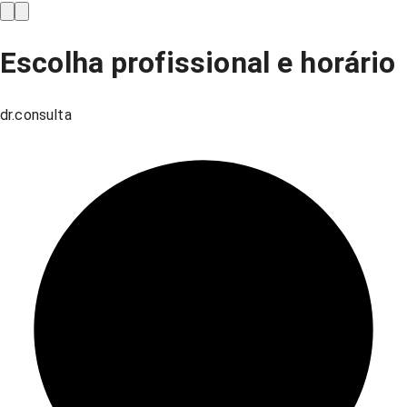
Escolha profissional e horário
dr.consulta