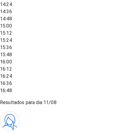
14:24
14:36
14:48
15:00
15:12
15:24
15:36
15:48
16:00
16:12
16:24
16:36
16:48
Resultados para dia
11/08