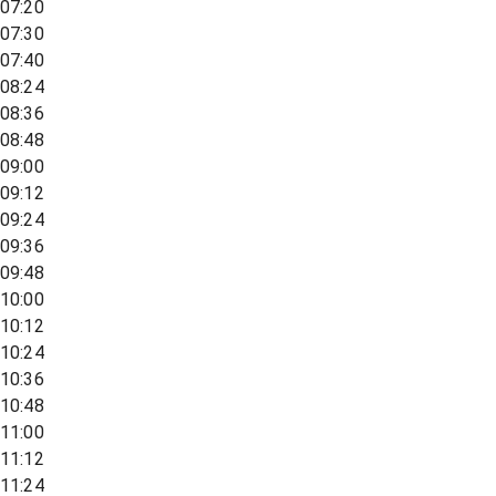
07:20
07:30
07:40
08:24
08:36
08:48
09:00
09:12
09:24
09:36
09:48
10:00
10:12
10:24
10:36
10:48
11:00
11:12
11:24