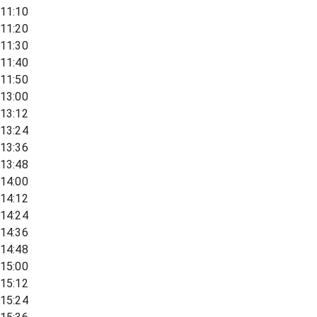
11:10
11:20
11:30
11:40
11:50
13:00
13:12
13:24
13:36
13:48
14:00
14:12
14:24
14:36
14:48
15:00
15:12
15:24