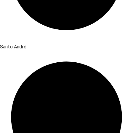
Santo André