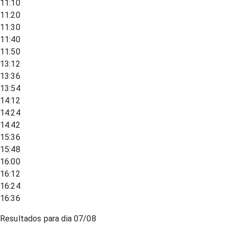
11:10
11:20
11:30
11:40
11:50
13:12
13:36
13:54
14:12
14:24
14:42
15:36
15:48
16:00
16:12
16:24
16:36
Resultados para dia
07/08