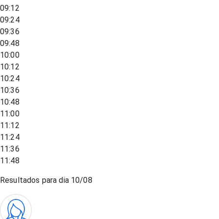
09:12
09:24
09:36
09:48
10:00
10:12
10:24
10:36
10:48
11:00
11:12
11:24
11:36
11:48
Resultados para dia
10/08