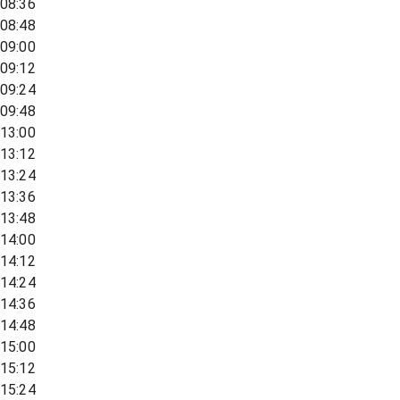
08:36
08:48
09:00
09:12
09:24
09:48
13:00
13:12
13:24
13:36
13:48
14:00
14:12
14:24
14:36
14:48
15:00
15:12
15:24