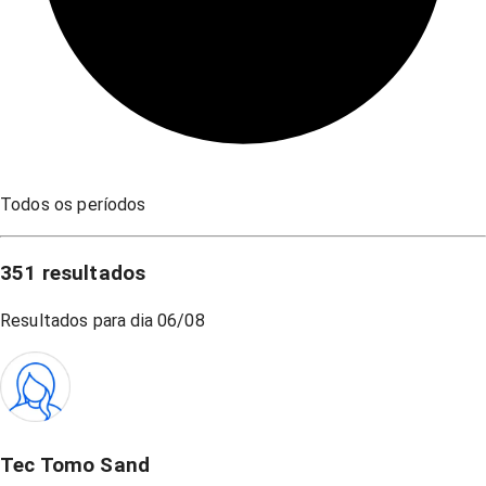
Todos os períodos
351
resultados
Resultados para dia
06/08
Tec Tomo Sand