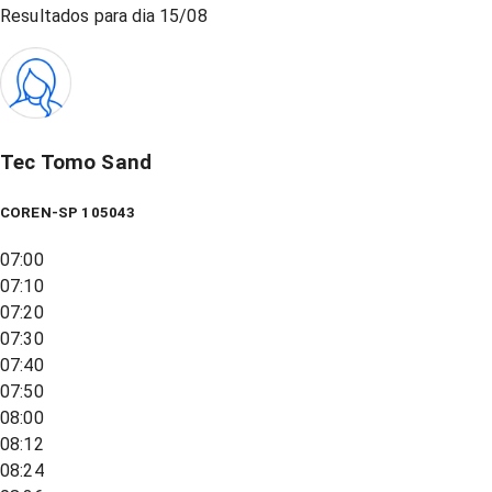
Resultados para dia
15/08
Tec Tomo Sand
COREN-SP 105043
07:00
07:10
07:20
07:30
07:40
07:50
08:00
08:12
08:24