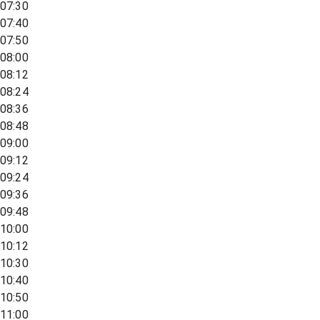
07:30
07:40
07:50
08:00
08:12
08:24
08:36
08:48
09:00
09:12
09:24
09:36
09:48
10:00
10:12
10:30
10:40
10:50
11:00