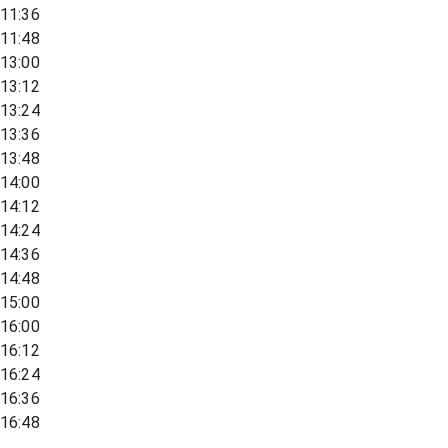
11:36
11:48
13:00
13:12
13:24
13:36
13:48
14:00
14:12
14:24
14:36
14:48
15:00
16:00
16:12
16:24
16:36
16:48