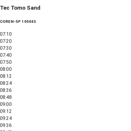
Tec Tomo Sand
COREN-SP 105043
07:10
07:20
07:30
07:40
07:50
08:00
08:12
08:24
08:36
08:48
09:00
09:12
09:24
09:36