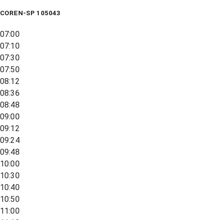
COREN-SP 105043
07:00
07:10
07:30
07:50
08:12
08:36
08:48
09:00
09:12
09:24
09:48
10:00
10:30
10:40
10:50
11:00