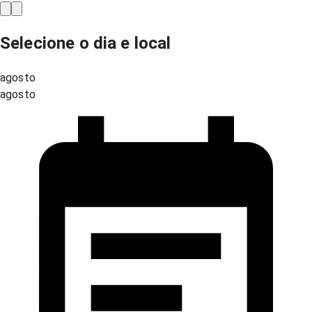
Selecione o dia e local
agosto
agosto