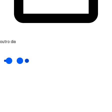
outro dia