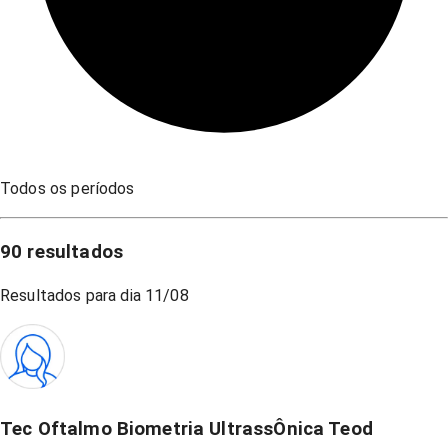
Todos os períodos
90
resultados
Resultados para dia
11/08
Tec Oftalmo Biometria UltrassÔnica Teod