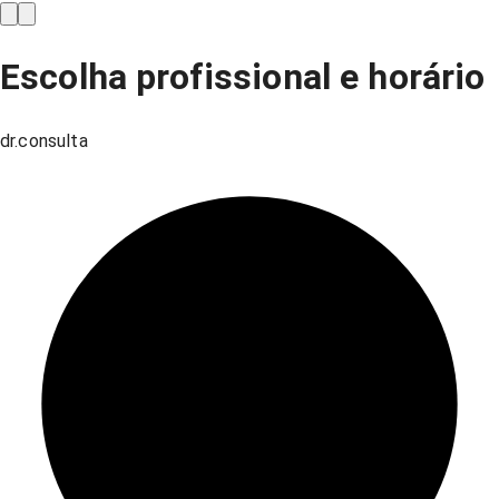
Escolha profissional e horário
dr.consulta