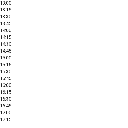
13:00
13:15
13:30
13:45
14:00
14:15
14:30
14:45
15:00
15:15
15:30
15:45
16:00
16:15
16:30
16:45
17:00
17:15