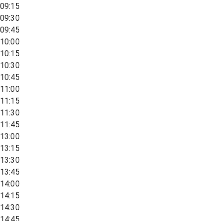
09:15
09:30
09:45
10:00
10:15
10:30
10:45
11:00
11:15
11:30
11:45
13:00
13:15
13:30
13:45
14:00
14:15
14:30
14:45