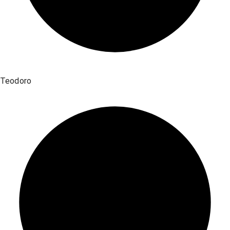
Teodoro