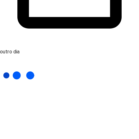
outro dia