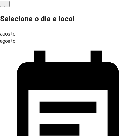
Selecione o dia e local
agosto
agosto