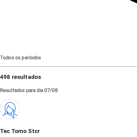
Todos os períodos
498
resultados
Resultados para dia
07/08
Tec Tomo Stcr