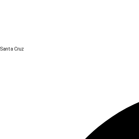
Santa Cruz