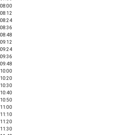
08:00
08:12
08:24
08:36
08:48
09:12
09:24
09:36
09:48
10:00
10:20
10:30
10:40
10:50
11:00
11:10
11:20
11:30