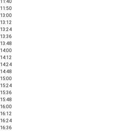
11:40
11:50
13:00
13:12
13:24
13:36
13:48
14:00
14:12
14:24
14:48
15:00
15:24
15:36
15:48
16:00
16:12
16:24
16:36