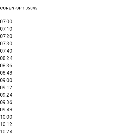
COREN-SP 105043
07:00
07:10
07:20
07:30
07:40
08:24
08:36
08:48
09:00
09:12
09:24
09:36
09:48
10:00
10:12
10:24