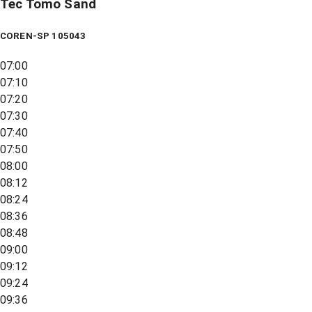
Tec Tomo Sand
COREN-SP 105043
07:00
07:10
07:20
07:30
07:40
07:50
08:00
08:12
08:24
08:36
08:48
09:00
09:12
09:24
09:36