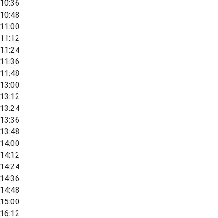
10:36
10:48
11:00
11:12
11:24
11:36
11:48
13:00
13:12
13:24
13:36
13:48
14:00
14:12
14:24
14:36
14:48
15:00
16:12