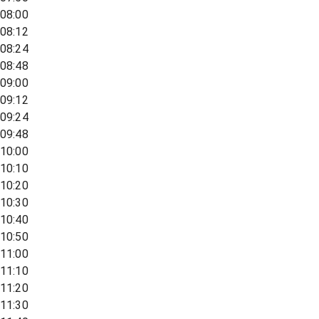
08:00
08:12
08:24
08:48
09:00
09:12
09:24
09:48
10:00
10:10
10:20
10:30
10:40
10:50
11:00
11:10
11:20
11:30