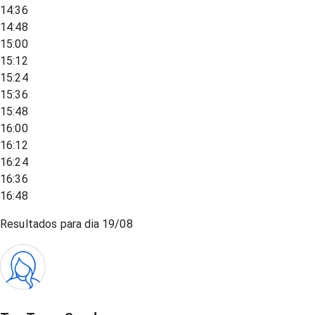
14:36
14:48
15:00
15:12
15:24
15:36
15:48
16:00
16:12
16:24
16:36
16:48
Resultados para dia
19/08