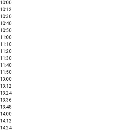
10:00
10:12
10:30
10:40
10:50
11:00
11:10
11:20
11:30
11:40
11:50
13:00
13:12
13:24
13:36
13:48
14:00
14:12
14:24