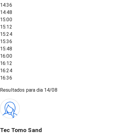
14:36
14:48
15:00
15:12
15:24
15:36
15:48
16:00
16:12
16:24
16:36
Resultados para dia
14/08
Tec Tomo Sand