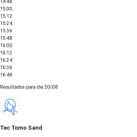
14:48
15:00
15:12
15:24
15:36
15:48
16:00
16:12
16:24
16:36
16:48
Resultados para dia
20/08
Tec Tomo Sand