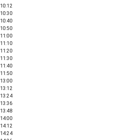
10:12
10:30
10:40
10:50
11:00
11:10
11:20
11:30
11:40
11:50
13:00
13:12
13:24
13:36
13:48
14:00
14:12
14:24