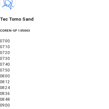
Tec Tomo Sand
COREN-SP 105043
07:00
07:10
07:20
07:30
07:40
07:50
08:00
08:12
08:24
08:36
08:48
09:00