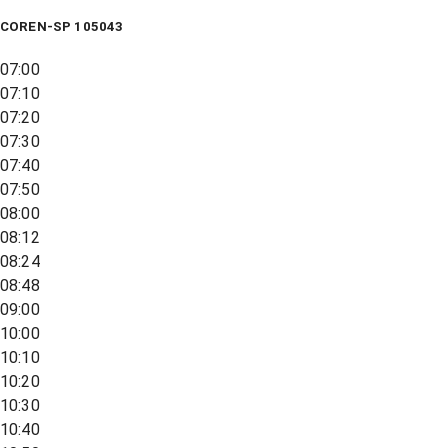
COREN-SP 105043
07:00
07:10
07:20
07:30
07:40
07:50
08:00
08:12
08:24
08:48
09:00
10:00
10:10
10:20
10:30
10:40