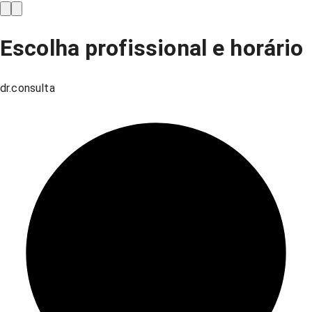
Escolha profissional e horário
dr.consulta