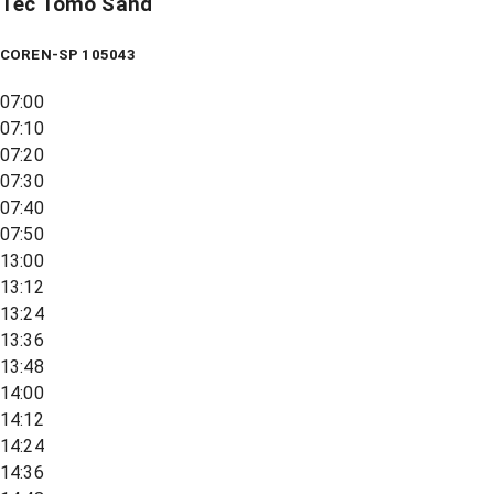
Tec Tomo Sand
COREN-SP 105043
07:00
07:10
07:20
07:30
07:40
07:50
13:00
13:12
13:24
13:36
13:48
14:00
14:12
14:24
14:36