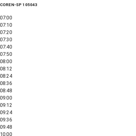
COREN-SP 105043
07:00
07:10
07:20
07:30
07:40
07:50
08:00
08:12
08:24
08:36
08:48
09:00
09:12
09:24
09:36
09:48
10:00