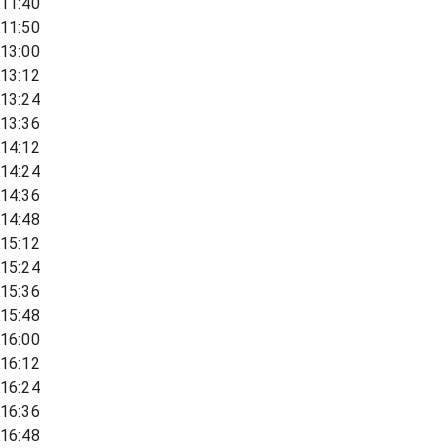
11:40
11:50
13:00
13:12
13:24
13:36
14:12
14:24
14:36
14:48
15:12
15:24
15:36
15:48
16:00
16:12
16:24
16:36
16:48