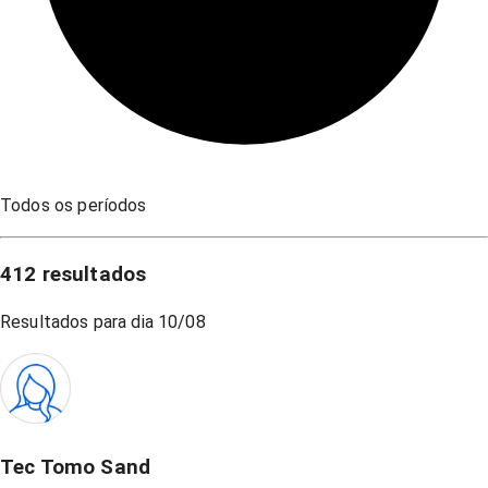
Todos os períodos
412
resultados
Resultados para dia
10/08
Tec Tomo Sand