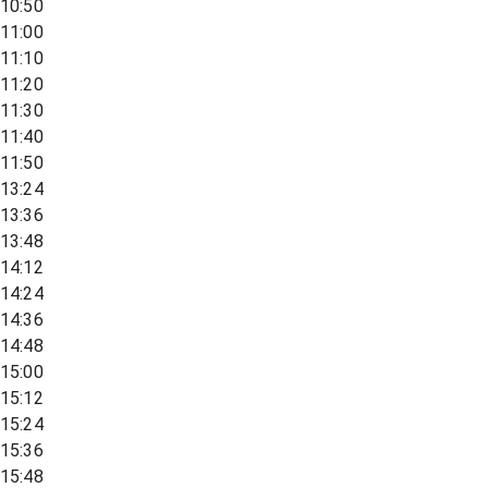
10:50
11:00
11:10
11:20
11:30
11:40
11:50
13:24
13:36
13:48
14:12
14:24
14:36
14:48
15:00
15:12
15:24
15:36
15:48