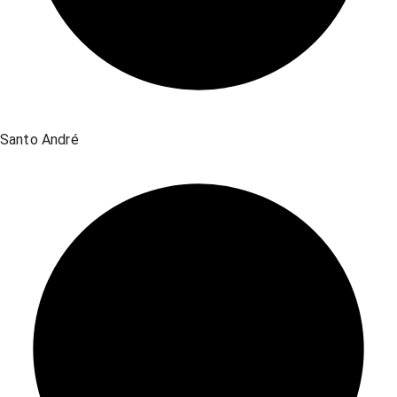
Santo André