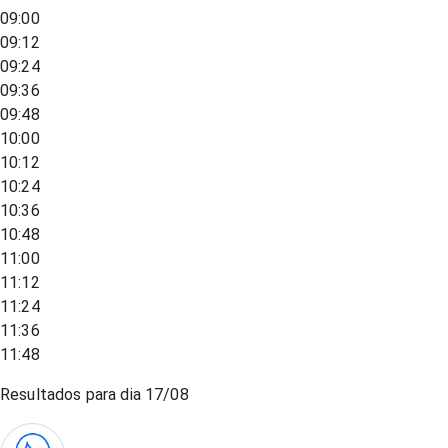
09:00
09:12
09:24
09:36
09:48
10:00
10:12
10:24
10:36
10:48
11:00
11:12
11:24
11:36
11:48
Resultados para dia
17/08