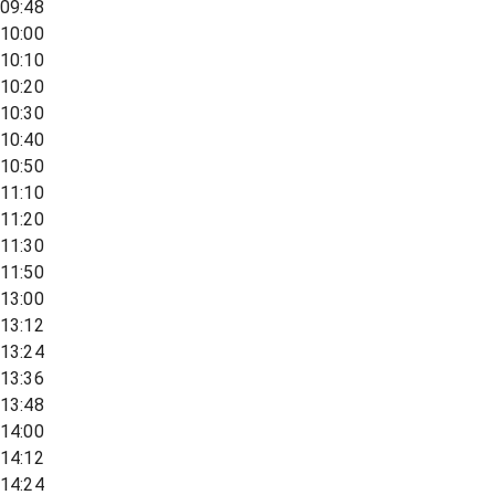
09:48
10:00
10:10
10:20
10:30
10:40
10:50
11:10
11:20
11:30
11:50
13:00
13:12
13:24
13:36
13:48
14:00
14:12
14:24