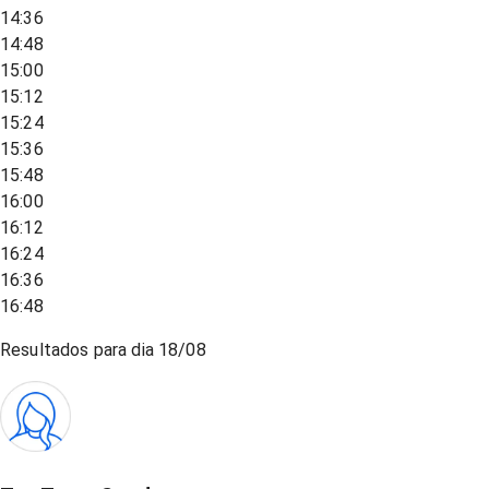
14:36
14:48
15:00
15:12
15:24
15:36
15:48
16:00
16:12
16:24
16:36
16:48
Resultados para dia
18/08