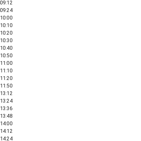
09:12
09:24
10:00
10:10
10:20
10:30
10:40
10:50
11:00
11:10
11:20
11:50
13:12
13:24
13:36
13:48
14:00
14:12
14:24