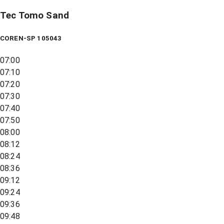
Tec Tomo Sand
COREN-SP 105043
07:00
07:10
07:20
07:30
07:40
07:50
08:00
08:12
08:24
08:36
09:12
09:24
09:36
09:48