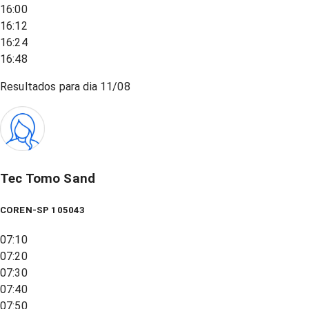
16:00
16:12
16:24
16:48
Resultados para dia
11/08
Tec Tomo Sand
COREN-SP 105043
07:10
07:20
07:30
07:40
07:50