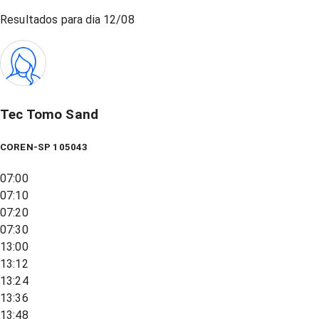
Resultados para dia
12/08
Tec Tomo Sand
COREN-SP 105043
07:00
07:10
07:20
07:30
13:00
13:12
13:24
13:36
13:48