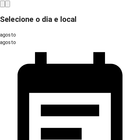
Selecione o dia e local
agosto
agosto