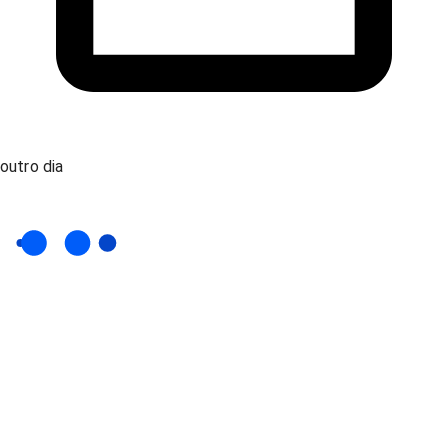
outro dia