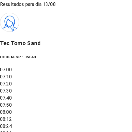
Resultados para dia
13/08
Tec Tomo Sand
COREN-SP 105043
07:00
07:10
07:20
07:30
07:40
07:50
08:00
08:12
08:24