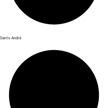
Santo André