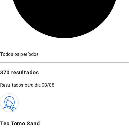
Todos os períodos
370
resultados
Resultados para dia
08/08
Tec Tomo Sand