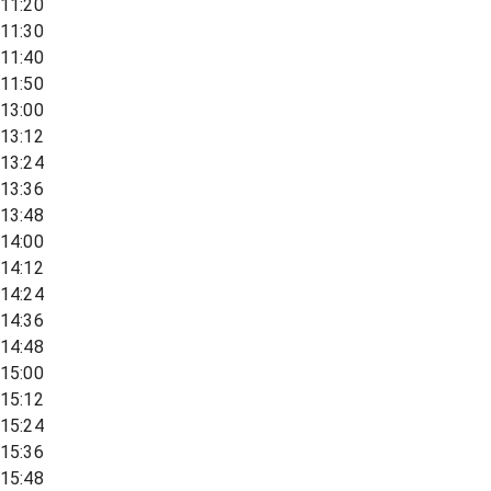
11:20
11:30
11:40
11:50
13:00
13:12
13:24
13:36
13:48
14:00
14:12
14:24
14:36
14:48
15:00
15:12
15:24
15:36
15:48