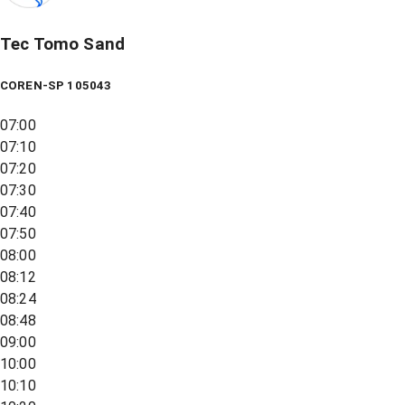
Tec Tomo Sand
COREN-SP 105043
07:00
07:10
07:20
07:30
07:40
07:50
08:00
08:12
08:24
08:48
09:00
10:00
10:10