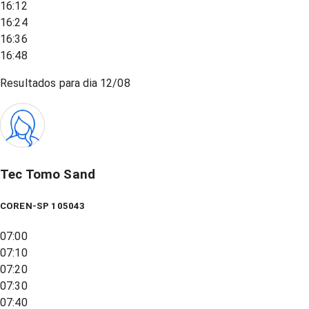
16:12
16:24
16:36
16:48
Resultados para dia
12/08
Tec Tomo Sand
COREN-SP 105043
07:00
07:10
07:20
07:30
07:40