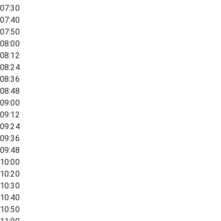
07:30
07:40
07:50
08:00
08:12
08:24
08:36
08:48
09:00
09:12
09:24
09:36
09:48
10:00
10:20
10:30
10:40
10:50