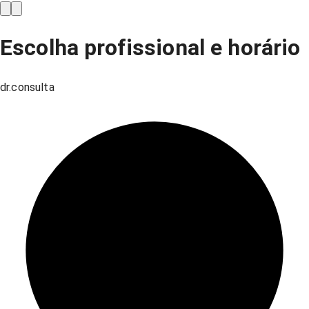
Escolha profissional e horário
dr.consulta