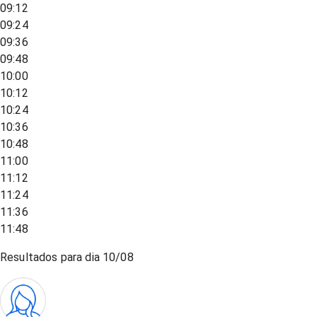
09:12
09:24
09:36
09:48
10:00
10:12
10:24
10:36
10:48
11:00
11:12
11:24
11:36
11:48
Resultados para dia
10/08