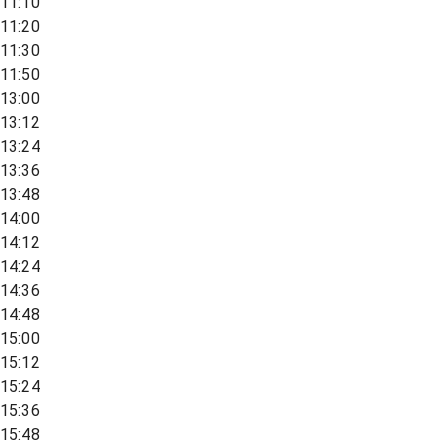
11:10
11:20
11:30
11:50
13:00
13:12
13:24
13:36
13:48
14:00
14:12
14:24
14:36
14:48
15:00
15:12
15:24
15:36
15:48