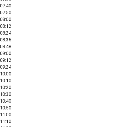
07:40
07:50
08:00
08:12
08:24
08:36
08:48
09:00
09:12
09:24
10:00
10:10
10:20
10:30
10:40
10:50
11:00
11:10