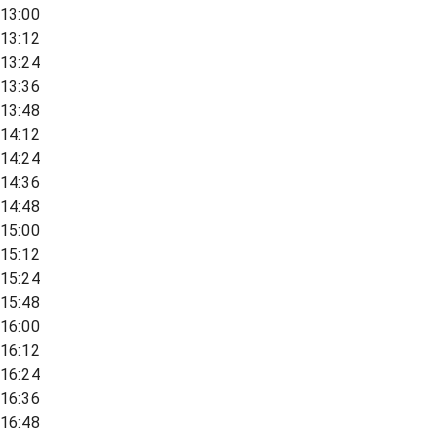
13:00
13:12
13:24
13:36
13:48
14:12
14:24
14:36
14:48
15:00
15:12
15:24
15:48
16:00
16:12
16:24
16:36
16:48