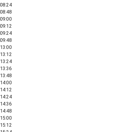
08:24
08:48
09:00
09:12
09:24
09:48
13:00
13:12
13:24
13:36
13:48
14:00
14:12
14:24
14:36
14:48
15:00
15:12