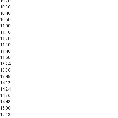
10:20
10:30
10:40
10:50
11:00
11:10
11:20
11:30
11:40
11:50
13:24
13:36
13:48
14:12
14:24
14:36
14:48
15:00
15:12