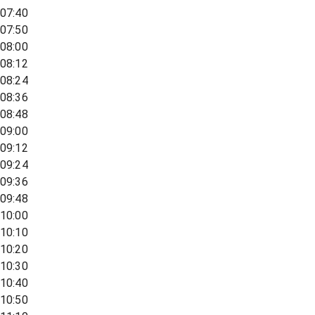
07:40
07:50
08:00
08:12
08:24
08:36
08:48
09:00
09:12
09:24
09:36
09:48
10:00
10:10
10:20
10:30
10:40
10:50