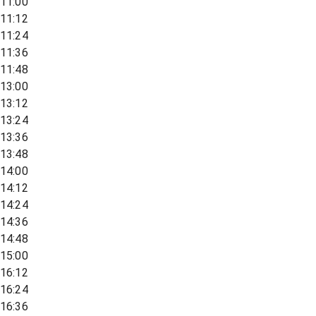
11:00
11:12
11:24
11:36
11:48
13:00
13:12
13:24
13:36
13:48
14:00
14:12
14:24
14:36
14:48
15:00
16:12
16:24
16:36