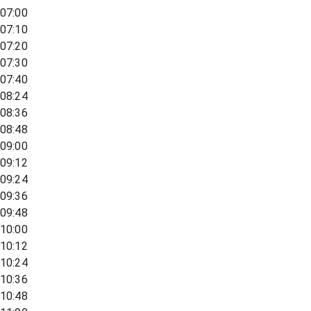
07:00
07:10
07:20
07:30
07:40
08:24
08:36
08:48
09:00
09:12
09:24
09:36
09:48
10:00
10:12
10:24
10:36
10:48