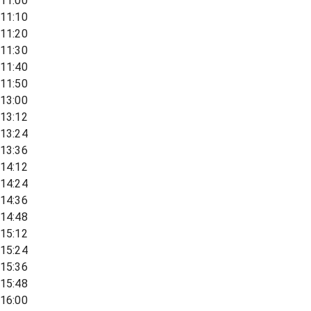
11:00
11:10
11:20
11:30
11:40
11:50
13:00
13:12
13:24
13:36
14:12
14:24
14:36
14:48
15:12
15:24
15:36
15:48
16:00