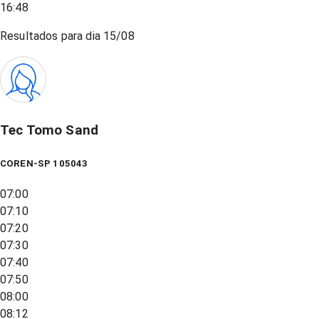
16:48
Resultados para dia
15/08
Tec Tomo Sand
COREN-SP 105043
07:00
07:10
07:20
07:30
07:40
07:50
08:00
08:12