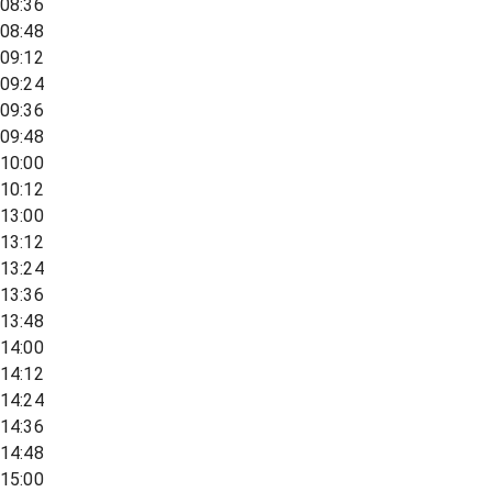
08:36
08:48
09:12
09:24
09:36
09:48
10:00
10:12
13:00
13:12
13:24
13:36
13:48
14:00
14:12
14:24
14:36
14:48
15:00