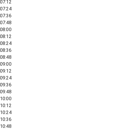
07:12
07:24
07:36
07:48
08:00
08:12
08:24
08:36
08:48
09:00
09:12
09:24
09:36
09:48
10:00
10:12
10:24
10:36
10:48