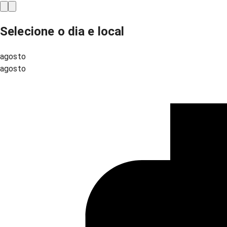
Selecione o dia e local
agosto
agosto