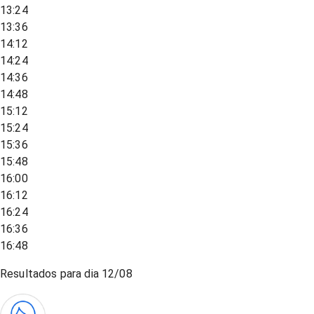
13:24
13:36
14:12
14:24
14:36
14:48
15:12
15:24
15:36
15:48
16:00
16:12
16:24
16:36
16:48
Resultados para dia
12/08