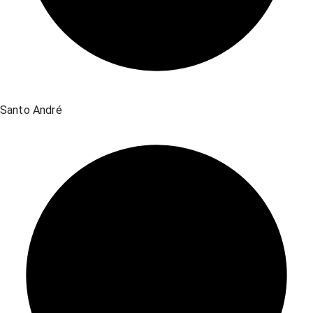
Santo André