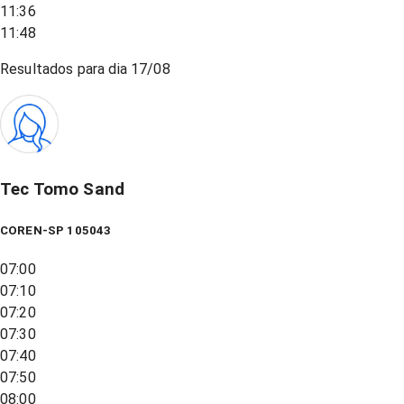
11:36
11:48
Resultados para dia
17/08
Tec Tomo Sand
COREN-SP 105043
07:00
07:10
07:20
07:30
07:40
07:50
08:00