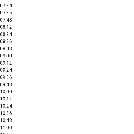
07:24
07:36
07:48
08:12
08:24
08:36
08:48
09:00
09:12
09:24
09:36
09:48
10:00
10:12
10:24
10:36
10:48
11:00