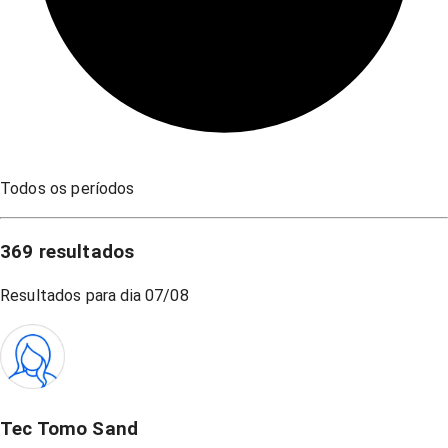
Todos os períodos
369
resultados
Resultados para dia
07/08
Tec Tomo Sand