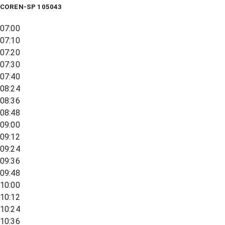
COREN-SP 105043
07:00
07:10
07:20
07:30
07:40
08:24
08:36
08:48
09:00
09:12
09:24
09:36
09:48
10:00
10:12
10:24
10:36