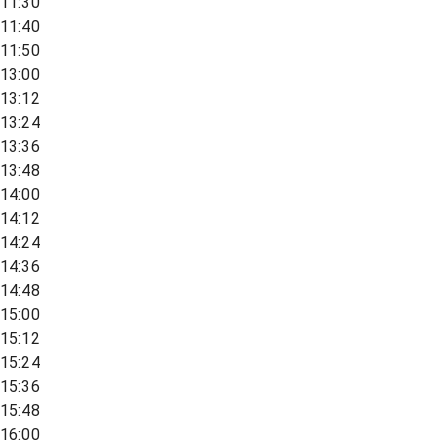
11:30
11:40
11:50
13:00
13:12
13:24
13:36
13:48
14:00
14:12
14:24
14:36
14:48
15:00
15:12
15:24
15:36
15:48
16:00