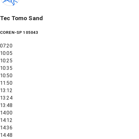
Tec Tomo Sand
COREN-SP 105043
07:20
10:05
10:25
10:35
10:50
11:50
13:12
13:24
13:48
14:00
14:12
14:36
14:48