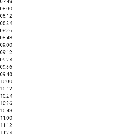
07:48
08:00
08:12
08:24
08:36
08:48
09:00
09:12
09:24
09:36
09:48
10:00
10:12
10:24
10:36
10:48
11:00
11:12
11:24