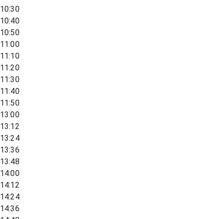
10:30
10:40
10:50
11:00
11:10
11:20
11:30
11:40
11:50
13:00
13:12
13:24
13:36
13:48
14:00
14:12
14:24
14:36