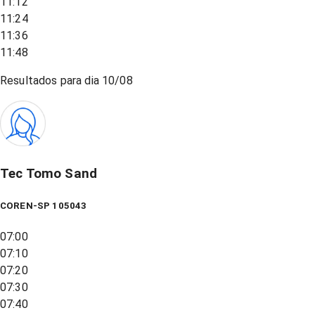
11:12
11:24
11:36
11:48
Resultados para dia
10/08
Tec Tomo Sand
COREN-SP 105043
07:00
07:10
07:20
07:30
07:40