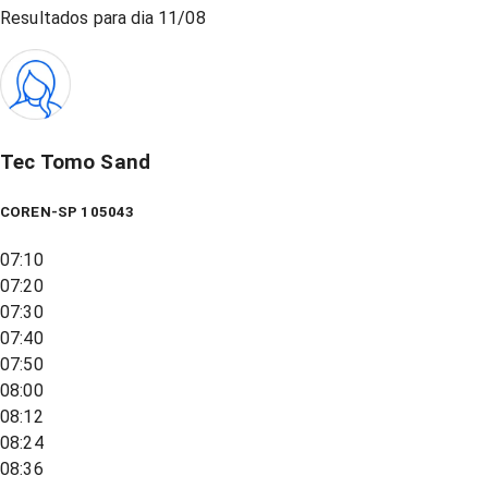
Resultados para dia
11/08
Tec Tomo Sand
COREN-SP 105043
07:10
07:20
07:30
07:40
07:50
08:00
08:12
08:24
08:36