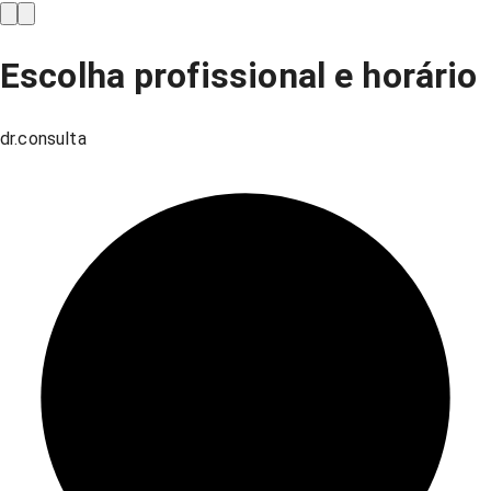
Escolha profissional e horário
dr.consulta