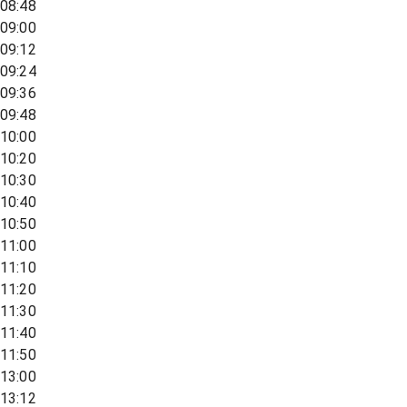
08:48
09:00
09:12
09:24
09:36
09:48
10:00
10:20
10:30
10:40
10:50
11:00
11:10
11:20
11:30
11:40
11:50
13:00
13:12