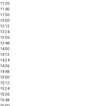
11:30
11:40
11:50
13:00
13:12
13:24
13:36
13:48
14:00
14:12
14:24
14:36
14:48
15:00
15:12
15:24
15:36
15:48
16:00