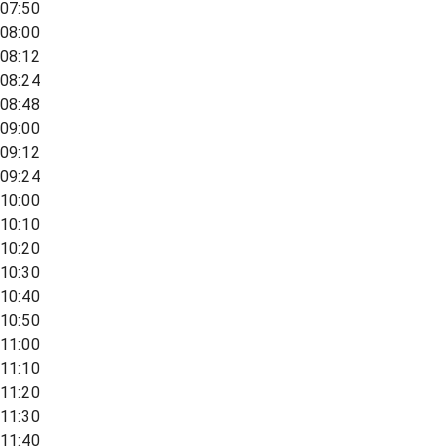
07:50
08:00
08:12
08:24
08:48
09:00
09:12
09:24
10:00
10:10
10:20
10:30
10:40
10:50
11:00
11:10
11:20
11:30
11:40