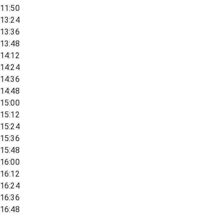
11:50
13:24
13:36
13:48
14:12
14:24
14:36
14:48
15:00
15:12
15:24
15:36
15:48
16:00
16:12
16:24
16:36
16:48