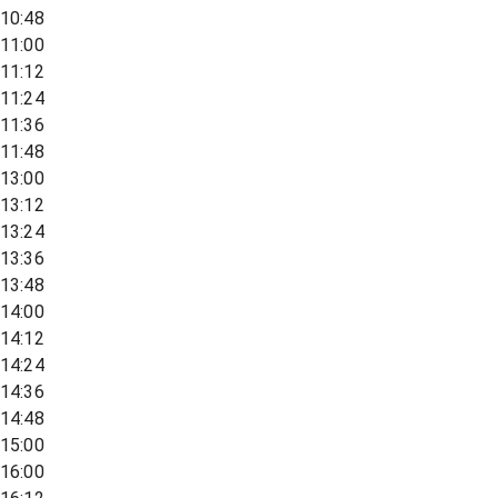
10:48
11:00
11:12
11:24
11:36
11:48
13:00
13:12
13:24
13:36
13:48
14:00
14:12
14:24
14:36
14:48
15:00
16:00