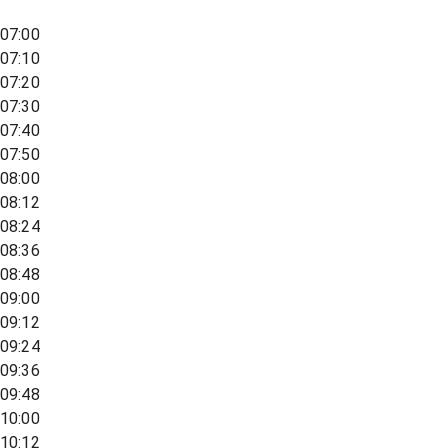
07:00
07:10
07:20
07:30
07:40
07:50
08:00
08:12
08:24
08:36
08:48
09:00
09:12
09:24
09:36
09:48
10:00
10:12