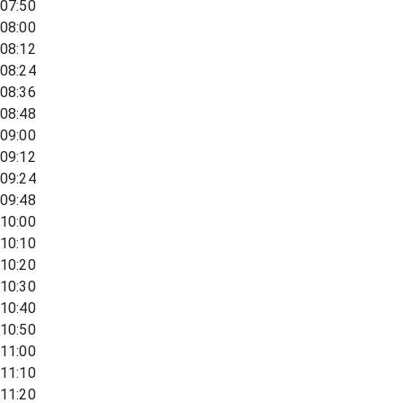
07:50
08:00
08:12
08:24
08:36
08:48
09:00
09:12
09:24
09:48
10:00
10:10
10:20
10:30
10:40
10:50
11:00
11:10
11:20