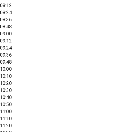
08:12
08:24
08:36
08:48
09:00
09:12
09:24
09:36
09:48
10:00
10:10
10:20
10:30
10:40
10:50
11:00
11:10
11:20