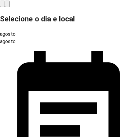
Selecione o dia e local
agosto
agosto