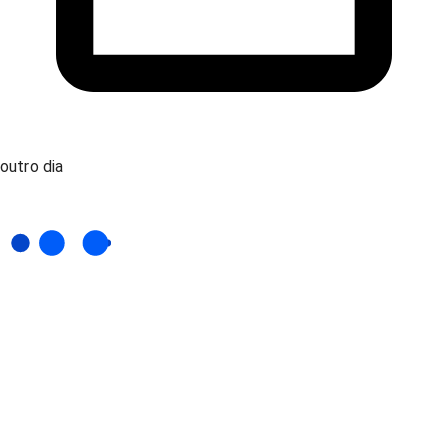
outro dia