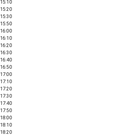
15:10
15:20
15:30
15:50
16:00
16:10
16:20
16:30
16:40
16:50
17:00
17:10
17:20
17:30
17:40
17:50
18:00
18:10
18:20