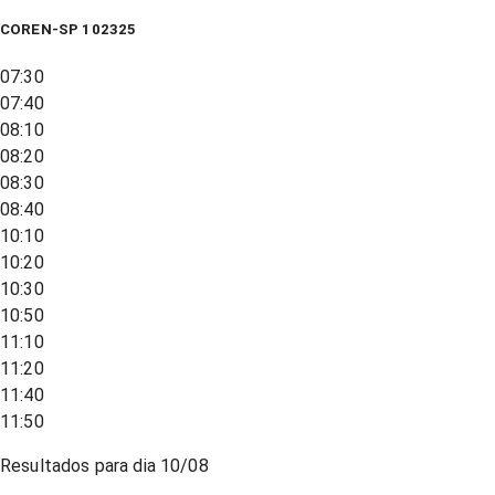
COREN-SP 102325
07:30
07:40
08:10
08:20
08:30
08:40
10:10
10:20
10:30
10:50
11:10
11:20
11:40
11:50
Resultados para dia
10/08