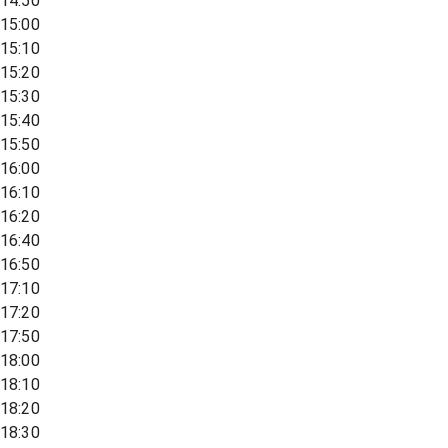
14:50
15:00
15:10
15:20
15:30
15:40
15:50
16:00
16:10
16:20
16:40
16:50
17:10
17:20
17:50
18:00
18:10
18:20
18:30