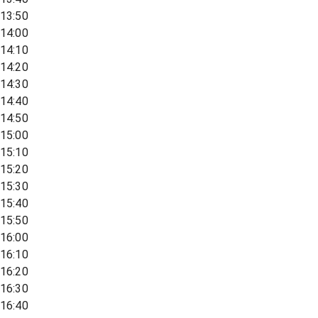
13:50
14:00
14:10
14:20
14:30
14:40
14:50
15:00
15:10
15:20
15:30
15:40
15:50
16:00
16:10
16:20
16:30
16:40