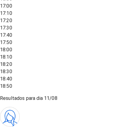
17:00
17:10
17:20
17:30
17:40
17:50
18:00
18:10
18:20
18:30
18:40
18:50
Resultados para dia
11/08