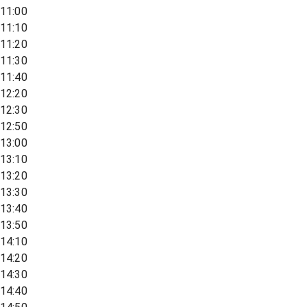
11:00
11:10
11:20
11:30
11:40
12:20
12:30
12:50
13:00
13:10
13:20
13:30
13:40
13:50
14:10
14:20
14:30
14:40