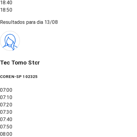
18:40
18:50
Resultados para dia
13/08
Tec Tomo Stcr
COREN-SP 102325
07:00
07:10
07:20
07:30
07:40
07:50
08:00