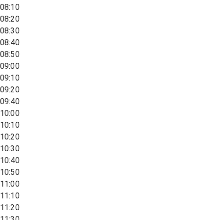
08:10
08:20
08:30
08:40
08:50
09:00
09:10
09:20
09:40
10:00
10:10
10:20
10:30
10:40
10:50
11:00
11:10
11:20
11:30