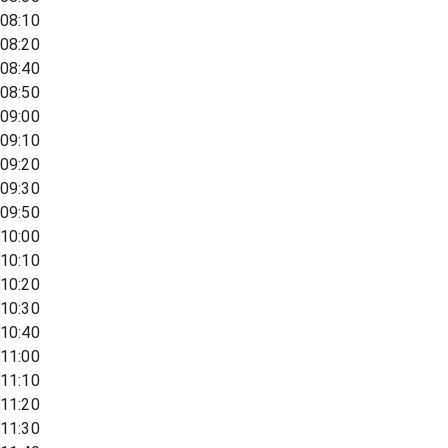
08:10
08:20
08:40
08:50
09:00
09:10
09:20
09:30
09:50
10:00
10:10
10:20
10:30
10:40
11:00
11:10
11:20
11:30