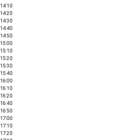
14:10
14:20
14:30
14:40
14:50
15:00
15:10
15:20
15:30
15:40
16:00
16:10
16:20
16:40
16:50
17:00
17:10
17:20