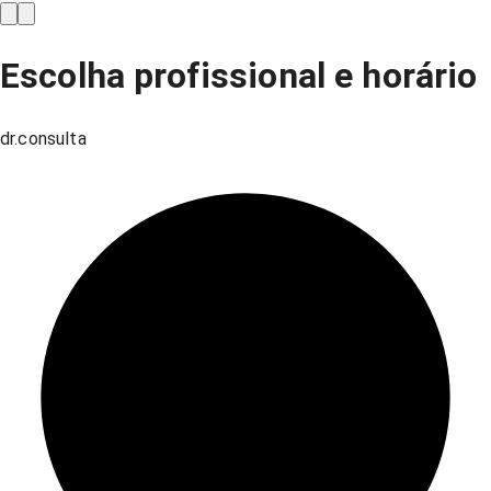
Escolha profissional e horário
dr.consulta