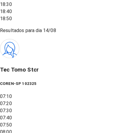
18:30
18:40
18:50
Resultados para dia
14/08
Tec Tomo Stcr
COREN-SP 102325
07:10
07:20
07:30
07:40
07:50
08:00