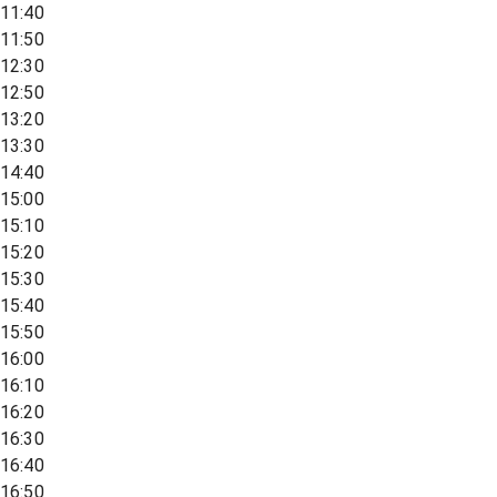
11:40
11:50
12:30
12:50
13:20
13:30
14:40
15:00
15:10
15:20
15:30
15:40
15:50
16:00
16:10
16:20
16:30
16:40
16:50