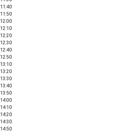
11:40
11:50
12:00
12:10
12:20
12:30
12:40
12:50
13:10
13:20
13:30
13:40
13:50
14:00
14:10
14:20
14:30
14:50