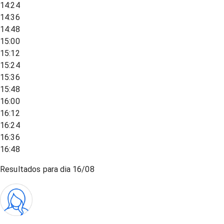
14:24
14:36
14:48
15:00
15:12
15:24
15:36
15:48
16:00
16:12
16:24
16:36
16:48
Resultados para dia
16/08