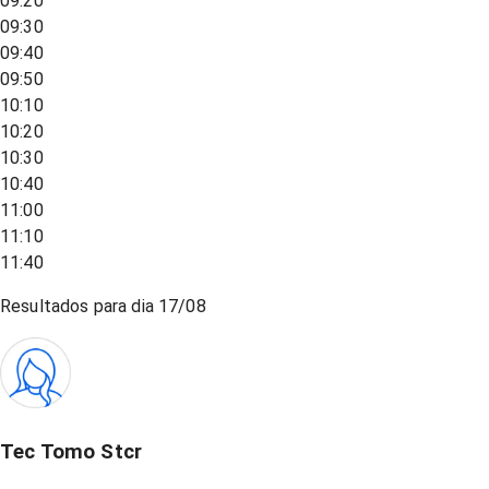
09:20
09:30
09:40
09:50
10:10
10:20
10:30
10:40
11:00
11:10
11:40
Resultados para dia
17/08
Tec Tomo Stcr