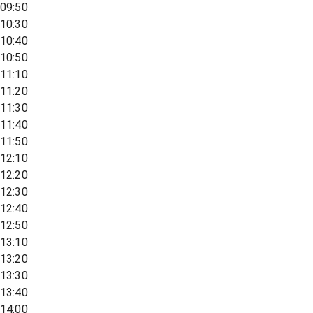
09:50
10:30
10:40
10:50
11:10
11:20
11:30
11:40
11:50
12:10
12:20
12:30
12:40
12:50
13:10
13:20
13:30
13:40
14:00