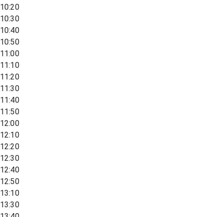
10:20
10:30
10:40
10:50
11:00
11:10
11:20
11:30
11:40
11:50
12:00
12:10
12:20
12:30
12:40
12:50
13:10
13:30
13:40