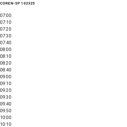
COREN-SP 102325
07:00
07:10
07:20
07:30
07:40
08:00
08:10
08:20
08:40
09:00
09:10
09:20
09:30
09:40
09:50
10:00
10:10