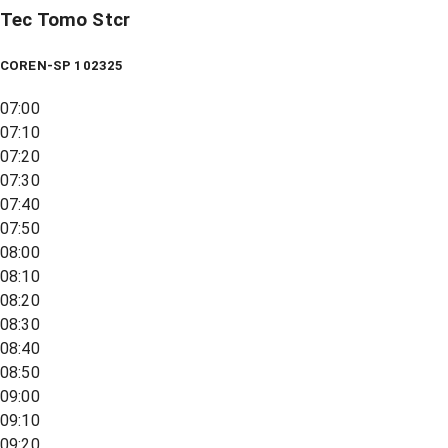
Tec Tomo Stcr
COREN-SP 102325
07:00
07:10
07:20
07:30
07:40
07:50
08:00
08:10
08:20
08:30
08:40
08:50
09:00
09:10
09:20