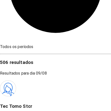
Todos os períodos
506
resultados
Resultados para dia
09/08
Tec Tomo Stcr