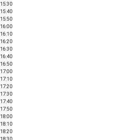
15:30
15:40
15:50
16:00
16:10
16:20
16:30
16:40
16:50
17:00
17:10
17:20
17:30
17:40
17:50
18:00
18:10
18:20
18:30