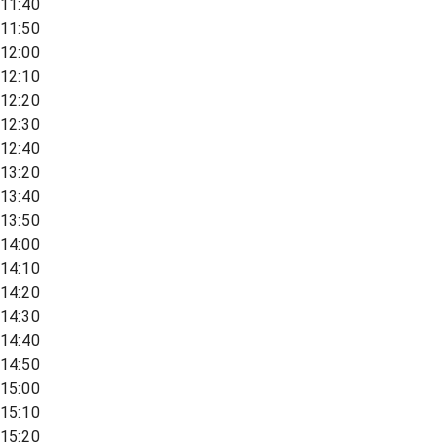
11:40
11:50
12:00
12:10
12:20
12:30
12:40
13:20
13:40
13:50
14:00
14:10
14:20
14:30
14:40
14:50
15:00
15:10
15:20