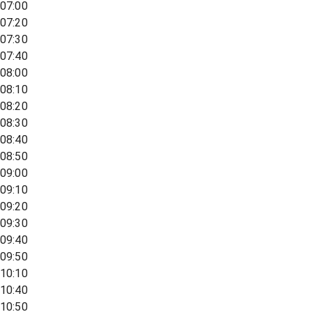
07:00
07:20
07:30
07:40
08:00
08:10
08:20
08:30
08:40
08:50
09:00
09:10
09:20
09:30
09:40
09:50
10:10
10:40
10:50