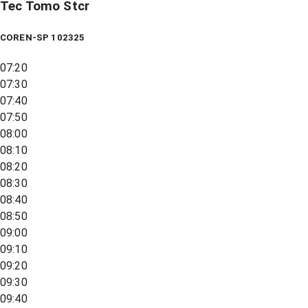
Tec Tomo Stcr
COREN-SP 102325
07:20
07:30
07:40
07:50
08:00
08:10
08:20
08:30
08:40
08:50
09:00
09:10
09:20
09:30
09:40