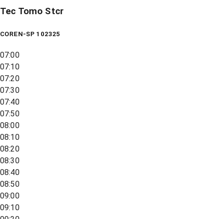
Tec Tomo Stcr
COREN-SP 102325
07:00
07:10
07:20
07:30
07:40
07:50
08:00
08:10
08:20
08:30
08:40
08:50
09:00
09:10