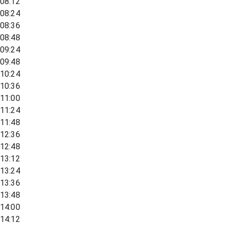
08:12
08:24
08:36
08:48
09:24
09:48
10:24
10:36
11:00
11:24
11:48
12:36
12:48
13:12
13:24
13:36
13:48
14:00
14:12