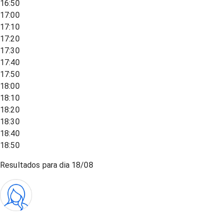
16:50
17:00
17:10
17:20
17:30
17:40
17:50
18:00
18:10
18:20
18:30
18:40
18:50
Resultados para dia
18/08