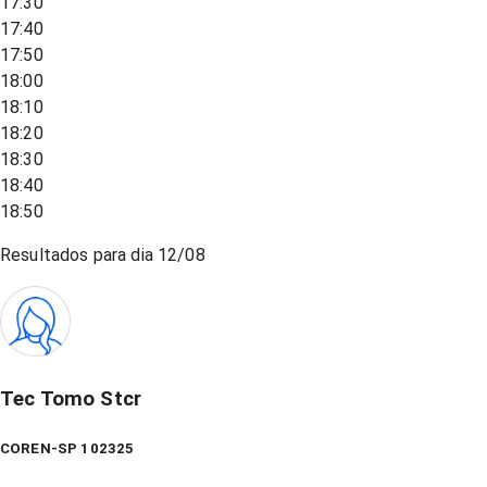
17:30
17:40
17:50
18:00
18:10
18:20
18:30
18:40
18:50
Resultados para dia
12/08
Tec Tomo Stcr
COREN-SP 102325