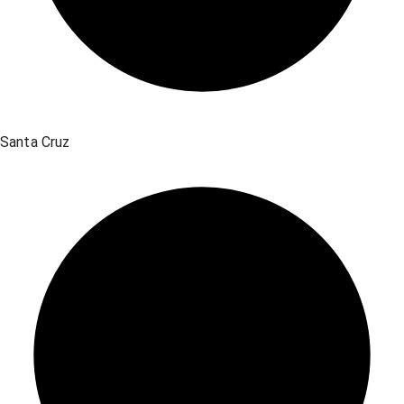
Santa Cruz