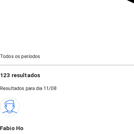
Todos os períodos
123
resultados
Resultados para dia
11/08
Fabio Ho