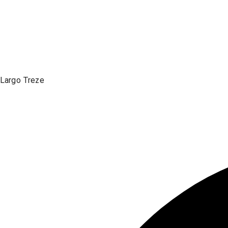
Largo Treze