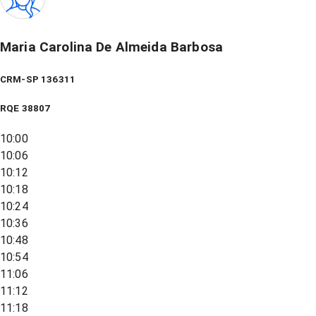
Maria Carolina De Almeida Barbosa
CRM-SP 136311
RQE
38807
10:00
10:06
10:12
10:18
10:24
10:36
10:48
10:54
11:06
11:12
11:18