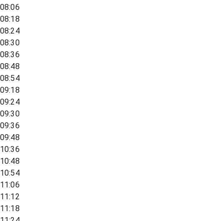
08:06
08:18
08:24
08:30
08:36
08:48
08:54
09:18
09:24
09:30
09:36
09:48
10:36
10:48
10:54
11:06
11:12
11:18
11:24