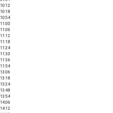
10:12
10:18
10:54
11:00
11:06
11:12
11:18
11:24
11:30
11:36
11:54
13:06
13:18
13:24
13:48
13:54
14:06
14:12