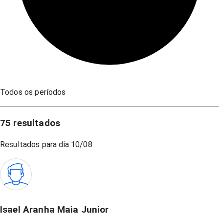
Todos os períodos
75
resultados
Resultados para dia
10/08
Isael Aranha Maia Junior