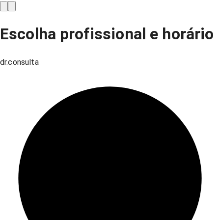
Escolha profissional e horário
dr.consulta