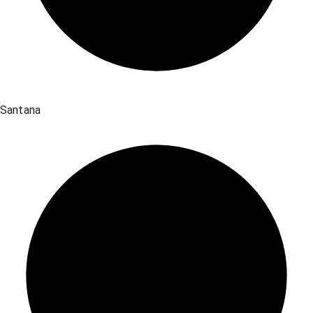
Santana