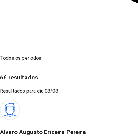
Todos os períodos
66
resultados
Resultados para dia
08/08
Alvaro Augusto Ericeira Pereira