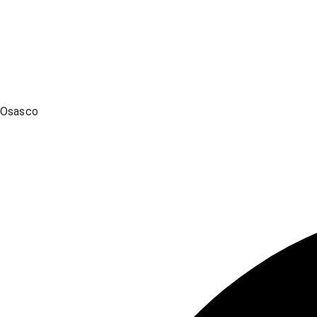
Osasco